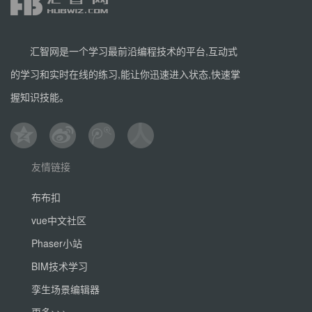
汇智网是一个学习最前沿编程技术的平台,互动式
的学习和实时在线的练习,能让你迅速进入状态,快速掌
握知识技能。
友情链接
布布扣
vue中文社区
Phaser小站
BIM技术学习
孪生场景编辑器