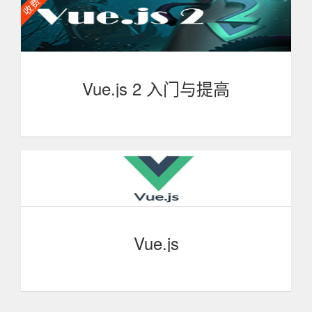
涵盖state/mutation等核心概念、状态管理的工作原理、
Vuex实践应用等诸多方面，教程深入浅出，即适合没有使
用过状态管理库的前端开发人员学习，也适合具备一定
Vuex基础的工程师深入学习提高。
Vue.js 2 入门与提高
本课程全面系统地讲解最新的前端框架Vue.js 2.x，内
容涵盖响应式计算机制、指令和组件、动画效果等诸多方
面，教程深入浅出，即适合没有Vue.js开发基础的前端初学
者学习，也适合具备一定基础的工程师深入学习提高。
Vue.js
Vue.js 是用于构建交互式的 Web 界面的库。它提供了