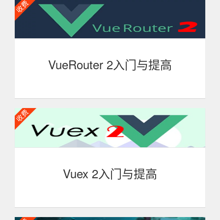
的基本概念与原理、构建工具、测试工具、质量管理、工作
流程等重要知识点，适合具备一定node.js基础和Vue.js基础
的工程师深入学习
VueRouter 2入门与提高
本课程全面系统地讲解最新的Vue.js前端路由管理库
VueRouter 2.x，内容涵盖核心概念、工作原理、实践应用
等诸多方面，教程深入浅出，即适合没有使用过前端路由管
理库的前端开发人员学习，也适合具备一定VueRouter基础
的工程师深入学习提高。
Vuex 2入门与提高
本课程全面系统地讲解最新的前端框架Vuex 2.x，内容