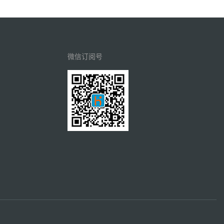
微信订阅号