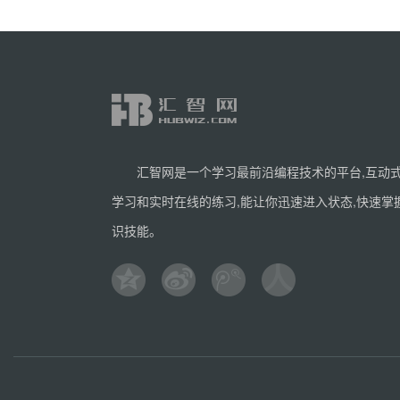
汇智网是一个学习最前沿编程技术的平台,互动
学习和实时在线的练习,能让你迅速进入状态,快速掌
识技能。