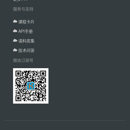
服务与支持
课程卡片
API手册
语料库集
技术问答
微信订阅号