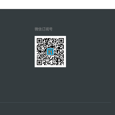
微信订阅号