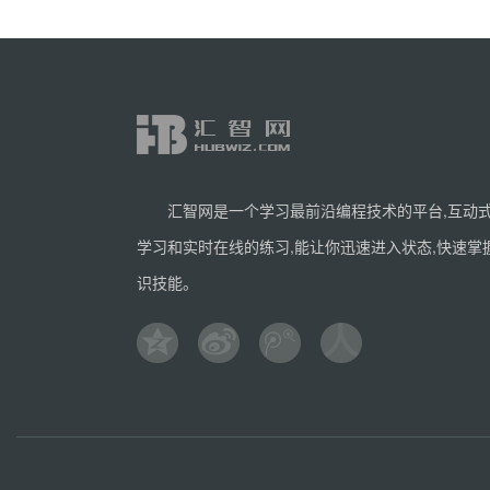
汇智网是一个学习最前沿编程技术的平台,互动
学习和实时在线的练习,能让你迅速进入状态,快速掌
识技能。