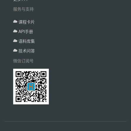
服务与支持
课程卡片
API手册
语料库集
技术问答
微信订阅号