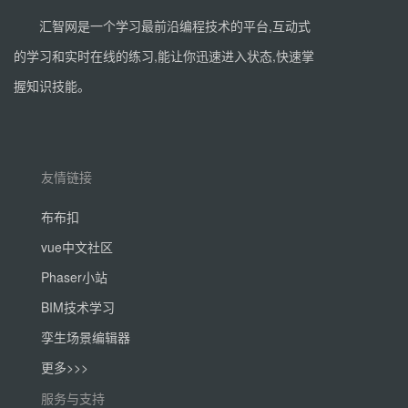
汇智网是一个学习最前沿编程技术的平台,互动式
的学习和实时在线的练习,能让你迅速进入状态,快速掌
握知识技能。
友情链接
布布扣
vue中文社区
Phaser小站
BIM技术学习
孪生场景编辑器
更多>>>
服务与支持