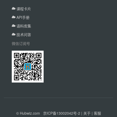
课程卡片
API手册
语料库集
技术问答
微信订阅号
© Hubwiz.com
京ICP备13002042号-2
|
关于
|
客服