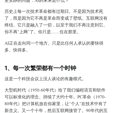
更安静的问题：AI的未来是什么？
历史上每一次技术革命都有过期日。不是因为技术死
了，而是因为它不再是革命而变成了壁纸。互联网没有
终结。它只是融入了一切，以至于我们不再注意到它。
你不再"上网"了。你只是……住在那里。
AI正在走向同一个地方。只是比任何人承认的要快得
多、快得多。
1、每一次繁荣都有一个时钟
这是一个科技会议上没人谈论的有趣模式。
大型机时代（1950-60年代）给了我们编程语言和软件
可以标准化的理念。持续了大约十年。PC革命（1970-
80年代）把计算机放在你家里，让"个人"在技术中有了
新含义。又一个十年，然后互联网接管了。90年代的互