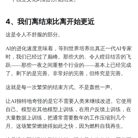
4、我们离结束比离开始更近
这是令人不舒服的部分。
AI的进化速度意味着，等到世界培养出真正一代AI专家
时，我们已经过了巅峰。那些大的、令人瞠目结舌的飞
跃——那些一夜之间重整个行业的——基本上已经完成
了。剩下的是完善。非常好的完善，但终究是完善。
这就是每一次繁荣的结束方式。不是轰然一声。
让AI独特地奇怪的是它不需要人类来继续改进。它使用
自己。模型在其他模型上训练，在用户反馈上训练，在
大量数据上训练，把通常需要数年的工作压缩到几个
月。这场繁荣燃烧得如此之快，因为燃料自我再生。