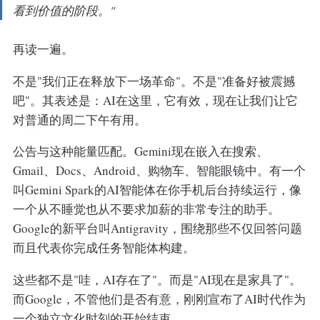
看到价值的阶段。"
再读一遍。
不是"我们正在释放下一场革命"。不是"准备好被震撼
吧"。其表述是：AI在这里，它有效，现在让我们让它
对普通的周二下午有用。
公告与这种能量匹配。Gemini现在嵌入在搜索、
Gmail、Docs、Android、购物车、智能眼镜中。有一个
叫Gemini Spark的AI智能体在你手机后台持续运行，像
一个从不睡觉也从不要求加薪的非常专注的助手。
Google的新平台叫Antigravity，围绕那些不仅回答问题
而且代表你完成任务智能体构建。
这些都不是"哇，AI存在了"。而是"AI现在是家具了"。
而Google，不管他们是否有意，刚刚宣布了AI时代作为
一个独立文化时刻的开始结束。