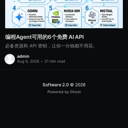
编程Agent可用的6个免费 AI API
必备资源和 API 密钥，让你一分钱都不用花。
admin
Aug 6, 2026
•
21 min read
Software 2.0
© 2026
Powered by Ghost