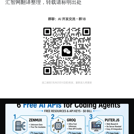
汇智网翻译整理，转载请标明出处