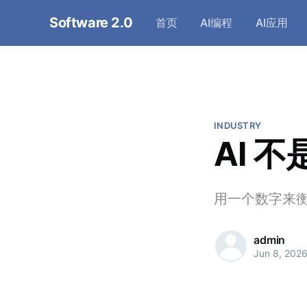
Software 2.0
首页
AI编程
AI应用
INDUSTRY
AI 
用一个数字来衡
admin
Jun 8, 202