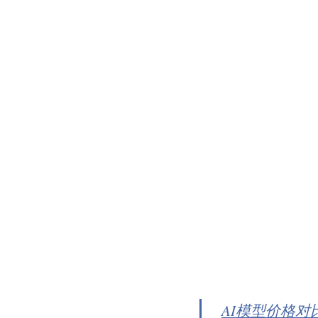
AI模型价格对