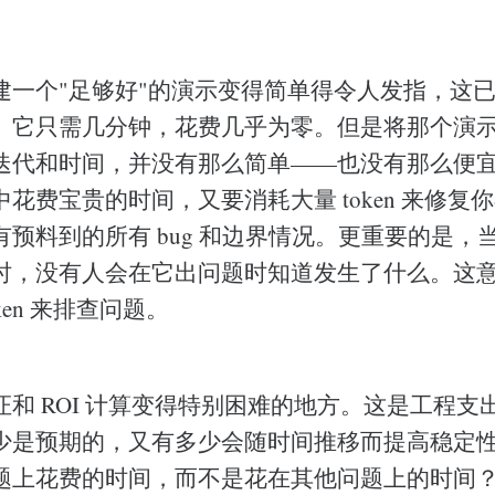
建一个"足够好"的演示变得简单得令人发指，这
。它只需几分钟，花费几乎为零。但是将那个演
迭代和时间，并没有那么简单——也没有那么便
花费宝贵的时间，又要消耗大量 token 来修复
预料到的所有 bug 和边界情况。更重要的是，
，没有人会在它出问题时知道发生了什么。这意味着 
ken 来排查问题。
和 ROI 计算变得特别困难的地方。这是工程支
少是预期的，又有多少会随时间推移而提高稳定
题上花费的时间，而不是花在其他问题上的时间