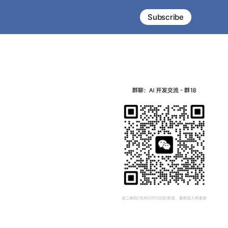
Subscribe