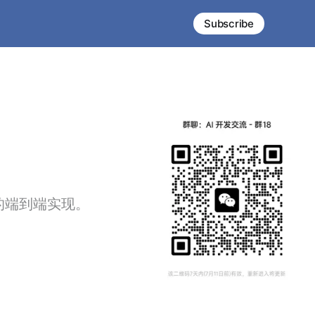
Subscribe
的端到端实现。