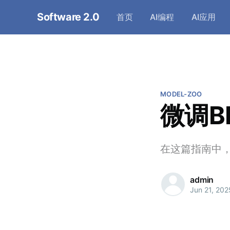
Software 2.0
首页
AI编程
AI应用
MODEL-ZOO
微调B
在这篇指南中，
admin
Jun 21, 202