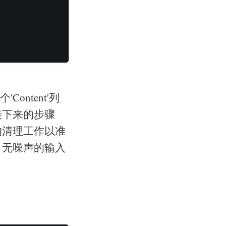
Content'列
接下来的步骤
的清理工作以准
、无噪声的输入