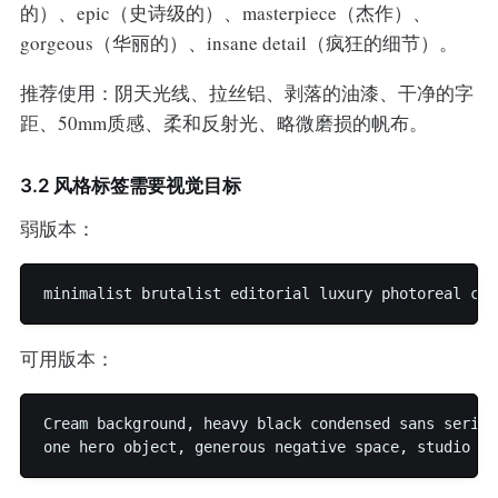
的）、epic（史诗级的）、masterpiece（杰作）、
gorgeous（华丽的）、insane detail（疯狂的细节）。
推荐使用：阴天光线、拉丝铝、剥落的油漆、干净的字
距、50mm质感、柔和反射光、略微磨损的帆布。
3.2 风格标签需要视觉目标
弱版本：
可用版本：
Cream background, heavy black condensed sans serif,