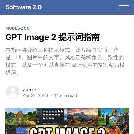
Software 2.0
MODEL-ZOO
GPT Image 2 提示词指南
本指南将介绍三种提示模式、照片级真实感、产
品、UI、图片中的文字、风格迁移和角色一致性的
模式，以及一个可以直接在fal上使用的复制粘贴模
板库。
admin
Apr 22, 2026
•
14 min read