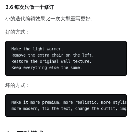
3.6 每次只做一个修订
小的迭代编辑效果比一次大型重写更好。
好的方式：
Make the light warmer.

Remove the extra chair on the left.

Restore the original wall texture.

坏的方式：
Make it more premium, more realistic, more stylish,