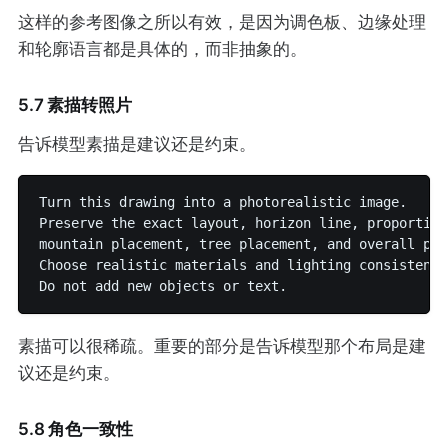
这样的参考图像之所以有效，是因为调色板、边缘处理
和轮廓语言都是具体的，而非抽象的。
5.7 素描转照片
告诉模型素描是建议还是约束。
Turn this drawing into a photorealistic image.

Preserve the exact layout, horizon line, proportion
mountain placement, tree placement, and overall per
Choose realistic materials and lighting consistent 
素描可以很稀疏。重要的部分是告诉模型那个布局是建
议还是约束。
5.8 角色一致性