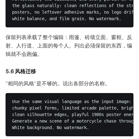
the glass naturally: clean reflections of the stree
posters, no leftover adhesive marks, no logo drift.
保留列表承载了整个编辑：雨篷、砖墙立面、窗框、反
射、人行道、上面的每个人。列出必须保留的东西，编
辑就不会跑偏。
5.6 风格迁移
"相同的风格"是不够的。说出各部分的名称。
Use the same visual language as the input image:

chunky pixel forms, limited arcade palette, bright 
clean silhouette edges, playful 1980s poster energy.
Generate a new scene of a motorcycle chase through 