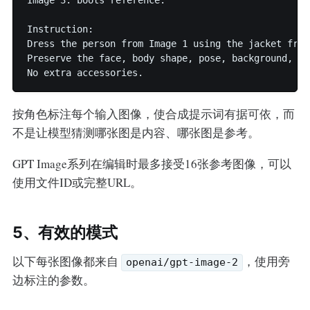
Image 3: boots reference.

Instruction:

Dress the person from Image 1 using the jacket from
Preserve the face, body shape, pose, background, li
按角色标注每个输入图像，使合成提示词有据可依，而
不是让模型猜测哪张图是内容、哪张图是参考。
GPT Image系列在编辑时最多接受16张参考图像，可以
使用文件ID或完整URL。
5、有效的模式
以下每张图像都来自
，使用旁
openai/gpt-image-2
边标注的参数。