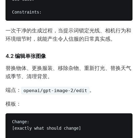
一次干净的生成过程，当提示词锁定光线、相机行为和
环境细节时，就能产生令人信服的日常真实感。
4.2 编辑单张图像
替换物体、更换服装、移除杂物、重新打光、替换天气
或季节、清理背景。
端点：
。
openai/gpt-image-2/edit
模板：
Change:

[exactly what should change]
