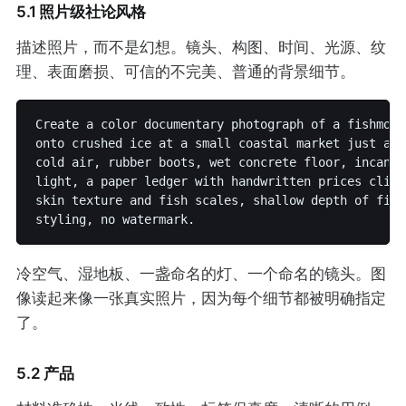
5.1 照片级社论风格
描述照片，而不是幻想。镜头、构图、时间、光源、纹
理、表面磨损、可信的不完美、普通的背景细节。
Create a color documentary photograph of a fishmong
onto crushed ice at a small coastal market just aft
cold air, rubber boots, wet concrete floor, incande
light, a paper ledger with handwritten prices clipp
skin texture and fish scales, shallow depth of fiel
冷空气、湿地板、一盏命名的灯、一个命名的镜头。图
像读起来像一张真实照片，因为每个细节都被明确指定
了。
5.2 产品