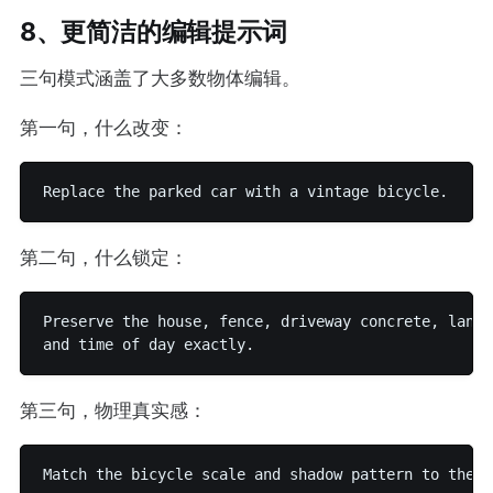
8、更简洁的编辑提示词
三句模式涵盖了大多数物体编辑。
第一句，什么改变：
第二句，什么锁定：
Preserve the house, fence, driveway concrete, lands
第三句，物理真实感：