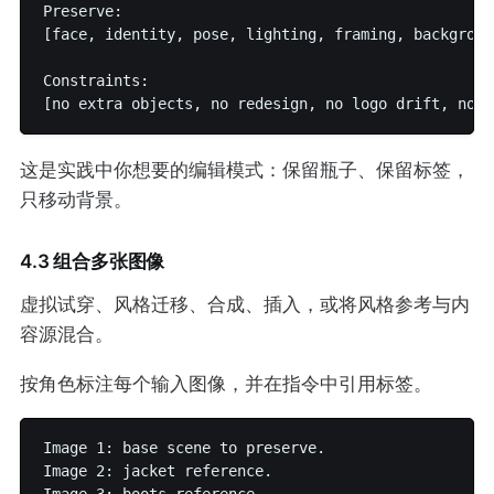
Preserve:

[face, identity, pose, lighting, framing, backgroun
Constraints:

这是实践中你想要的编辑模式：保留瓶子、保留标签，
只移动背景。
4.3 组合多张图像
虚拟试穿、风格迁移、合成、插入，或将风格参考与内
容源混合。
按角色标注每个输入图像，并在指令中引用标签。
Image 1: base scene to preserve.

Image 2: jacket reference.
