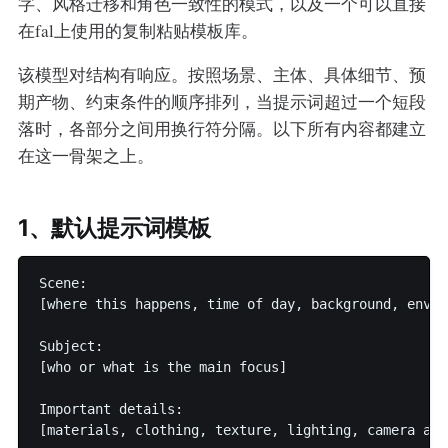
字、风格迁移和角色一致性的模式，以及一个可以直接
在fal上使用的复制粘贴模板库。
该模型对结构有响应。按照场景、主体、具体细节、预
期产物、约束条件的顺序排列，当提示词超过一个短段
落时，各部分之间用换行符分隔。以下所有内容都建立
在这一骨架之上。
1、默认提示词模板
Scene:

[where this happens, time of day, background, enviro
Subject:

[who or what is the main focus]

Important details:

[materials, clothing, texture, lighting, camera ang