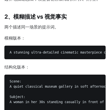
2、模糊描述 vs 视觉事实
两个描述同一场景的提示词。
模糊版本：
结构化版本：
Scene:

A quiet classical museum gallery in soft afternoon l
Subject:

A woman in her 30s standing casually in front of a 