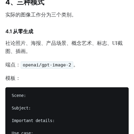
4、三种模式
实际的图像工作分为三个类别。
4.1 从零生成
社论照片、海报、产品场景、概念艺术、标志、UI截
图、插画。
端点：
。
openai/gpt-image-2
模板：
Scene:

Subject:

Important details:

Use case:
