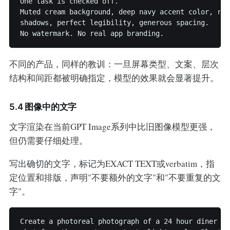
One task is checked off.

Muted cream background, deep navy accent color, rou
shadows, perfect legibility, generous spacing.

不同的产品，同样的教训：一旦屏幕类型、文案、层次
结构和间距都被明确指定，模型的效果就会显著提升。
5.4 图像中的文字
文字渲染在当前GPT Image系列中比旧图像模型更强，
但仍需要仔细处理。
写出确切的文字，标记为EXACT TEXT或verbatim，指
定位置和排版，声明"不要额外的文字"和"不要重复的文
字"。
Create a photoreal photograph of a 24 hour diner me