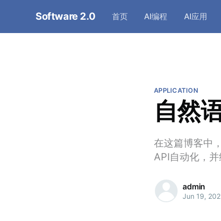
Software 2.0
首页
AI编程
AI应用
APPLICATION
自然语
在这篇博客中，我
API自动化，
admin
Jun 19, 20