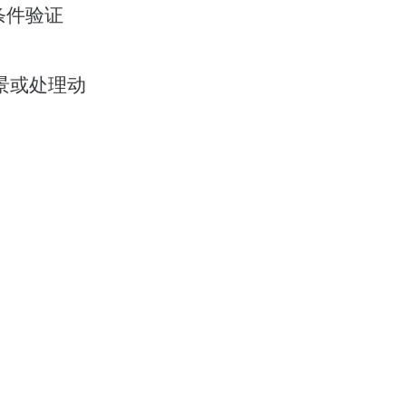
定条件验证
景或处理动