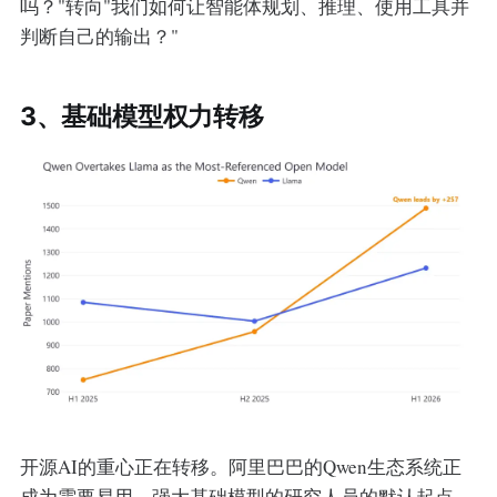
吗？"转向"我们如何让智能体规划、推理、使用工具并
判断自己的输出？"
3、基础模型权力转移
开源AI的重心正在转移。阿里巴巴的Qwen生态系统正
成为需要易用、强大基础模型的研究人员的默认起点，