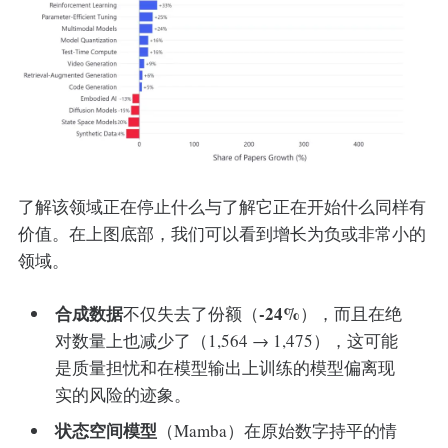
了解该领域正在停止什么与了解它正在开始什么同样有
价值。在上图底部，我们可以看到增长为负或非常小的
领域。
合成数据
-24%
不仅失去了份额（
），而且在绝
对数量上也减少了（1,564 → 1,475），这可能
是质量担忧和在模型输出上训练的模型偏离现
实的风险的迹象。
状态空间模型
（Mamba）在原始数字持平的情