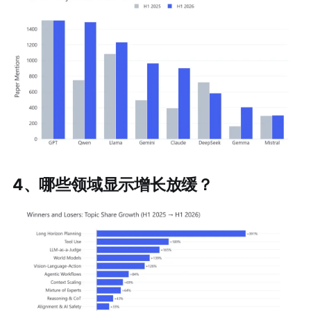
4、哪些领域显示增长放缓？