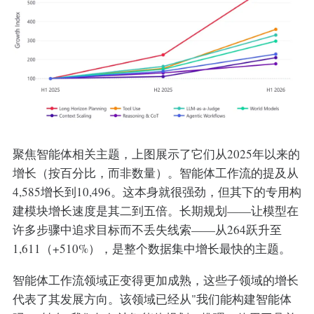
聚焦智能体相关主题，上图展示了它们从2025年以来的
增长（按百分比，而非数量）。智能体工作流的提及从
4,585增长到10,496。这本身就很强劲，但其下的专用构
建模块增长速度是其二到五倍。长期规划——让模型在
许多步骤中追求目标而不丢失线索——从264跃升至
1,611（+510%），是整个数据集中增长最快的主题。
智能体工作流领域正变得更加成熟，这些子领域的增长
代表了其发展方向。该领域已经从"我们能构建智能体