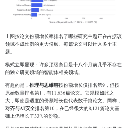
上图按论文份额增长率排名了哪些研究主题正在占据该
领域不成比例的更大份额。每篇论文可以计入多个主
题。
模式立即显现：许多顶级条目是十八个月前几乎不存在
的独立研究领域的智能体相关领域。
推理与思维链
有趣的是，
按份额增长仅排名第9，但按
原始数量排名第1，有11,636篇论文。它规模如此之
大，即使是适度的份额增长也代表数千篇论文。同样，
对齐与AI安全
排名第10，在已经很大的8,121篇论文基
础上仍增长了33%的份额。