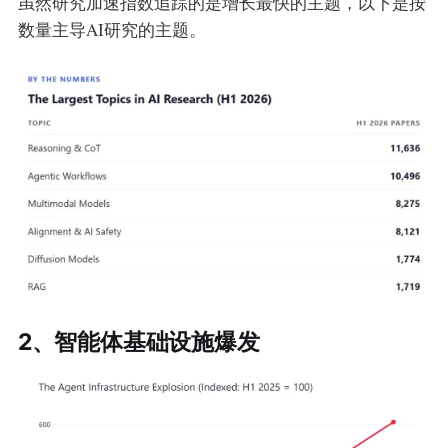
虽然研究加速指数追踪的是增长最快的主题，以下是按
数量主导AI研究的主题。
2、智能体基础设施爆发