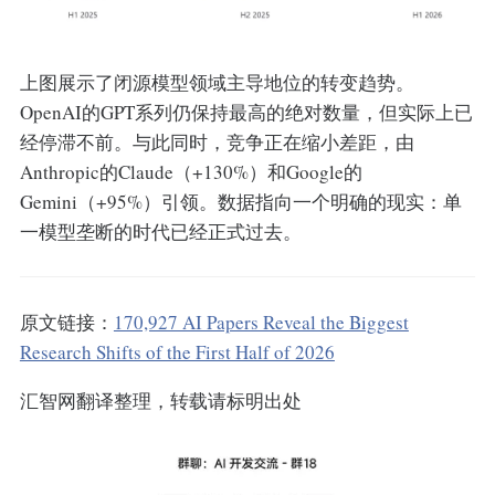
上图展示了闭源模型领域主导地位的转变趋势。
OpenAI的GPT系列仍保持最高的绝对数量，但实际上已
经停滞不前。与此同时，竞争正在缩小差距，由
Anthropic的Claude（+130%）和Google的
Gemini（+95%）引领。数据指向一个明确的现实：单
一模型垄断的时代已经正式过去。
原文链接：
170,927 AI Papers Reveal the Biggest
Research Shifts of the First Half of 2026
汇智网翻译整理，转载请标明出处