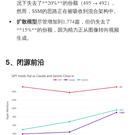
况下失去了**20%**的份额（495 → 492）。
然而，SSM的思路正在被吸收到混合架构中。
扩散模型
尽管增加到1,774篇，但仍失去了
**15%**的份额，因为精力正从图像转向视频
生成。
5、闭源前沿