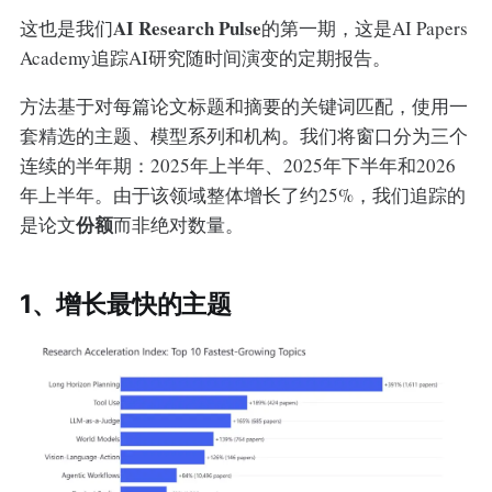
AI Research Pulse
这也是我们
的第一期，这是AI Papers
Academy追踪AI研究随时间演变的定期报告。
方法基于对每篇论文标题和摘要的关键词匹配，使用一
套精选的主题、模型系列和机构。我们将窗口分为三个
连续的半年期：2025年上半年、2025年下半年和2026
年上半年。由于该领域整体增长了约25%，我们追踪的
份额
是论文
而非绝对数量。
1、增长最快的主题