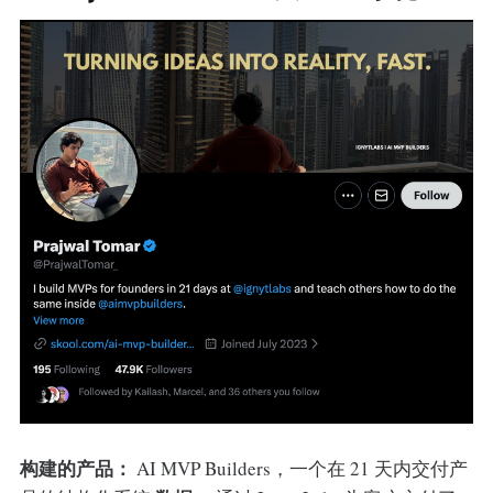
构建的产品：
AI MVP Builders，一个在 21 天内交付产