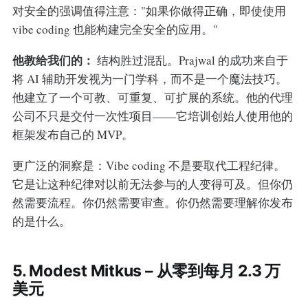
对安全的强调值得注意："如果你做得正确，即使使用
vibe coding 也能构建完全安全的应用。"
他教给我们的：
结构胜过混乱。Prajwal 的成功来自于
将 AI 辅助开发视为一门学科，而不是一个魔法技巧。
他建立了一个可教、可重复、可扩展的系统。他的代理
公司不只是交付一次性项目——它培训创始人使用他的
框架发布自己的 MVP。
更广泛的洞察是：Vibe coding 不是要取代工程纪律。
它是让这种纪律对以前无法参与的人变得可及。但你仍
然需要流程。你仍然需要审查。你仍然需要理解你发布
的是什么。
5. Modest Mitkus – 从零到每月 2.3 万
美元