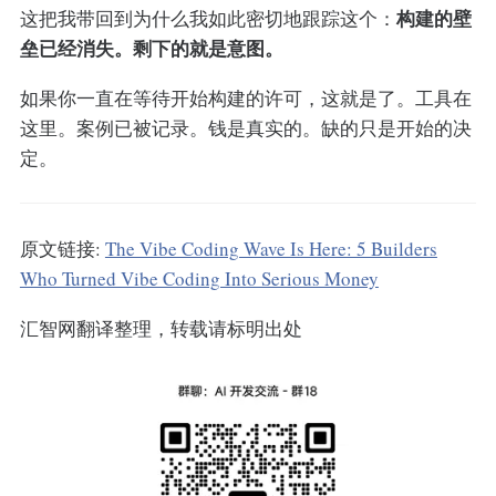
构建的壁
这把我带回到为什么我如此密切地跟踪这个：
垒已经消失。剩下的就是意图。
如果你一直在等待开始构建的许可，这就是了。工具在
这里。案例已被记录。钱是真实的。缺的只是开始的决
定。
原文链接:
The Vibe Coding Wave Is Here: 5 Builders
Who Turned Vibe Coding Into Serious Money
汇智网翻译整理，转载请标明出处