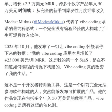
单月增长 +2.3 万美元 MRR，跨多个数字产品年入 50
时间线：
万美元
从完全的新手到爆发性月度经常收入
Modest Mitkus (
@ModestMitkus
) 代表了 vibe coding 承
诺的最纯粹形式：一个完全没有编程经验的人构建了产
生可观月收入软件。
2025 年 10 月，他发布了一组让 vibe coding 怀疑者停
下来的数据："我的 vibe coding 应用本月增长了
+23,000 美元/月 MRR。这是我的第一个 SaaS，是在不
知道如何编程的情况下构建的。Vibe coding 真的改变
了我的生活。"
这不是一个开发者转向新工具。这是一个以前完全无法
参与软件构建的人，突然能够发布可扩展的产品。他的
作品集现在包括多个年入 50 万美元的数字产品，vibe
coding 是所有这些的催化剂。