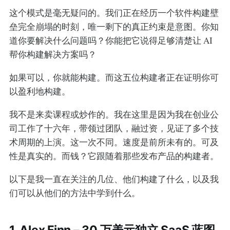
这个模式是毫无疑问的。我们正在经历一个软件构建壁
垒完全崩塌的时刻，唯一剩下的真正约束是意图。你知
道你要解决什么问题吗？你能把它说得足够清楚让 AI
帮你构建解决方案吗？
如果可以，你就能构建。而这五位构建者正在证明你可
以盈利地构建。
我不是来卖课程或炒作的。我在这里是因为我在创业公
司工作了十六年，带领过团队，融过资，见证了多个技
术周期的上演。这一次不同。速度是前所未有的。可及
性是真实的。而钱？它跟随着那些发布产品的构建者。
以下是我一直在关注的几位、他们构建了什么，以及我
们可以从他们的方法中学到什么。