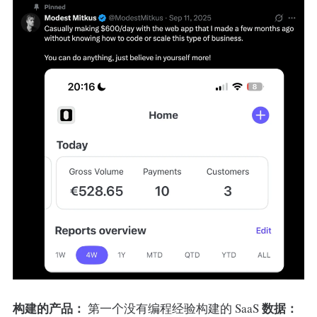
构建的产品：
数据：
第一个没有编程经验构建的 SaaS