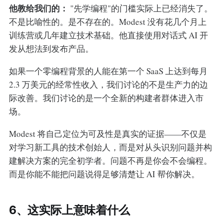
他教给我们的：
"先学编程"的门槛实际上已经消失了。
不是比喻性的。是不存在的。Modest 没有花几个月上
训练营或几年建立技术基础。他直接使用对话式 AI 开
发从想法到发布产品。
如果一个零编程背景的人能在第一个 SaaS 上达到每月
2.3 万美元的经常性收入，我们讨论的不是生产力的边
际改善。我们讨论的是一个全新的构建者群体进入市
场。
Modest 将自己定位为可及性是真实的证据——不仅是
对学习新工具的技术创始人，而是对从头识别问题并构
建解决方案的完全初学者。问题不再是你会不会编程。
而是你能不能把问题说得足够清楚让 AI 帮你解决。
6、这实际上意味着什么