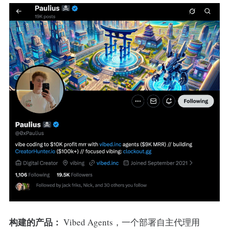
构建的产品：
Vibed Agents，一个部署自主代理用