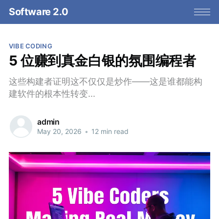
Software 2.0
VIBE CODING
5 位赚到真金白银的氛围编程者
这些构建者证明这不仅仅是炒作——这是谁都能构
建软件的根本性转变...
admin
May 20, 2026
•
12 min read