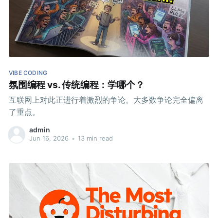
VIBE CODING
氛围编程 vs. 传统编程：学哪个？
互联网上对此正进行着激烈的争论。大多数争论完全偏离
了重点。
admin
Jun 16, 2026
•
13 min read