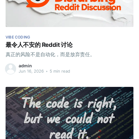
VIBE CODING
最令人不安的 Reddit 讨论
真正的风险不是自动化，而是放弃责任。
admin
Jun 16, 2026
•
5 min read