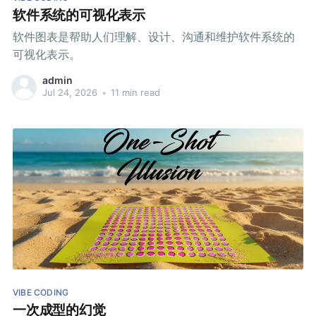
软件系统的可视化表示
软件图表是帮助人们理解、设计、沟通和维护软件系统的
可视化表示。
admin
Jul 24, 2026
•
11 min read
VIBE CODING
一次成型的幻觉