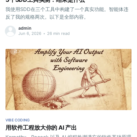
我使用SDD在三个工具中构建了一个真实功能。智能体违
反了我的规格两次。以下是全部内容。
admin
Jun 6, 2026
•
26 min read
VIBE CODING
用软件工程放大你的 AI 产出
Karpathy、Pocock 以及 AI 编程热潮遗忘的软件基础原理