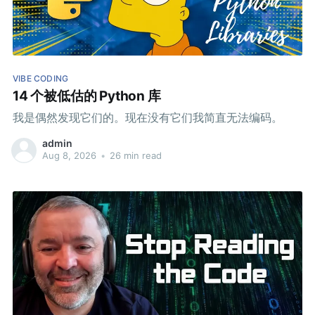
VIBE CODING
14 个被低估的 Python 库
我是偶然发现它们的。现在没有它们我简直无法编码。
admin
Aug 8, 2026
•
26 min read