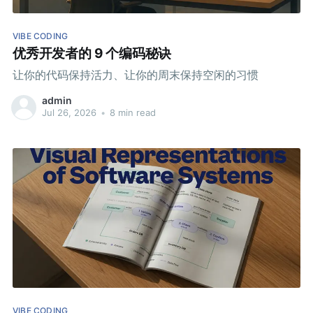
VIBE CODING
优秀开发者的 9 个编码秘诀
让你的代码保持活力、让你的周末保持空闲的习惯
admin
Jul 26, 2026
•
8 min read
VIBE CODING