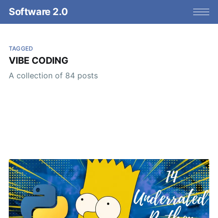
Software 2.0
TAGGED
VIBE CODING
A collection of 84 posts