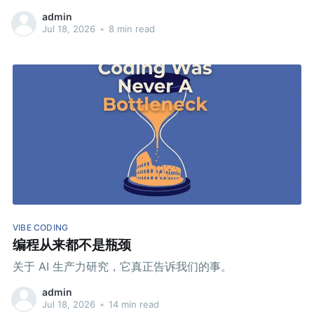
admin
Jul 18, 2026
•
8 min read
VIBE CODING
编程从来都不是瓶颈
关于 AI 生产力研究，它真正告诉我们的事。
admin
Jul 18, 2026
•
14 min read