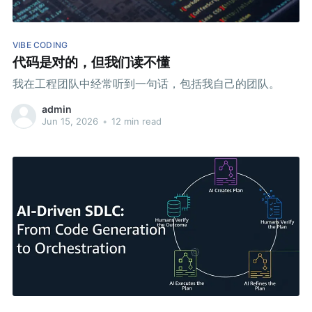
VIBE CODING
代码是对的，但我们读不懂
我在工程团队中经常听到一句话，包括我自己的团队。
admin
Jun 15, 2026
•
12 min read