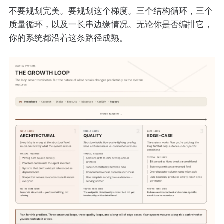
不要规划完美。要规划这个梯度。三个结构循环，三个
质量循环，以及一长串边缘情况。无论你是否编排它，
你的系统都沿着这条路径成熟。