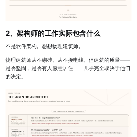
2、架构师的工作实际包含什么
不是软件架构。想想物理建筑师。
物理建筑师从不砌砖。从不接电线。但建筑的质量——
是否坚固，是否有人愿意居住——几乎完全取决于他们
的决定。