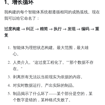
1、增长循环
我构建的每个智能体系统都遵循相同的成熟弧线。现在
我可以给它命名了：
过度构建 → 纠正 → 精简 → 执行 → 发现 → 编码 → 重
复
智能体为理想状态构建。最大范围，最大雄
心。
人类介入。"这过度工程化了。""那个数据不存
在。"
剥离所有无法以当前现实为依据的内容。
对实时数据运行。产出实际的制品。
制品揭示了什么坏了——某个部分是空的，某
个数字是错的，某种格式失败了。