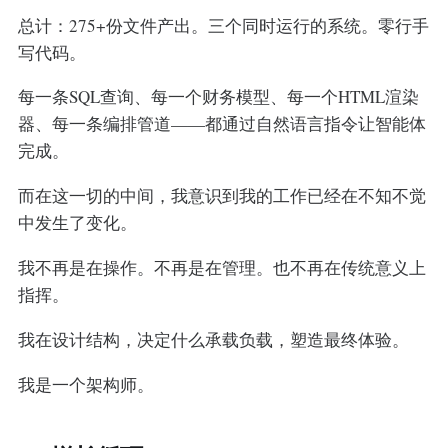
总计：275+份文件产出。三个同时运行的系统。零行手
写代码。
每一条SQL查询、每一个财务模型、每一个HTML渲染
器、每一条编排管道——都通过自然语言指令让智能体
完成。
而在这一切的中间，我意识到我的工作已经在不知不觉
中发生了变化。
我不再是在操作。不再是在管理。也不再在传统意义上
指挥。
我在设计结构，决定什么承载负载，塑造最终体验。
我是一个架构师。