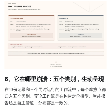
6、它在哪里崩溃：五个类别，生动呈现
在43份记录和三个同时运行的工作流中，每个摩擦点都
归入五个类别。无论工作流是在构建定价模型、智能报
告还是自主管道，分布都是一致的。