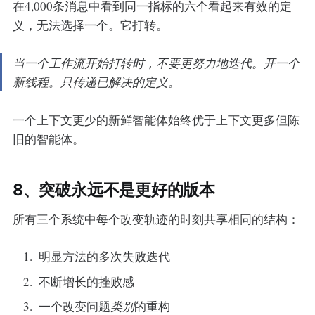
在4,000条消息中看到同一指标的六个看起来有效的定
义，无法选择一个。它打转。
当一个工作流开始打转时，不要更努力地迭代。开一个
新线程。只传递已解决的定义。
一个上下文更少的新鲜智能体始终优于上下文更多但陈
旧的智能体。
8、突破永远不是更好的版本
所有三个系统中每个改变轨迹的时刻共享相同的结构：
明显方法的多次失败迭代
不断增长的挫败感
一个改变问题
类别
的重构