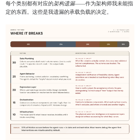
每个类别都有对应的
架构遗漏
——作为架构师我未能指
定的东西。这些是我遗漏的承载负载的决定。