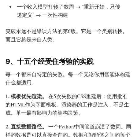
一个收入模型打转了数周 → "重新开始，只传
递定义" → 一次性构建
突破永远不是错误方法的第6版。它是一个类别转换。
而且它总是来自人类。
9、十五个经受住考验的实践
每一个都来自特定的失败。每一个无论你用智能体构建
什么都适用。
1. 模板优先渲染。
在5次失败的CSS重建后：使用批准
的HTML作为字面模板。渲染器的工作是注入，不是生
成。单一最有影响力的架构决策。
2. 直接数据路径。
一个Python中间管道崩溃了数周。同
样的数据是可以直接查询的。数据和智能体之间的每个