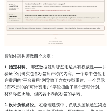
智能体架构师做四个决定：
1. 指定材料。
哪些数据源对哪些用途具有权威性——并
验证它们确实包含标签所声称的内容。一个暗中包含用
户费用的"平台费用"列导致了六次模型重建。一个显示
3而不是80的"可计费用户"字段扭曲了整个迁移计划。
材料标签正确。但内容不匹配标签的承诺。
2. 设计负载路径。
在物理建筑中，负载从屋顶通过梁通