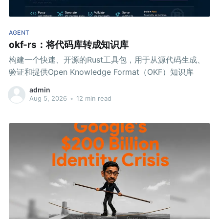
AGENT
okf-rs：将代码库转成知识库
构建一个快速、开源的Rust工具包，用于从源代码生成、
验证和提供Open Knowledge Format（OKF）知识库
admin
Aug 5, 2026
•
12 min read