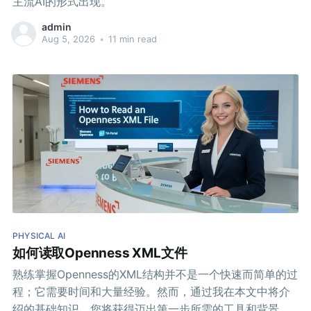
主流AI的形式出现。
admin
Aug 5, 2026
•
11 min read
PHYSICAL AI
如何读取Openness XML文件
熟练掌握Openness的XML结构并不是一个快速而简单的过
程；它需要时间和大量经验。然而，通过我在本文中将介
绍的基础知识，您将获得迈出第一步所需的工具和背景。