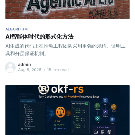
ALGORITHM
AI智能体时代的形式化方法
AI生成的代码正在推动工程团队采用更强的规约、证明工
具和分层保证机制。
admin
Aug 5, 2026
•
15 min read