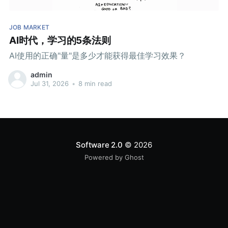
JOB MARKET
AI时代，学习的5条法则
AI使用的正确"量"是多少才能获得最佳学习效果？
admin
Jul 31, 2026
•
8 min read
Software 2.0
© 2026
Powered by Ghost