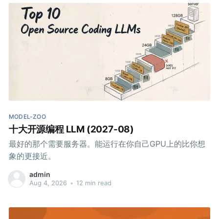
MODEL-ZOO
十大开源编程 LLM (2027-08)
最好的那个需要服务器。能运行在你自己GPU上的比你想
象的更接近。
admin
Aug 4, 2026
•
12 min read