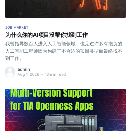
JOB MARKET
为什么你的AI项目没帮你找到工作
我曾指导数百人进入人工智能领域，也见过许多有抱负的
人工智能工程师因为构建了不合适的项目类型而最终找不
到工作。
admin
Aug 1, 2026
•
13 min read