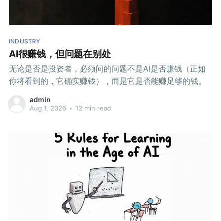
INDUSTRY
AI很赚钱，但问题在别处
无论是否是投资者，必须问的问题不是AI是否赚钱（正如
你将看到的，它确实赚钱），而是它是否能赚足够的钱。
admin
Aug 1, 2026
•
12 min read