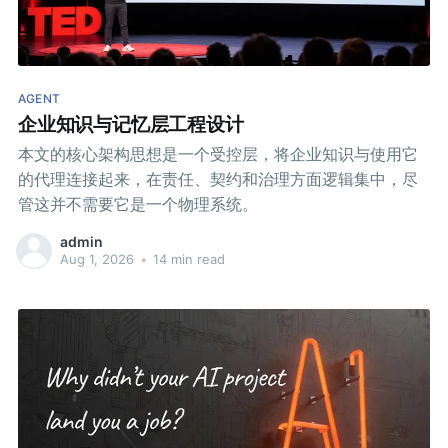
AGENT
企业知识与记忆层工程设计
本文的核心架构思想是一个受控层，将企业知识与使用它
的代理连接起来，在责任、契约和治理方面逻辑集中，尽
管这并不需要它是一个物理系统。
admin
Aug 1, 2026
•
14 min read