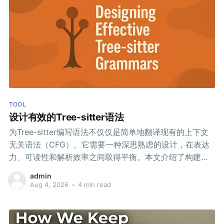
TOOL
设计有效的Tree-sitter语法
为Tree-sitter编写语法不仅仅是简单地翻译现有的上下文
无关语法（CFG）。它需要一种深思熟虑的设计，在表达
力、可读性和解析效率之间取得平衡。本文介绍了构建
Tree-sitter语法的关键思想和实际示例。
admin
Aug 4, 2026
•
4 min read