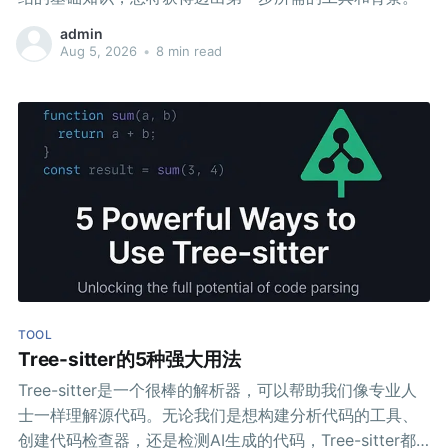
admin
Aug 5, 2026
•
8 min read
TOOL
Tree-sitter的5种强大用法
Tree-sitter是一个很棒的解析器，可以帮助我们像专业人
士一样理解源代码。无论我们是想构建分析代码的工具、
创建代码检查器，还是检测AI生成的代码，Tree-sitter都