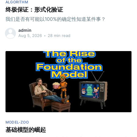
ALGORITHM
终极保证：形式化验证
我们是否有可能以100%的确定性知道某件事？
admin
Aug 5, 2026
•
28 min read
MODEL-ZOO
基础模型的崛起