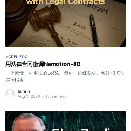
MODEL-ZOO
用法律合同微调Nemotron-8B
一个易懂、可重现的LoRA、量化、训练损失、验证和模型
评估指南。
admin
Aug 3, 2026
•
15 min read