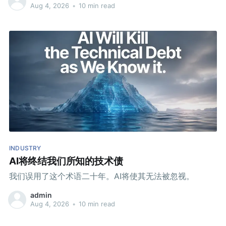
Aug 4, 2026
•
10 min read
INDUSTRY
AI将终结我们所知的技术债
我们误用了这个术语二十年。AI将使其无法被忽视。
admin
Aug 4, 2026
•
10 min read