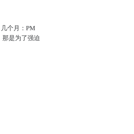
了几个月：PM
。那是为了强迫