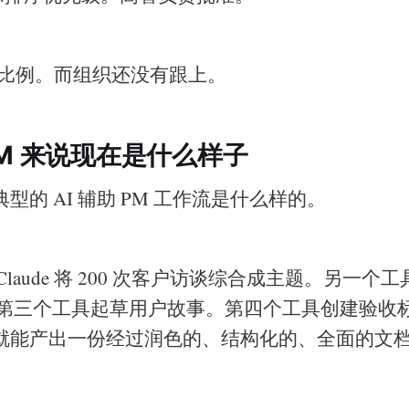
个比例。而组织还没有跟上。
PM 来说现在是什么样子
型的 AI 辅助 PM 工作流是什么样的。
 Claude 将 200 次客户访谈综合成主题。另一
D。第三个工具起草用户故事。第四个工具创建验收
就能产出一份经过润色的、结构化的、全面的文