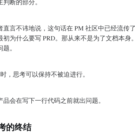
生判断的部分。
者直言不讳地说，这句话在 PM 社区中已经流传
最初为什么要写 PRD。那从来不是为了文档本身
问题。
文档时，思考可以保持不被迫进行。
产品会在写下一行代码之前就出问题。
考的终结