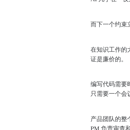
而下一个约束
在知识工作的
证是廉价的。
编写代码需要
只需要一个会
产品团队的整
PM 负责审