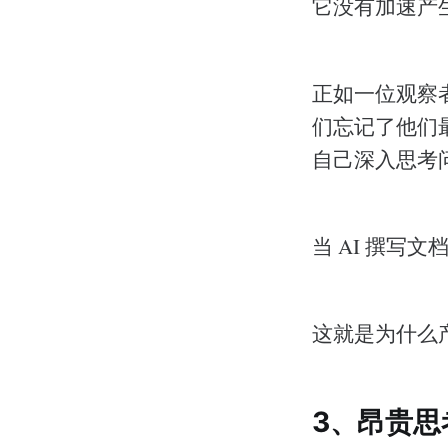
它没有加速产
正如一位观察
们忘记了他们
自己深入思考
当 AI 撰写
这就是为什么
3、昂贵思