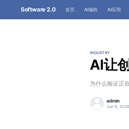
Software 2.0
首页
AI编程
AI应用
INDUSTRY
AI让
为什么验证正
admin
Jun 8, 202