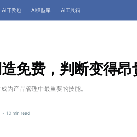
AI开发包
AI模型库
AI工具箱
创造免费，判断变得昂
在成为产品管理中最重要的技能。
6
•
10 min read