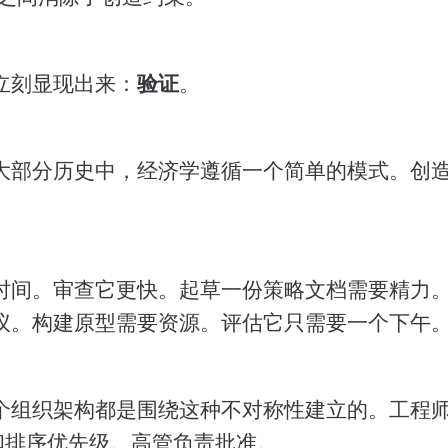
验证
立刻显现出来：
。
大部分历史中，经济学遵循一个简单的模式。创
时间。审查它更快。起草一份策略文档需要精力
议。构建原型需要资源。评估它只需要一个下午
个组织架构都是围绕这种不对称性建立的。工程
查和排序优先级。高管负责批准。