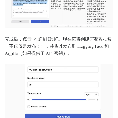
完成后，点击“推送到 Hub”。现在它将创建完整数据集
（不仅仅是发布！），并将其发布到 Hugging Face 和
Argilla（如果提供了 API 密钥）。