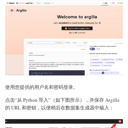
使用您提供的用户名和密码登录。
点击“从 Python 导入”（如下图所示），并保存 Argilla
的 URL 和密钥，以便稍后在数据集生成器中输入：