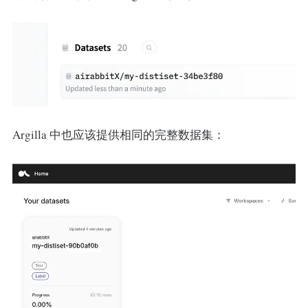
Argilla 中也应该提供相同的完整数据集：