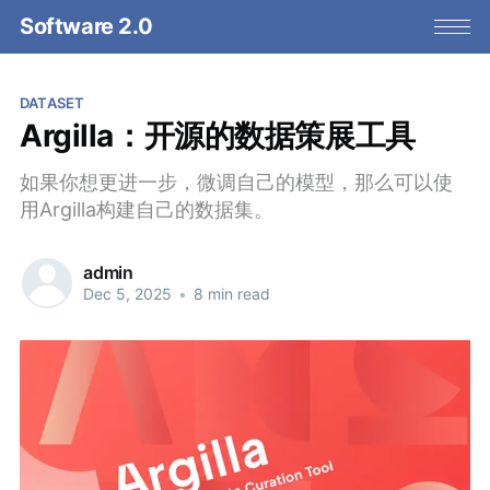
Software 2.0
DATASET
Argilla：开源的数据策展工具
如果你想更进一步，微调自己的模型，那么可以使
用Argilla构建自己的数据集。
admin
Dec 5, 2025
•
8 min read