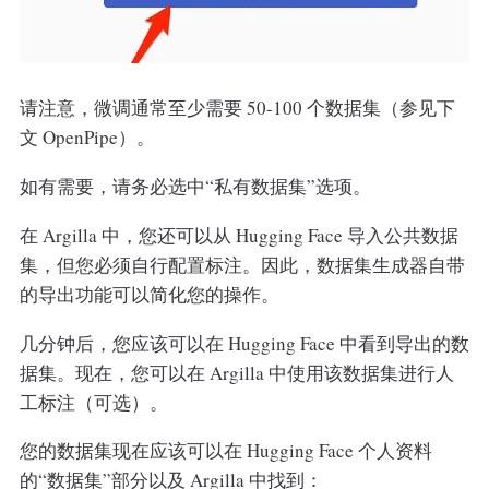
请注意，微调通常至少需要 50-100 个数据集（参见下
文 OpenPipe）。
如有需要，请务必选中“私有数据集”选项。
在 Argilla 中，您还可以从 Hugging Face 导入公共数据
集，但您必须自行配置标注。因此，数据集生成器自带
的导出功能可以简化您的操作。
几分钟后，您应该可以在 Hugging Face 中看到导出的数
据集。现在，您可以在 Argilla 中使用该数据集进行人
工标注（可选）。
您的数据集现在应该可以在 Hugging Face 个人资料
的“数据集”部分以及 Argilla 中找到：