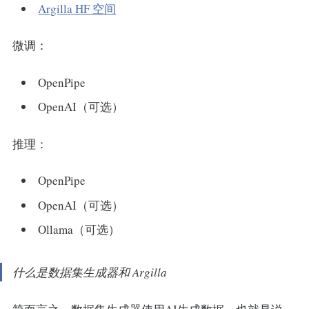
Argilla HF 空间
微调：
OpenPipe
OpenAI（可选）
推理：
OpenPipe
OpenAI（可选）
Ollama（可选）
什么是数据集生成器和 Argilla