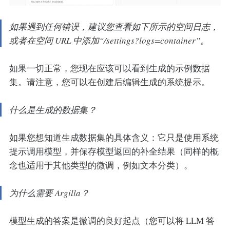
如果遇到任何错误，建议您查看如下所示的空间日志，
或者在空间 URL 中添加“/settings?logs=container”。
如果一切正常，您现在应该可以看到生成的示例数据
集。请注意，您可以在创建后编辑生成的系统提示。
什么是生成的数据集？
如果您想知道生成数据集的具体含义：它只是使用系统
提示调用模型，并保存模型返回的补全结果（同样的概
念也适用于其他类型的微调，例如文本分类）。
为什么需要 Argilla？
模型生成的答案是微调的良好起点（您可以将 LLM 答