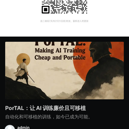
PorTAL：让 AI 训练廉价且可移植
自动化和可移植的训练，如今已成为可能。
admin