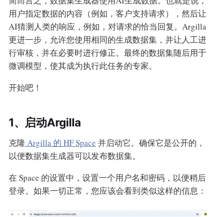
简而言之，数据集生成器使用AI生成数据。也就是说，
用户指定数据的内容（例如，客户支持请求），然后让
AI猜测人类的响应，例如，对请求的恰当回复。Argilla
更进一步，允许您使用相同的生成数据集，并让人工进
行审核，并在必要时进行修正。最终的数据集随后用于
微调模型，使其成为执行此任务的专家。
开始吧！
1、启动Argilla
克隆
Argilla 的 HF Space
并启动它。确保它是公开的，
以便数据集生成器可以发布数据集。
在 Space 的设置中，设置一个用户名和密码，以便稍后
登录。如果一切正常，您应该会看到类似这样的信息：