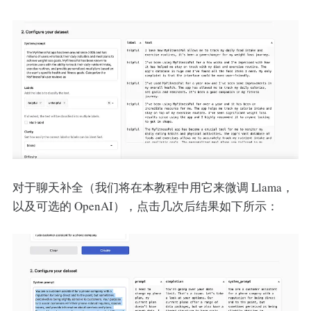
对于聊天补全（我们将在本教程中用它来微调 Llama，
以及可选的 OpenAI），点击几次后结果如下所示：