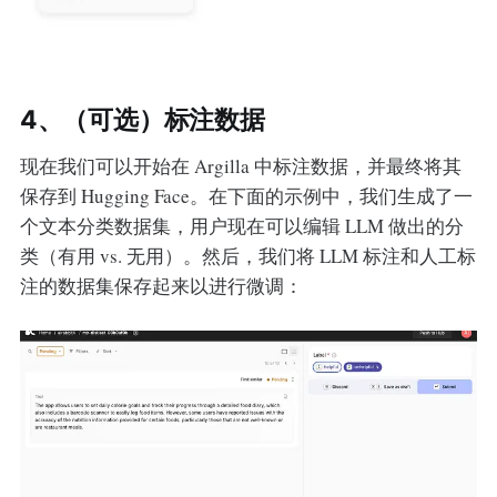
4、（可选）标注数据
现在我们可以开始在 Argilla 中标注数据，并最终将其
保存到 Hugging Face。在下面的示例中，我们生成了一
个文本分类数据集，用户现在可以编辑 LLM 做出的分
类（有用 vs. 无用）。然后，我们将 LLM 标注和人工标
注的数据集保存起来以进行微调：