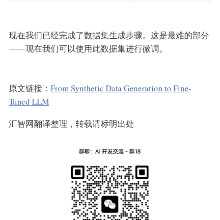
现在我们已经完成了数据集生成步骤。这是最难的部分
——现在我们可以使用此数据集进行微调。
原文链接：
From Synthetic Data Generation to Fine-
Tuned LLM
汇智网翻译整理，转载请标明出处