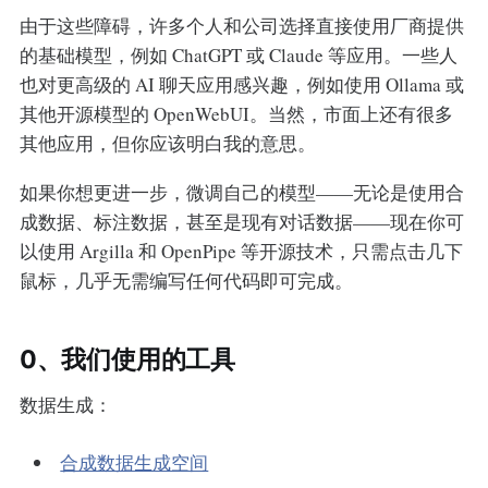
由于这些障碍，许多个人和公司选择直接使用厂商提供
的基础模型，例如 ChatGPT 或 Claude 等应用。一些人
也对更高级的 AI 聊天应用感兴趣，例如使用 Ollama 或
其他开源模型的 OpenWebUI。当然，市面上还有很多
其他应用，但你应该明白我的意思。
如果你想更进一步，微调自己的模型——无论是使用合
成数据、标注数据，甚至是现有对话数据——现在你可
以使用 Argilla 和 OpenPipe 等开源技术，只需点击几下
鼠标，几乎无需编写任何代码即可完成。
0、我们使用的工具
数据生成：
合成数据生成空间