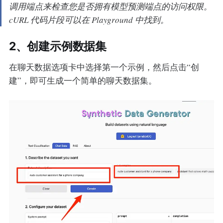
调用端点来检查您是否拥有模型预测端点的访问权限。
cURL 代码片段可以在 Playground 中找到。
2、创建示例数据集
在聊天数据选项卡中选择第一个示例，然后点击“创
建”，即可生成一个简单的聊天数据集。