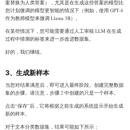
案替换为人类答案），尤其是在生成这些答案的模型比
您计划微调的模型更智能的情况下（例如，使用 GPT-4
作为教师模型来微调 Llama 3B）。
在某些情况下，您可能需要通过人工审核 LLM 在生成
过程中猜测的标签来进一步改进数据集。
好的，我们继续。
3、生成新样本
当您对结果满意后，即可进入最终阶段。创建完整数据
集的步骤。请注意，步骤 2 中创建的只是一个样本。
点击“保存”后，它将根据之前生成的系统提示开始生成
新的样本。
对于文本分类数据集，结果可能如下所示：