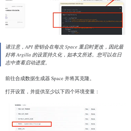
请注意，API 密钥会在每次 Space 重启时更改，因此最
好将 Argilla 的设置持久化，如本文所述。您可以在日
志中查看启动进度。
前往合成数据生成器 Space 并将其克隆。
打开设置，并提供至少以下四个环境变量：