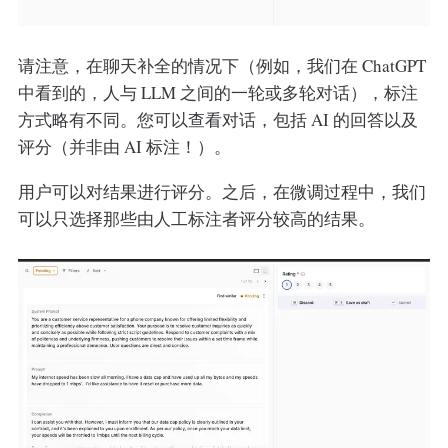
请注意，在聊天补全的情况下（例如，我们在 ChatGPT
中看到的，人与 LLM 之间的一轮或多轮对话），标注
方式略有不同。您可以查看对话，包括 AI 的回答以及
评分（并非由 AI 标注！）。
用户可以对结果进行评分。之后，在微调过程中，我们
可以只选择那些由人工标注者评分较高的结果。