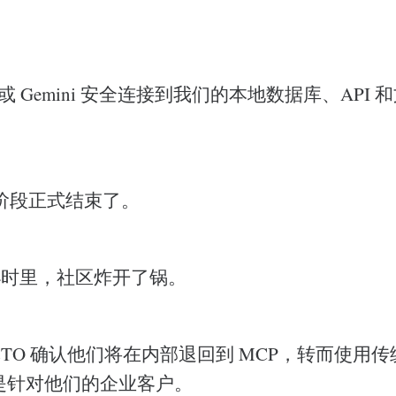
de 或 Gemini 安全连接到我们的本地数据库、API
阶段正式结束了。
 小时里，社区炸开了锅。
CTO 确认他们将在内部退回到 MCP，转而使用传统的 
别是针对他们的企业客户。