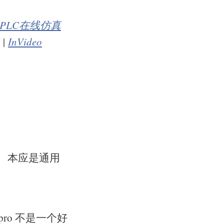
PLC在线仿真
|
InVideo
）
本应是通用
ro 不是一个好