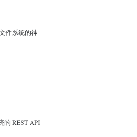
 和文件系统的神
REST API