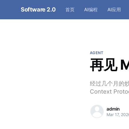
Software 2.0
首页
AI编程
AI应用
AGENT
再见 
经过几个月的炒作，
Context Pro
admin
Mar 17, 202