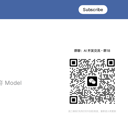
Subscribe
 Model