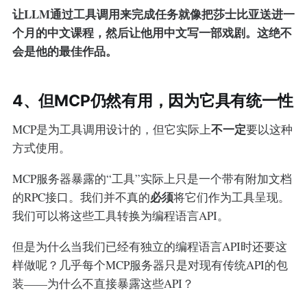
让LLM通过工具调用来完成任务就像把莎士比亚送进一
个月的中文课程，然后让他用中文写一部戏剧。这绝不
会是他的最佳作品。
4、但MCP仍然有用，因为它具有统一性
不一定
MCP是为工具调用设计的，但它实际上
要以这种
方式使用。
MCP服务器暴露的“工具”实际上只是一个带有附加文档
必须
的RPC接口。我们并不真的
将它们作为工具呈现。
我们可以将这些工具转换为编程语言API。
但是为什么当我们已经有独立的编程语言API时还要这
样做呢？几乎每个MCP服务器只是对现有传统API的包
装——为什么不直接暴露这些API？