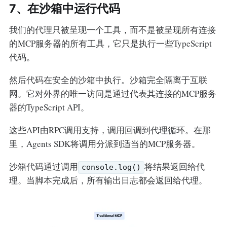
7、在沙箱中运行代码
我们的代理只被呈现一个工具，而不是被呈现所有连接
的MCP服务器的所有工具，它只是执行一些TypeScript
代码。
然后代码在安全的沙箱中执行。沙箱完全隔离于互联
网。它对外界的唯一访问是通过代表其连接的MCP服务
器的TypeScript API。
这些API由RPC调用支持，调用回调到代理循环。在那
里，Agents SDK将调用分派到适当的MCP服务器。
沙箱代码通过调用
将结果返回给代
console.log()
理。当脚本完成后，所有输出日志都会返回给代理。