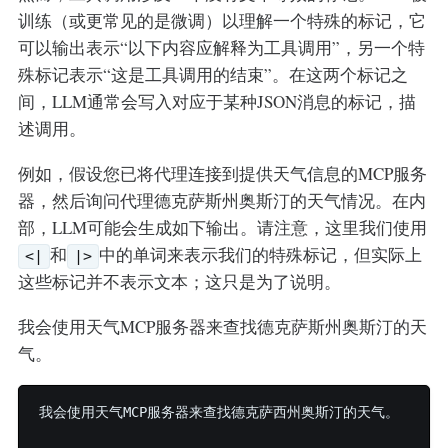
训练（或更常见的是微调）以理解一个特殊的标记，它
可以输出表示“以下内容应解释为工具调用”，另一个特
殊标记表示“这是工具调用的结束”。在这两个标记之
间，LLM通常会写入对应于某种JSON消息的标记，描
述调用。
例如，假设您已将代理连接到提供天气信息的MCP服务
器，然后询问代理德克萨斯州奥斯汀的天气情况。在内
部，LLM可能会生成如下输出。请注意，这里我们使用
和
中的单词来表示我们的特殊标记，但实际上
<|
|>
这些标记并不表示文本；这只是为了说明。
我会使用天气MCP服务器来查找德克萨斯州奥斯汀的天
气。
我会使用天气MCP服务器来查找德克萨西州奥斯汀的天气。
