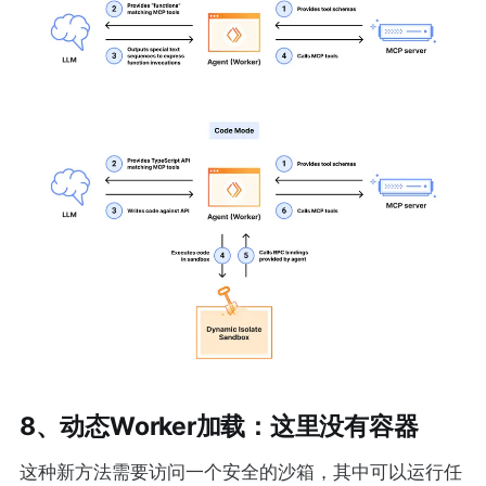
8、动态Worker加载：这里没有容器
这种新方法需要访问一个安全的沙箱，其中可以运行任