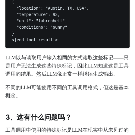
{

  "location": "Austin, TX, USA",

  "temperature": 93,

  "unit": "fahrenheit",

  "conditions": "sunny"

}

LLM以与读取用户输入相同的方式读取这些标记——只
是用户无法生成这些特殊标记，因此LLM知道这是工具
调用的结果。然后LLM像正常一样继续生成输出。
不同的LLM可能使用不同的工具调用格式，但这是基本
概念。
3、这有什么问题吗？
工具调用中使用的特殊标记是LLM在现实中从未见过的