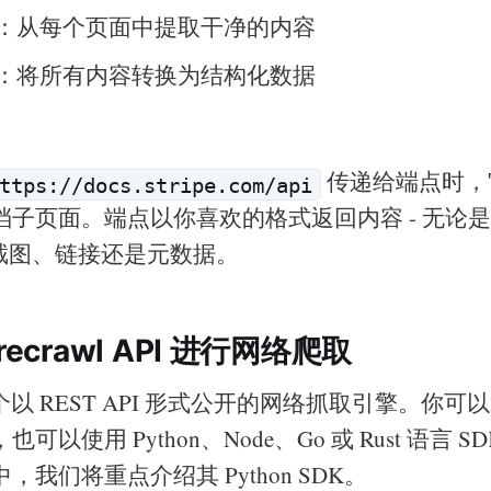
：从每个页面中提取干净的内容
：将所有内容转换为结构化数据
传递给端点时，
ttps://docs.stripe.com/api
子页面。端点以你喜欢的格式返回内容 - 无论是 ma
幕截图、链接还是元数据。
recrawl API 进行网络爬取
 是一个以 REST API 形式公开的网络抓取引擎。你可以
以使用 Python、Node、Go 或 Rust 语言 S
我们将重点介绍其 Python SDK。