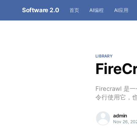
Software 2.0
首页
AI编程
AI应用
LIBRARY
Fire
Firecrawl
令行使用它，也可以
admin
Nov 26, 20