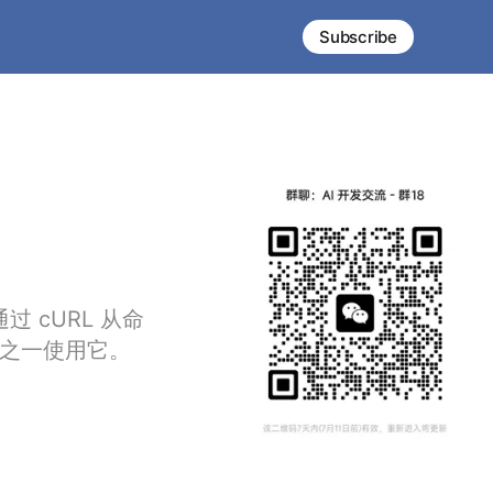
Subscribe
过 cURL 从命
K 之一使用它。