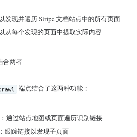
取以发现并遍历 Stripe 文档站点中的所有页面
抓取以从每个发现的页面中提取实际内容
如何结合两者
端点结合了这两种功能：
crawl
分析：通过站点地图或页面遍历识别链接
：跟踪链接以发现子页面