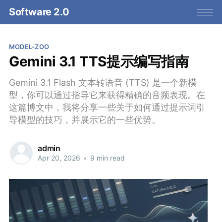
Software 2.0
MODEL-ZOO
Gemini 3.1 TTS提示编写指南
Gemini 3.1 Flash 文本转语音 (TTS) 是一个新模
型，你可以通过指导它来获得精确的音频表现。在
这篇博文中，我将分享一些关于如何通过提示词引
导模型的技巧，并展示它的一些优势。
admin
Apr 20, 2026
•
9 min read