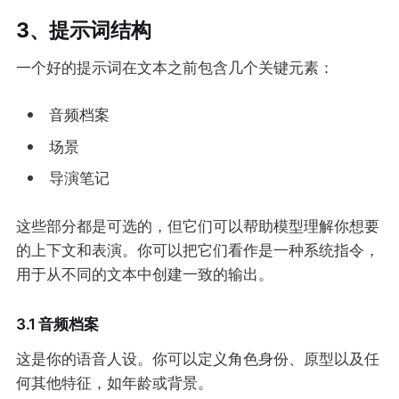
3、提示词结构
一个好的提示词在文本之前包含几个关键元素：
音频档案
场景
导演笔记
这些部分都是可选的，但它们可以帮助模型理解你想要
的上下文和表演。你可以把它们看作是一种系统指令，
用于从不同的文本中创建一致的输出。
3.1 音频档案
这是你的语音人设。你可以定义角色身份、原型以及任
何其他特征，如年龄或背景。