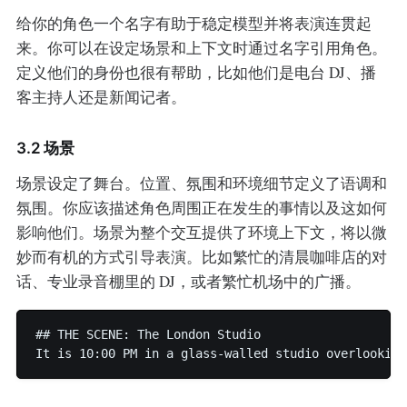
给你的角色一个名字有助于稳定模型并将表演连贯起
来。你可以在设定场景和上下文时通过名字引用角色。
定义他们的身份也很有帮助，比如他们是电台 DJ、播
客主持人还是新闻记者。
3.2 场景
场景设定了舞台。位置、氛围和环境细节定义了语调和
氛围。你应该描述角色周围正在发生的事情以及这如何
影响他们。场景为整个交互提供了环境上下文，将以微
妙而有机的方式引导表演。比如繁忙的清晨咖啡店的对
话、专业录音棚里的 DJ，或者繁忙机场中的广播。
## THE SCENE: The London Studio
