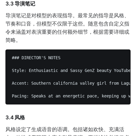
3.3 导演笔记
导演笔记是对模型的表现指导。最常见的指导是风格、
节奏和口音，但模型不仅限于这些。随意包含自定义指
令来涵盖对表演重要的任何额外细节，根据需要详细或
简略。
### DIRECTOR'S NOTES

Style: Enthusiastic and Sassy GenZ beauty YouTuber

Accent: Southern california valley girl from Laguna 
3.4 风格
风格设定了生成语音的语调。包括诸如欢快、充满活