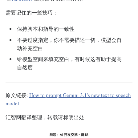
需要记住的一些技巧：
保持脚本和指导的一致性
不要过度指定，你不需要描述一切，模型会自
动补充空白
给模型空间来填充空白，有时候这有助于提高
自然度
原文链接:
How to prompt Gemini 3.1's new text to speech
model
汇智网翻译整理，转载请标明出处