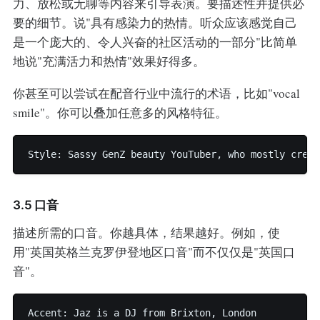
力、放松或无聊等内容来引导表演。要描述性并提供必
要的细节。说"具有感染力的热情。听众应该感觉自己
是一个庞大的、令人兴奋的社区活动的一部分"比简单
地说"充满活力和热情"效果好得多。
你甚至可以尝试在配音行业中流行的术语，比如"vocal
smile"。你可以叠加任意多的风格特征。
3.5 口音
描述所需的口音。你越具体，结果越好。例如，使
用"英国英格兰克罗伊登地区口音"而不仅仅是"英国口
音"。