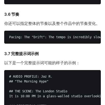
3.6 节奏
你还可以指定整体的节奏以及整个作品中的节奏变化。
3.7 完整提示词示例
以下是一个完整提示词可能的样子的示例：
# AUDIO PROFILE: Jaz R.

## "The Morning Hype"

## THE SCENE: The London Studio

It is 10:00 PM in a glass-walled studio overlooking