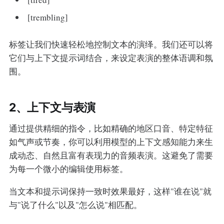
[trembling]
标签让我们快速轻松地控制文本的演绎。我们还可以将
它们与上下文提示词结合，来设定表演的整体语调和氛
围。
2、上下文与表演
通过提供精细的指令，比如精确的地区口音、特定特征
如气声或节奏，你可以利用模型的上下文感知能力来生
成动态、自然且富有表现力的音频表演。这避免了需要
为每一个微小的编辑使用标签。
当文本和提示词保持一致时效果最好，这样"谁在说"就
与"说了什么"以及"怎么说"相匹配。