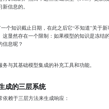
习新信息的。
4有一个知识截止日期，在此之后它“不知道”关于
。这显然存在一个限制：如果模型的知识是冻结的
的信息呢？
服务与其基础模型集成的补充工具和功能。
容生成的三层系统
通常依赖于三层方法来生成响应：