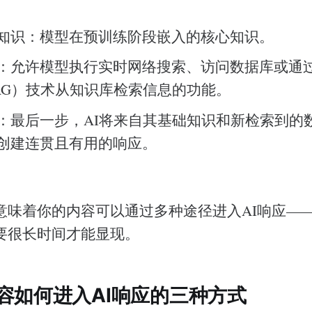
知识：模型在预训练阶段嵌入的核心知识。
：允许模型执行实时网络搜索、访问数据库或通
AG）技术从知识库检索信息的功能。
：最后一步，AI将来自其基础知识和新检索到的
创建连贯且有用的响应。
意味着你的内容可以通过多种途径进入AI响应—
要很长时间才能显现。
容如何进入AI响应的三种方式