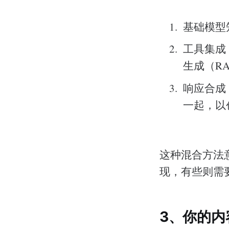
基础模型
工具集成
生成（R
响应合成
一起，以
这种混合方法
现，有些则需
3、你的内