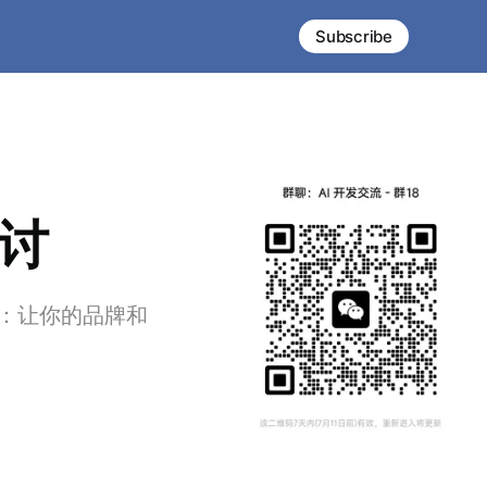
Subscribe
探讨
：让你的品牌和