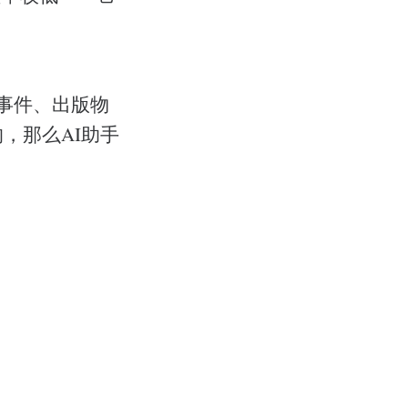
新事件、出版物
，那么AI助手