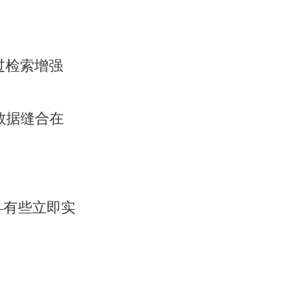
过检索增强
数据缝合在
—有些立即实