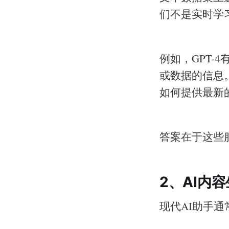
们不是实时学
例如，GPT-
或数据的信息
如何提供最新
答案在于这些
2、AI内
现代AI助手