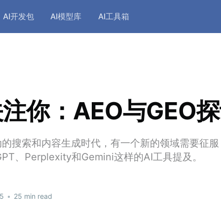
AI开发包
AI模型库
AI工具箱
关注你：AEO与GEO
动的搜索和内容生成时代，有一个新的领域需要征服
PT、Perplexity和Gemini这样的AI工具提及。
25
•
25 min read