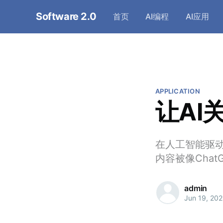
Software 2.0
首页
AI编程
AI应用
APPLICATION
让AI
在人工智能驱
内容被像ChatG
admin
Jun 19, 20