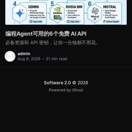
编程Agent可用的6个免费 AI API
必备资源和 API 密钥，让你一分钱都不用花。
admin
Aug 6, 2026
•
21 min read
Software 2.0
© 2026
Powered by Ghost