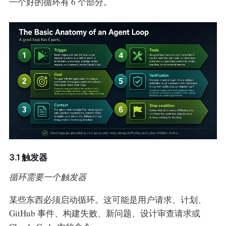
一个好的循环有 6 个部分。
3.1 触发器
循环需要一个触发器
某些东西必须启动循环。这可能是用户请求、计划、
GitHub 事件、构建失败、新问题、设计审查请求或