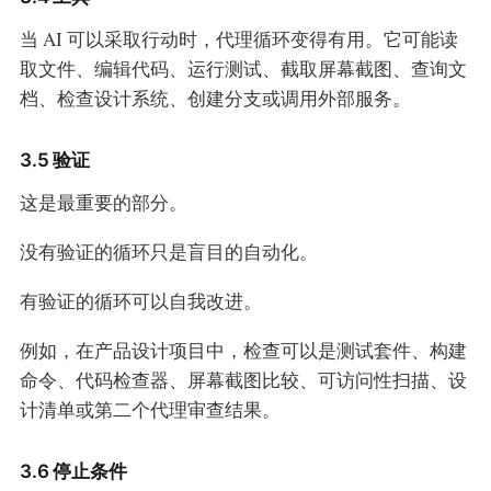
当 AI 可以采取行动时，代理循环变得有用。它可能读
取文件、编辑代码、运行测试、截取屏幕截图、查询文
档、检查设计系统、创建分支或调用外部服务。
3.5 验证
这是最重要的部分。
没有验证的循环只是盲目的自动化。
有验证的循环可以自我改进。
例如，在产品设计项目中，检查可以是测试套件、构建
命令、代码检查器、屏幕截图比较、可访问性扫描、设
计清单或第二个代理审查结果。
3.6 停止条件