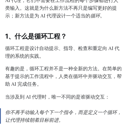
AI 代理，它们不需要在工作流程的每个步骤都进行人
类输入。这就是为什么新方法不再只是编写更好的提
示；新方法是为 AI 代理设计一个适当的
循环
。
1、什么是循环工程？
循环工程是设计自动提示、指导、检查和重定向 AI 代
理的系统的实践。
有趣的是，循环工程并不是一种全新的方法。在简单的
基于提示的工作流程中，人类在循环中并驱动交互，帮
助 AI 完成任务。
当涉及到 AI 代理时，唯一不同的是谁驱动交互：
你不再手动输入每个下一个指令，而是定义一个循环，
让代理持续朝着目标前进。