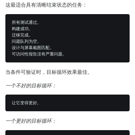
这最适合具有清晰结束状态的任务：
所有测试通过。

构建成功。

迁移完成。

问题队列为空。

设计与屏幕截图匹配。

当条件可验证时，目标循环效果最佳。
一个不好的目标循环：
一个更好的目标循环：