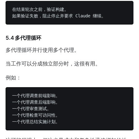
在结束轮次之前，验证构建。

5.4 多代理循环
多代理循环并行使用多个代理。
当工作可以分成独立部分时，这很有用。
例如：
一个代理调查前端影响。

一个代理调查后端影响。

一个代理审查测试。

一个代理检查可访问性。
