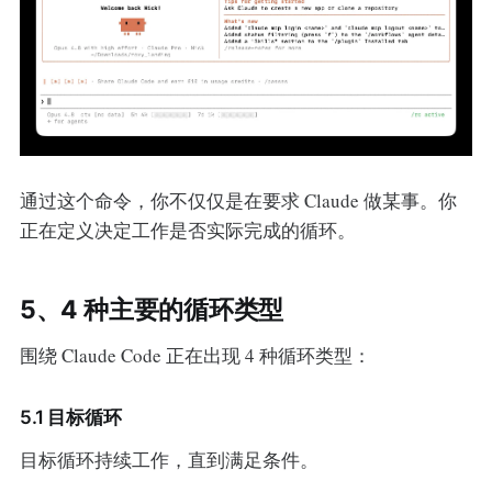
通过这个命令，你不仅仅是在要求 Claude 做某事。你
正在定义决定工作是否实际完成的循环。
5、4 种主要的循环类型
围绕 Claude Code 正在出现 4 种循环类型：
5.1 目标循环
目标循环持续工作，直到满足条件。