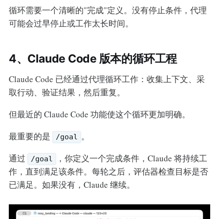
循环需要一个清晰的"完成"定义。没有停止条件，代理
可能会过早停止或工作太长时间。
4、Claude Code 版本的循环工程
Claude Code 已经通过代理循环工作：收集上下文、采
取行动、验证结果，然后重复。
但最近的 Claude Code 功能使这个循环更加明确。
最重要的是
。
/goal
通过
，你定义一个完成条件，Claude 将持续工
/goal
作，直到满足该条件。每轮之后，评估器检查目标是否
已满足。如果没有，Claude 继续。