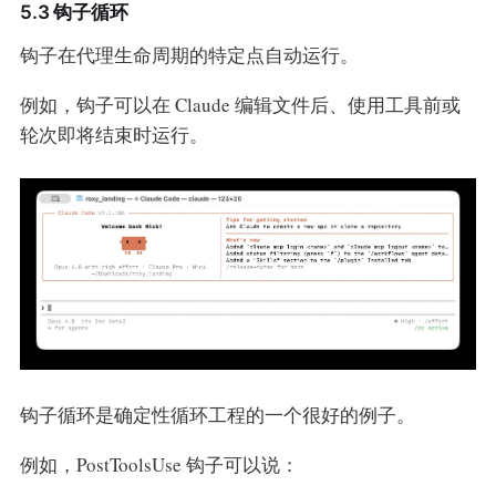
5.3 钩子循环
钩子在代理生命周期的特定点自动运行。
例如，钩子可以在 Claude 编辑文件后、使用工具前或
轮次即将结束时运行。
钩子循环是确定性循环工程的一个很好的例子。
例如，PostToolsUse 钩子可以说：