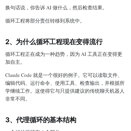
换句话说，你告诉 AI 做什么，然后检查结果。
循环工程将部分责任转移到系统中。
2、为什么循环工程现在变得流行
循环工程正在成为一种趋势，因为 AI 工具正在变得更
加自主。
Claude Code 就是一个很好的例子。它可以读取文件、
编辑代码、运行命令、使用工具、检查输出，并根据所
学继续工作。这使得它与只提供建议的传统聊天机器人
非常不同。
3、代理循环的基本结构