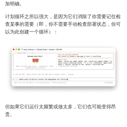
加明确。
计划循环之所以强大，是因为它们消除了你需要记住检
查某事的需要（即，你不需要手动检查部署状态，你可
以为此创建一个循环）：
但如果它们运行太频繁或做太多，它们也可能变得昂
贵。