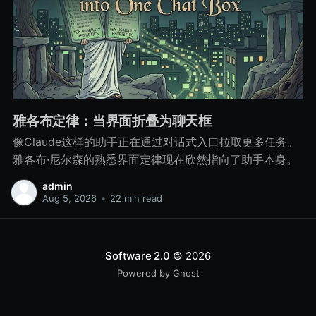
雅各布定律：当界面折叠为聊天框
像Claude这样的助手正在通过对话式入口拉取更多任务。
雅各布·尼尔森的熟悉界面定律现在欣然指向了助手本身。
admin
Aug 5, 2026
•
22 min read
Software 2.0
© 2026
Powered by Ghost