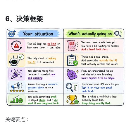
6、决策框架
关键要点：