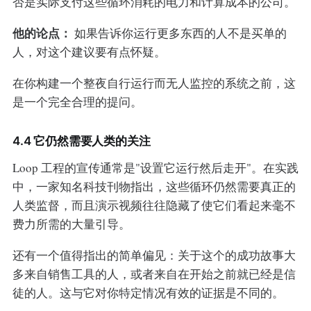
否是实际支付这些循环消耗的电力和计算成本的公司。
他的论点：
如果告诉你运行更多东西的人不是买单的
人，对这个建议要有点怀疑。
在你构建一个整夜自行运行而无人监控的系统之前，这
是一个完全合理的提问。
4.4 它仍然需要人类的关注
Loop 工程的宣传通常是"设置它运行然后走开"。在实践
中，一家知名科技刊物指出，这些循环仍然需要真正的
人类监督，而且演示视频往往隐藏了使它们看起来毫不
费力所需的大量引导。
还有一个值得指出的简单偏见：关于这个的成功故事大
多来自销售工具的人，或者来自在开始之前就已经是信
徒的人。这与它对你特定情况有效的证据是不同的。