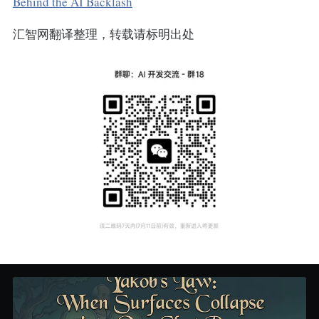
Behind the AI Backlash
汇智网翻译整理，转载请标明出处