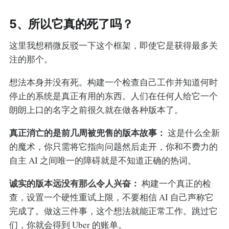
5、所以它真的死了吗？
这里我想稍微反驳一下这个框架，即使它是获得最多关
注的那个。
想法本身并没有死。构建一个检查自己工作并知道何时
停止的系统是真正有用的东西。人们在任何人给它一个
朗朗上口的名字之前很久就在做各种版本了。
真正消亡的是前几周被兜售的版本故事：
这是什么全新
的魔术，你只需将它指向问题然后走开，你和不费力的
自主 AI 之间唯一的障碍就是不知道正确的热词。
诚实的版本远没有那么令人兴奋：
构建一个真正的检
查，设置一个硬性重试上限，不要相信 AI 自己声称它
完成了。做这三件事，这个想法就能正常工作。跳过它
们，你就会得到 Uber 的账单。