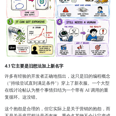
4.1 它主要是旧想法加上新名字
许多有经验的开发者正确地指出，这只是旧的编程概念
（"持续尝试直到满足条件"）穿上了新衣服。一个大型
在线讨论帖认为整个事情归结为一个带有 AI 调用的重
复循环。这没错。
这个抱怨是合理的，但它实际上是关于营销的抱怨，而
不是关于底层想法是否有效。重命名某物不会让它变成