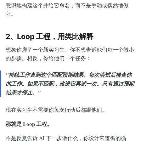
意识地构建这个并给它命名，而不是手动或偶然地做
它。
2、Loop 工程，用类比解释
想象你雇了一个新实习生。你不想告诉他们每一个微小
的步骤。相反，你给他们一个任务：
"持续工作直到这个匹配预期结果。每次尝试后检查你
的工作。如果不匹配，改进它再试一次。只有通过预期
结果才停止。"
现在实习生不需要你每次行动后都跟他们。
那就是 Loop 工程。
不是反复告诉 AI 下一步做什么，你设计它遵循的循