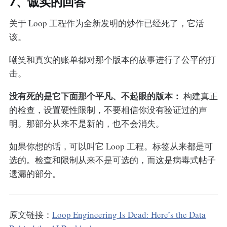
7、诚实的回答
关于 Loop 工程作为全新发明的炒作已经死了，它活
该。
嘲笑和真实的账单都对那个版本的故事进行了公平的打
击。
没有死的是它下面那个平凡、不起眼的版本：
构建真正
的检查，设置硬性限制，不要相信你没有验证过的声
明。那部分从来不是新的，也不会消失。
如果你想的话，可以叫它 Loop 工程。标签从来都是可
选的。检查和限制从来不是可选的，而这是病毒式帖子
遗漏的部分。
原文链接：
Loop Engineering Is Dead: Here’s the Data