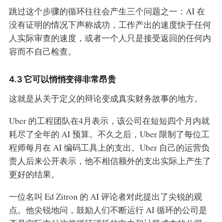
跳过这个步骤的循环往往会产生三个问题之一：AI 在
没有证明的情况下声称成功，工作产出的速度快于任何
人实际审查的速度，或者一个人只是接受返回的任何内
容而不自己检查。
4.3 它可以悄悄变得非常昂贵
这就是从关于定义的辩论变成真实财务故事的地方。
Uber 的工程团队在4月表示，该公司在短短四个月内就
耗尽了全年的 AI 预算。不久之后，Uber 限制了每位工
程师每月在 AI 编码工具上的支出。Uber 自己的运营负
责人后来公开表示，他不相信额外的支出实际上产生了
更好的结果。
一位名叫 Ed Zitron 的 AI 评论者对此提出了尖锐的观
点。他尖锐地问，鼓励人们不断运行 AI 循环的公司是