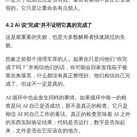
假的。它只是让重命名有点烦人。
4.2 AI 说"完成"并不证明它真的完成了
这是最重要的失败，也是大多数解释者快速跳过的失
败。
想象之前那个清理车库的人。如果你只是问他们"你完
成了吗？"并相信他们的话，你可能会回家发现箱子被
塞在角落里，什么都没有真正整理好。他们相信自己完
成了。但这不一定是真的。
AI 循环中也会发生同样的事情。如果循环中唯一的检
查是问 AI 自己是否成功，那不是真正的检查。它只是
相信 AI 对自己工作的看法。真正的检查意味着 AI 之外
的东西实际验证结果：代码是否运行，数字是否加起
来，文件是否在它应该在的地方。