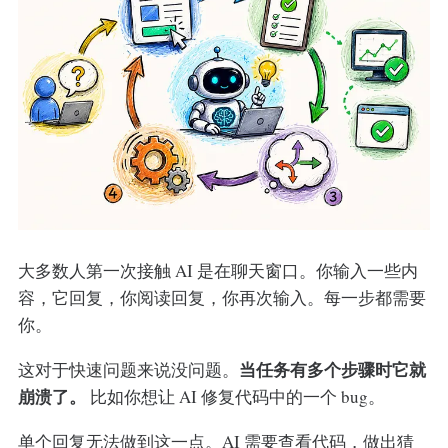
大多数人第一次接触 AI 是在聊天窗口。你输入一些内
容，它回复，你阅读回复，你再次输入。每一步都需要
你。
当任务有多个步骤时它就
这对于快速问题来说没问题。
崩溃了。
比如你想让 AI 修复代码中的一个 bug。
单个回复无法做到这一点。AI 需要查看代码，做出猜