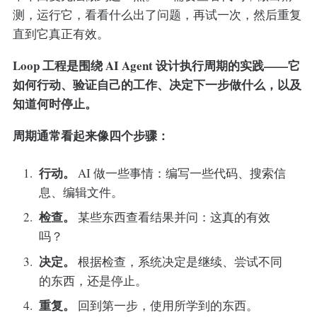
测，运行它，看看什么出了问题，再试一次，然后重复
直到它真正有效。
Loop 工程是围绕 AI Agent 设计执行周期的实践——它
如何行动、验证自己的工作、决定下一步做什么，以及
知道何时停止。
周期通常看起来像四个步骤：
行动。
AI 做一些事情：编写一些代码、搜索信
息、编辑文件。
检查。
某些东西查看结果并问：这真的有效
吗？
决定。
根据检查，系统决定是继续、尝试不同
的东西，还是停止。
重复。
回到第一步，使用所学到的东西。