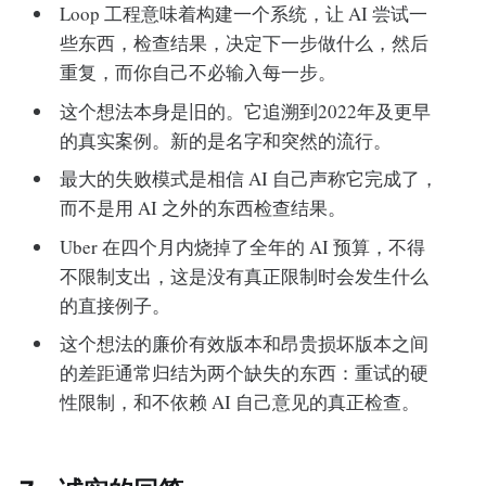
Loop 工程意味着构建一个系统，让 AI 尝试一
些东西，检查结果，决定下一步做什么，然后
重复，而你自己不必输入每一步。
这个想法本身是旧的。它追溯到2022年及更早
的真实案例。新的是名字和突然的流行。
最大的失败模式是相信 AI 自己声称它完成了，
而不是用 AI 之外的东西检查结果。
Uber 在四个月内烧掉了全年的 AI 预算，不得
不限制支出，这是没有真正限制时会发生什么
的直接例子。
这个想法的廉价有效版本和昂贵损坏版本之间
的差距通常归结为两个缺失的东西：重试的硬
性限制，和不依赖 AI 自己意见的真正检查。