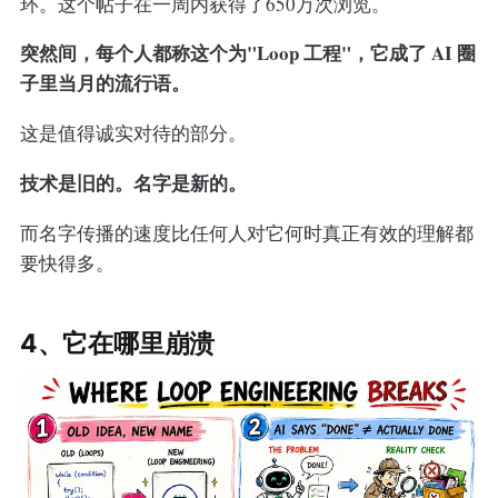
环。这个帖子在一周内获得了650万次浏览。
突然间，每个人都称这个为"Loop 工程"，它成了 AI 圈
子里当月的流行语。
这是值得诚实对待的部分。
技术是旧的。名字是新的。
而名字传播的速度比任何人对它何时真正有效的理解都
要快得多。
4、它在哪里崩溃