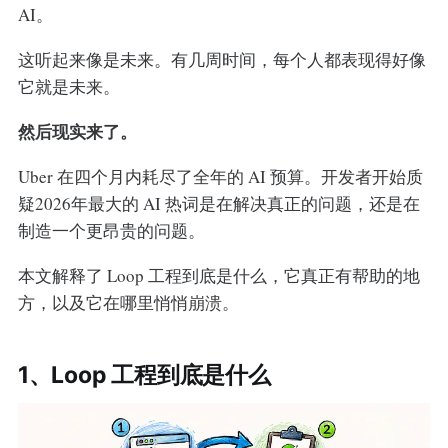
AI。
这听起来像是未来。有几周时间，每个人都表现得好像
它就是未来。
然后现实来了。
Uber 在四个月内耗尽了全年的 AI 预算。开发者开始质
疑2026年最大的 AI 热词是在解决真正的问题，还是在
制造一个更昂贵的问题。
本文解释了 Loop 工程到底是什么，它真正有帮助的地
方，以及它在哪里悄悄崩溃。
1、Loop 工程到底是什么