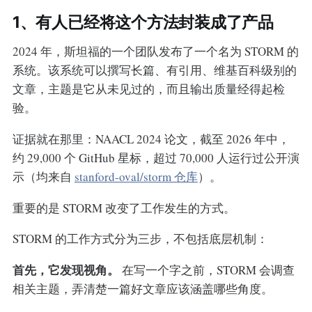
1、有人已经将这个方法封装成了产品
2024 年，斯坦福的一个团队发布了一个名为 STORM 的
系统。该系统可以撰写长篇、有引用、维基百科级别的
文章，主题是它从未见过的，而且输出质量经得起检
验。
证据就在那里：NAACL 2024 论文，截至 2026 年中，
约 29,000 个 GitHub 星标，超过 70,000 人运行过公开演
示（均来自
stanford-oval/storm 仓库
）。
重要的是 STORM 改变了工作发生的方式。
STORM 的工作方式分为三步，不包括底层机制：
首先，它发现视角。
在写一个字之前，STORM 会调查
相关主题，弄清楚一篇好文章应该涵盖哪些角度。