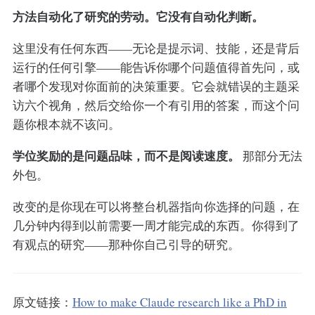
方法自动化了研究的劳动。它没有自动化判断。
这里没有任何东西——无论是提示词、技能，还是背后
运行的任何引擎——能告诉你哪个问题值得首先问，或
者哪个发现对你面前的决策重要。它会就错误的主题采
访六个视角，然后交给你一个有引用的答案，而这个问
题你根本就不该问。
学位奖励的是问题品味，而不是阅读速度。
那部分无法
外包。
改变的是你现在可以将整台机器指向你选择的问题，在
几分钟内得到以前需要一周才能完成的东西。你得到了
有观点的研究——那种你自己引导的研究。
原文链接：
How to make Claude research like a PhD in