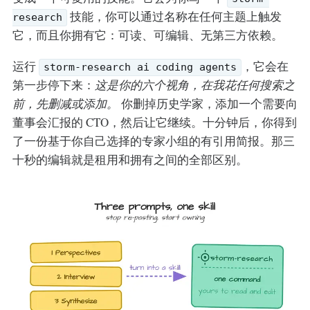
技能，你可以通过名称在任何主题上触发
research
它，而且你拥有它：可读、可编辑、无第三方依赖。
运行
，它会在
storm-research ai coding agents
第一步停下来：
这是你的六个视角，在我花任何搜索之
前，先删减或添加。
你删掉历史学家，添加一个需要向
董事会汇报的 CTO，然后让它继续。十分钟后，你得到
了一份基于你自己选择的专家小组的有引用简报。那三
十秒的编辑就是租用和拥有之间的全部区别。