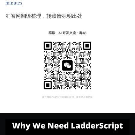
minutes
汇智网翻译整理，转载请标明出处