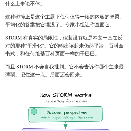
什么上争论不休。
这种碰撞正是这个主题下任何值得一读的内容的脊梁。
平均化的答案把它埋没了。专家小组让你直面它。
STORM 有真实的局限性，假装没有就是本文一直在反
对的那种"平滑化"。它的输出读起来仍然平淡、百科全
书式，和任何维基百科页面一样的干巴巴。
而且 STORM 不会自我批判。它不会告诉你哪个主张最
薄弱。记住这一点。后面还会回来。