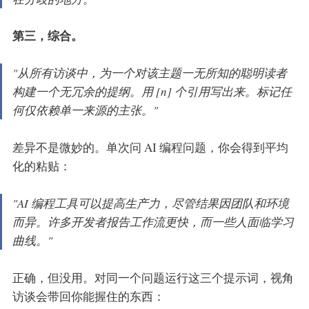
第三，综合。
"从所有访谈中，为一个对该主题一无所知的聪明读者
构建一个无冗余的提纲。用 [n] 个引用写出来。标记任
何仅依赖单一来源的主张。"
差异不是微妙的。单次问 AI 编程问题，你会得到平均
化的粘贴：
"AI 编程工具可以提高生产力，尽管结果因团队和环境
而异。许多开发者报告工作流更快，而一些人面临学习
曲线。"
正确，但没用。对同一个问题运行这三个提示词，视角
访谈会带回你能握住的东西：