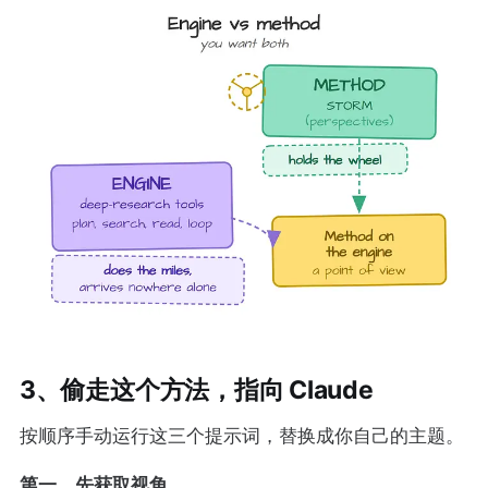
3、偷走这个方法，指向 Claude
按顺序手动运行这三个提示词，替换成你自己的主题。
第一，先获取视角。