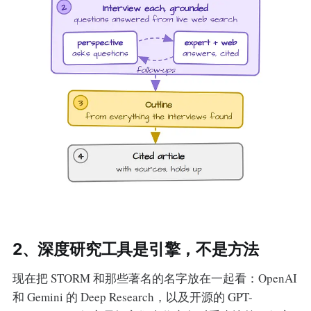
2、深度研究工具是引擎，不是方法
现在把 STORM 和那些著名的名字放在一起看：OpenAI
和 Gemini 的 Deep Research，以及开源的 GPT-