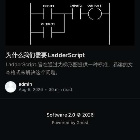
为什么我们需要 LadderScript
LadderScript 旨在通过为梯形图提供一种标准、易读的文
本格式来解决这个问题。
admin
Aug 9, 2026
•
30 min read
Software 2.0
© 2026
Powered by Ghost