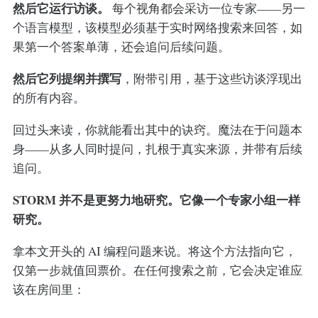
然后它运行访谈。
每个视角都会采访一位专家——另一
个语言模型，该模型必须基于实时网络搜索来回答，如
果第一个答案单薄，还会追问后续问题。
然后它列提纲并撰写
，附带引用，基于这些访谈浮现出
的所有内容。
回过头来读，你就能看出其中的诀窍。魔法在于问题本
身——从多人同时提问，扎根于真实来源，并带有后续
追问。
STORM 并不是更努力地研究。它像一个专家小组一样
研究。
拿本文开头的 AI 编程问题来说。将这个方法指向它，
仅第一步就值回票价。在任何搜索之前，它会决定谁应
该在房间里：