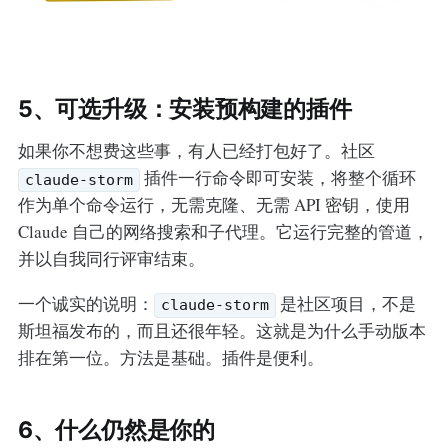
5、可选升级：安装预构建的插件
如果你不想费这些事，有人已经打包好了。社区
插件一行命令即可安装，将整个循环
claude-storm
作为单个命令运行，无需克隆、无需 API 密钥，使用
Claude 自己的网络搜索和子代理。它运行完整的管道，
并以自我同行评审结束。
一个诚实的说明：
是社区项目，不是
claude-storm
斯坦福发布的，而且还很年轻。这就是为什么手动版本
排在第一位。方法是基础。插件是便利。
6、什么仍然是你的