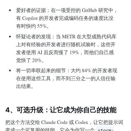
爱好者的证据：在一项受控的 GitHub 研究中，
有 Copilot 的开发者完成编码任务的速度比没
有时快约 55%。
怀疑论者的发现：当 METR 在大型成熟代码库
上对有经验的开发者进行随机试验时，这些开
发者使用 AI 后反而慢了 19%，而他们自己感
觉快了 20%。
将一切串联起来的细节：大约 84% 的开发者现
在使用这些工具，而不到三分之一的人信任输
出结果。
4、可选升级：让它成为你自己的技能
把这个方法交给 Claude Code 或 Codex，让它把提示词
变成一个可复用的技能。它会为你写一个
storm-