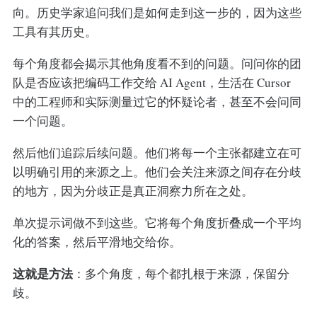
向。历史学家追问我们是如何走到这一步的，因为这些
工具有其历史。
每个角度都会揭示其他角度看不到的问题。问问你的团
队是否应该把编码工作交给 AI Agent，生活在 Cursor
中的工程师和实际测量过它的怀疑论者，甚至不会问同
一个问题。
然后他们追踪后续问题。他们将每一个主张都建立在可
以明确引用的来源之上。他们会关注来源之间存在分歧
的地方，因为分歧正是真正洞察力所在之处。
单次提示词做不到这些。它将每个角度折叠成一个平均
化的答案，然后平滑地交给你。
这就是方法
：多个角度，每个都扎根于来源，保留分
歧。