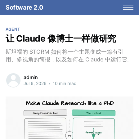
Software 2.0
AGENT
让 Claude 像博士一样做研究
斯坦福的 STORM 如何将一个主题变成一篇有引
用、多视角的简报，以及如何在 Claude 中运行它。
admin
Jul 6, 2026
•
10 min read