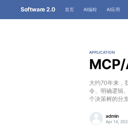
Software 2.0
首页
AI编程
AI应用
APPLICATION
MCP
大约70年来
令、明确逻辑
个决策树的分
admin
Apr 14, 202