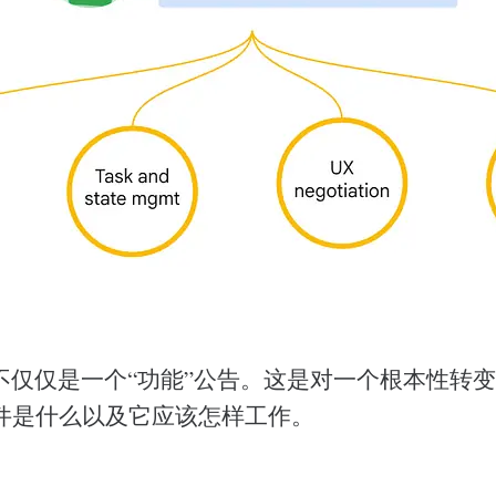
告不仅仅是一个“功能”公告。这是对一个根本性转
件是什么以及它应该怎样工作。