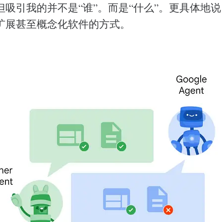
但吸引我的并不是“谁”。而是“什么”。更具体地
扩展甚至概念化软件的方式。