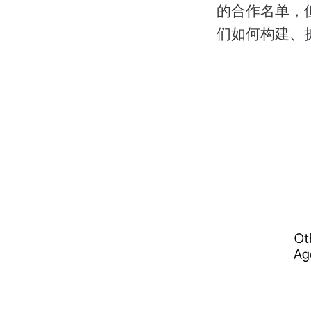
的合作名单，
们如何构建、