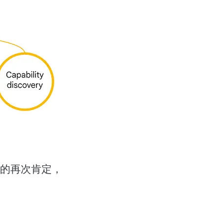
变的再次肯定，