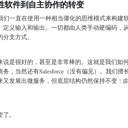
性软件到自主协作的转变
，我们一直在使用一种相当僵化的思维模式来构建
、定义输入和输出。一切都由人类手动硬编码，
的分支方式。
来说是很好的，甚至是非常棒的。这就是我们如
务，当然还有Salesforce（没有偏见）。我们
来又发展出微服务，但底层结构仍然保持不变：
变了。