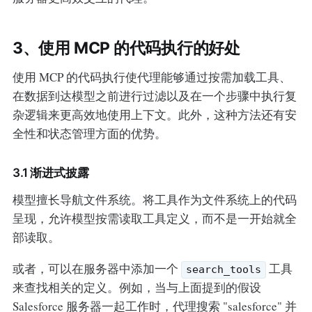
3、使用 MCP 的代码执行的好处
使用 MCP 的代码执行使代理能够通过按需加载工具、
在数据到达模型之前进行过滤以及在一个步骤中执行复
杂逻辑来更高效地使用上下文。此外，这种方法还有安
全性和状态管理方面的优势。
3.1 渐进式披露
模型擅长导航文件系统。将工具作为文件系统上的代码
呈现，允许模型按需读取工具定义，而不是一开始就全
部读取。
或者，可以在服务器中添加一个
工具
search_tools
来查找相关的定义。例如，当与上面提到的假设
Salesforce 服务器一起工作时，代理搜索 "salesforce" 并