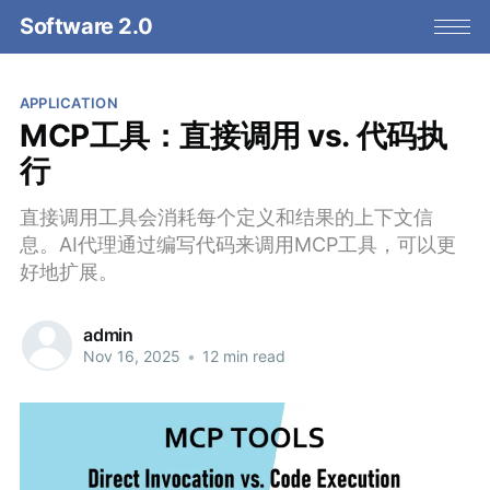
Software 2.0
APPLICATION
MCP工具：直接调用 vs. 代码执
行
直接调用工具会消耗每个定义和结果的上下文信
息。AI代理通过编写代码来调用MCP工具，可以更
好地扩展。
admin
Nov 16, 2025
•
12 min read