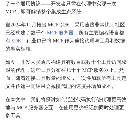
了一个通用协议——开发者只需在代理中实现一次
MCP，即可解锁整个集成生态系统。
自2024年11月推出 MCP 以来，采用速度非常快：社区
已经构建了数千个
MCP 服务器
，所有主要编程语言都
有
SDK
，行业也已将 MCP 作为连接代理与工具和数据
的事实标准。
如今，开发人员通常构建具有数百或数千个工具访问权
限的代理，这些工具分布在几十个 MCP 服务器上。然
而，随着连接工具数量的增长，一次性加载所有工具定
义并传递中间结果会减慢代理的速度并增加成本。
在本文中，我们将探讨如何通过代码执行使代理更高效
地与 MCP 服务器交互，在使用更少标记的同时处理更
多工具。