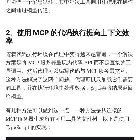
并协调一个消息循环，其中每次工具调用和结果在操作
之间通过模型传递。
2、使用 MCP 的代码执行提高上下文效
率
随着代码执行环境在代理中变得越来越普遍，一个解决
方案是将 MCP 服务器呈现为代码 API 而不是直接的工
具调用。然后代理可以编写代码与 MCP 服务器交互。
这种方法解决了这两个问题：代理可以只加载它们需要
的工具，并在执行环境中处理数据，然后再将结果返回
给模型。
有几种方法可以做到这一点。一种方法是从连接的
MCP 服务器生成所有可用工具的文件树。以下是使用
TypeScript 的实现：