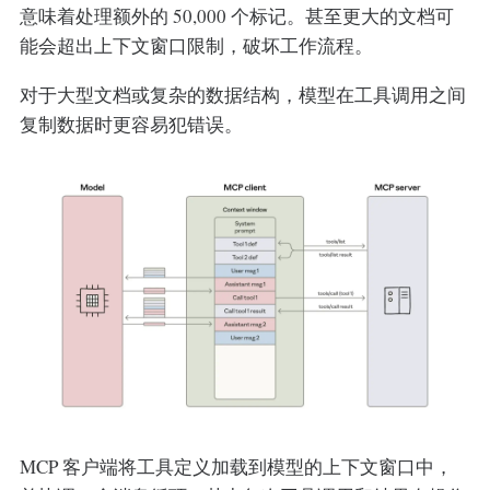
意味着处理额外的 50,000 个标记。甚至更大的文档可
能会超出上下文窗口限制，破坏工作流程。
对于大型文档或复杂的数据结构，模型在工具调用之间
复制数据时更容易犯错误。
MCP 客户端将工具定义加载到模型的上下文窗口中，