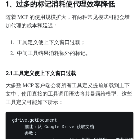
1、过多的标记消耗使代理效率降低
随着 MCP 的使用规模扩大，有两种常见模式可能会增
加代理的成本和延迟：
工具定义使上下文窗口过载；
中间工具结果消耗额外的标记。
2.1 工具定义使上下文窗口过载
大多数 MCP 客户端会将所有工具定义提前加载到上下
文中，使用直接的工具调用语法将其暴露给模型。这些
工具定义可能如下所示：
gdrive.getDocument

     描述：从 Google Drive 获取文档

     参数：
