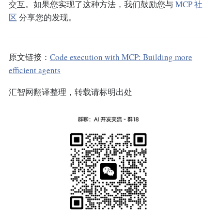
交互。如果您实现了这种方法，我们鼓励您与
MCP 社
区
分享您的发现。
原文链接：
Code execution with MCP: Building more
efficient agents
汇智网翻译整理，转载请标明出处