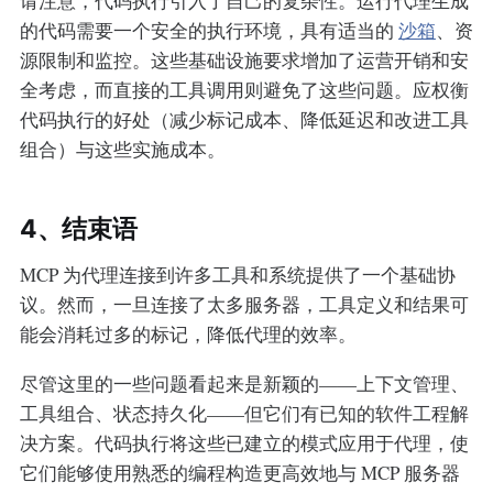
请注意，代码执行引入了自己的复杂性。运行代理生成
的代码需要一个安全的执行环境，具有适当的
沙箱
、资
源限制和监控。这些基础设施要求增加了运营开销和安
全考虑，而直接的工具调用则避免了这些问题。应权衡
代码执行的好处（减少标记成本、降低延迟和改进工具
组合）与这些实施成本。
4、结束语
MCP 为代理连接到许多工具和系统提供了一个基础协
议。然而，一旦连接了太多服务器，工具定义和结果可
能会消耗过多的标记，降低代理的效率。
尽管这里的一些问题看起来是新颖的——上下文管理、
工具组合、状态持久化——但它们有已知的软件工程解
决方案。代码执行将这些已建立的模式应用于代理，使
它们能够使用熟悉的编程构造更高效地与 MCP 服务器