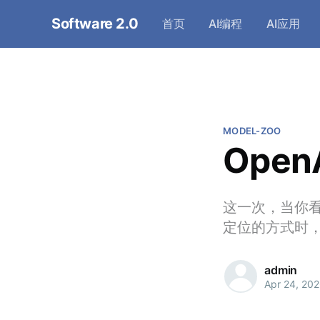
Software 2.0
首页
AI编程
AI应用
MODEL-ZOO
Open
这一次，当你
定位的方式时
admin
Apr 24, 20