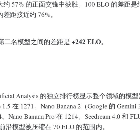
 57% 的正面交锋中获胜。100 ELO 的差距是约
O 的差距接近约 76%。
+242 ELO
e-2 与第二名模型之间的差距是
。
ificial Analysis 的独立排行榜显示整个领域的
1.5 在 1271。Nano Banana 2（Google 的 Gemini 3.
。Nano Banana Pro 在 1214。Seedream 4.0 和 FL
个前沿模型被压缩在 70 ELO 的范围内。