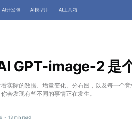
AI开发包
AI模型库
AI工具箱
AI GPT-image-2 
看看实际的数据、增量变化、分布图，以及每一个竞
，你会发现有些不同的事情正在发生。
26
•
13 min read