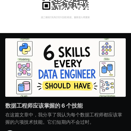
数据工程师应该掌握的 6 个技能
在这篇文章中，我分享了我认为每个数据工程师都应该掌
握的六项技术技能。它们短期内不会过时。