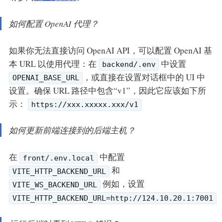
如何配置 OpenAI 代理？
如果你无法直接访问 OpenAI API，可以配置 OpenAI 基
本 URL 以使用代理：在
中设置
backend/.env
，或直接在设置对话框中的 UI 中
OPENAI_BASE_URL
设置。确保 URL 路径中包含“v1”，因此它应该如下所
示：
https://xxx.xxxxx.xxx/v1
如何更新前端连接到的后端主机？
在
中配置
front/.env.local
和
VITE_HTTP_BACKEND_URL
例如，设置
VITE_WS_BACKEND_URL
VITE_HTTP_BACKEND_URL=http://124.10.20.1:7001