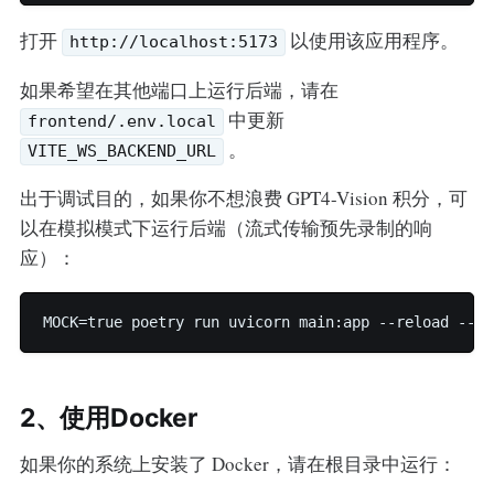
打开
以使用该应用程序。
http://localhost:5173
如果希望在其他端口上运行后端，请在
中更新
frontend/.env.local
。
VITE_WS_BACKEND_URL
出于调试目的，如果你不想浪费 GPT4-Vision 积分，可
以在模拟模式下运行后端（流式传输预先录制的响
应）：
MOCK=true poetry run uvicorn main:app --reload --po
2、使用Docker
如果你的系统上安装了 Docker，请在根目录中运行：