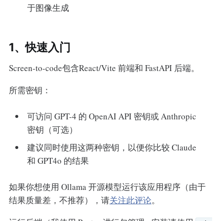
于图像生成
1、快速入门
Screen-to-code包含React/Vite 前端和 FastAPI 后端。
所需密钥：
可访问 GPT-4 的 OpenAI API 密钥或 Anthropic
密钥（可选）
建议同时使用这两种密钥，以便你比较 Claude
和 GPT4o 的结果
如果你想使用 Ollama 开源模型运行该应用程序（由于
结果质量差，不推荐），请
关注此评论
。