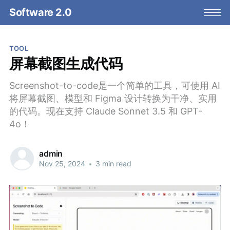
Software 2.0
TOOL
屏幕截图生成代码
Screenshot-to-code是一个简单的工具，可使用 AI
将屏幕截图、模型和 Figma 设计转换为干净、实用
的代码。现在支持 Claude Sonnet 3.5 和 GPT-
4o！
admin
Nov 25, 2024
•
3 min read