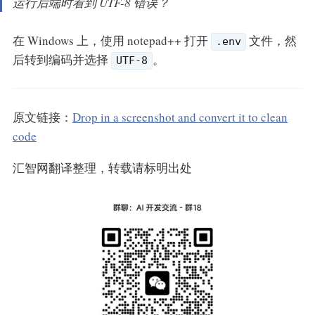
运行后端时看到 UTF-8 错误？
在 Windows 上，使用 notepad++ 打开
文件，然
.env
后转到编码并选择
。
UTF-8
原文链接：
Drop in a screenshot and convert it to clean
code
汇智网翻译整理，转载请标明出处