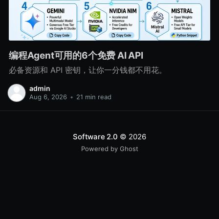
编程Agent可用的6个免费 AI API
必备资源和 API 密钥，让你一分钱都不用花。
admin
Aug 6, 2026
•
21 min read
Software 2.0
© 2026
Powered by Ghost