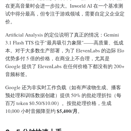
在更高音量时会进一步拉大。Inworld AI 在一个基准测
试中得分最高，但专注于游戏领域，需要自定义企业定
价。
Artificial Analysis 的定位说明了真正的情况：Gemini
3.1 Flash TTS 位于"最具吸引力象限"——高质量、低成
本。对于大多数生产部署，为了 ElevenLabs 的边际 Elo
优势多付 5 倍的价格，在商业上不合理，尤其是
Google 提供了 ElevenLabs 在任何价格下都没有的 200+
音频标签。
Google 还为非实时工作负载（如有声读物生成、播客
预处理和训练数据创建）提供 50% 的批处理折扣（每
百万 token $0.50/$10.00）。按批处理价格，生成
$5,400/月
10,000 小时音频降至约
。