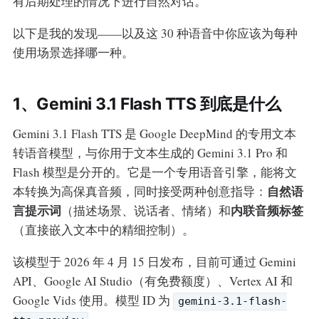
有后期处理的情况下进行自然对话。
以下是我的发现——以及这 30 种语音中你应该为每种
使用场景选择哪一种。
1、Gemini 3.1 Flash TTS 到底是什么
Gemini 3.1 Flash TTS 是 Google DeepMind 的专用文本
转语音模型，与你用于文本生成的 Gemini 3.1 Pro 和
Flash 模型是分开的。它是一个专用语音引擎，能将文
自然语
本转换为高保真音频，同时接受两种创意指导：
言提示词
内联音频标签
（描述场景、说话者、情绪）和
（直接嵌入文本中的精细控制）。
该模型于 2026 年 4 月 15 日发布，目前可通过 Gemini
API、Google AI Studio（有免费额度）、Vertex AI 和
Google Vids 使用。模型 ID 为
gemini-3.1-flash-