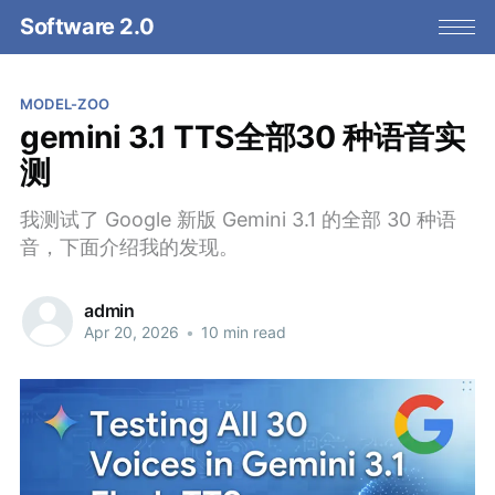
Software 2.0
MODEL-ZOO
gemini 3.1 TTS全部30 种语音实
测
我测试了 Google 新版 Gemini 3.1 的全部 30 种语
音，下面介绍我的发现。
admin
Apr 20, 2026
•
10 min read