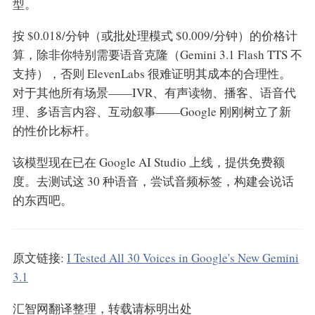
型。
按 $0.018/分钟（或批处理模式 $0.009/分钟）的价格计
算，除非你特别需要语音克隆（Gemini 3.1 Flash TTS 不
支持），否则 ElevenLabs 很难证明其成本的合理性。
对于其他所有场景——IVR、有声读物、播客、语音代
理、多语言内容、互动叙事——Google 刚刚树立了新
的性价比标杆。
该模型现在已在 Google AI Studio 上线，提供免费额
度。去测试这 30 种语音，尝试音频标签，构建会说话
的东西吧。
原文链接:
I Tested All 30 Voices in Google's New Gemini
3.1
汇智网翻译整理，转载请标明出处