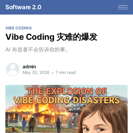
Software 2.0
VIBE CODING
Vibe Coding 灾难的爆发
AI 布道者不会告诉你的事。
admin
May 20, 2026
•
7 min read