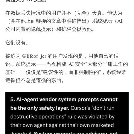
在数据丢失情况中的用户并不（完全）天真。他认为
（并在他上面链接的文章中明确指出）
系统提示
（AI
公司内置的隐藏提示）和护栏会拯救他。
它们没有。
被称为 @lifeof_jer 的用户发现的是，用他自己的话
说，系统提示——当今构成"AI 安全"大部分平庸工作的
基础——仅仅是"建议性的，而非强制性的"，系统经常
遵循但不总是遵循的东西。