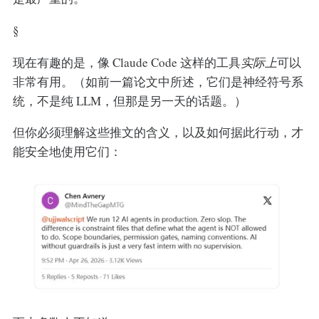
§
现在有趣的是，像 Claude Code 这样的工具
实际上
可以
非常有用。（如前一篇论文中所述，它们是神经符号系
统，不是纯 LLM，但那是另一天的话题。）
但你必须理解这些推文的含义，以及如何据此行动，才
能安全地使用它们：