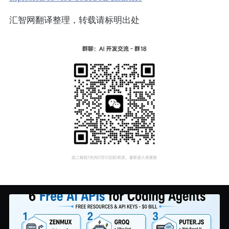
汇智网翻译整理，转载请标明出处