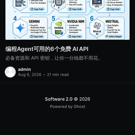
编程Agent可用的6个免费 AI API
必备资源和 API 密钥，让你一分钱都不用花。
admin
Aug 6, 2026
•
21 min read
Software 2.0
© 2026
Powered by Ghost