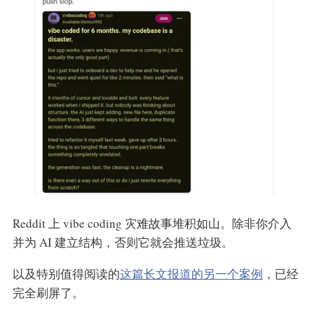
Reddit 上 vibe coding 灾难故事堆积如山。除非你介入
并为 AI 建立结构，否则它就会推送垃圾。
以及特别值得阅读的
这篇长文报道的另一个案例
，已经
完全刷屏了。