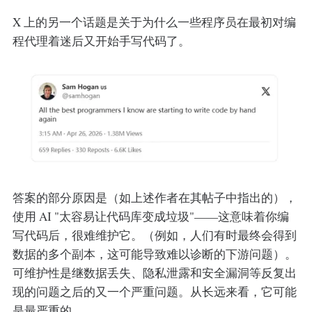
X 上的另一个话题是关于为什么一些程序员在最初对编
程代理着迷后又开始手写代码了。
答案的部分原因是（如上述作者在其帖子中指出的），
使用 AI "太容易让代码库变成垃圾"——这意味着你编
写代码后，很难维护它。（例如，人们有时最终会得到
数据的多个副本，这可能导致难以诊断的下游问题）。
可维护性是继数据丢失、隐私泄露和安全漏洞等反复出
现的问题之后的又一个严重问题。从长远来看，它可能
是最严重的。