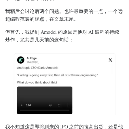
我稍后会讨论后两个问题。也许最重要的一点，一个远
超编程范畴的观点，在文章末尾。
但首先，我提到 Amodei 的原因是他对 AI 编程的持续
炒作，尤其是几天前的这句话：
我不知道这是即将到来的 IPO 之前的拉高出货，还是他