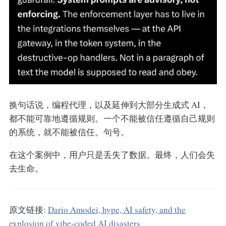
换句话说，编程代理，以及延伸到大部分生成式 AI，
都不能可靠地遵循规则。一个不能被信任遵循自己规则
的系统，就不能被信任。句号。
在这个案例中，用户只是丢失了数据。最终，人们会失
去生命。
原文链接:
Dario Amodei, hype, AI safety, and the
explosion of vibe-coded AI disasters