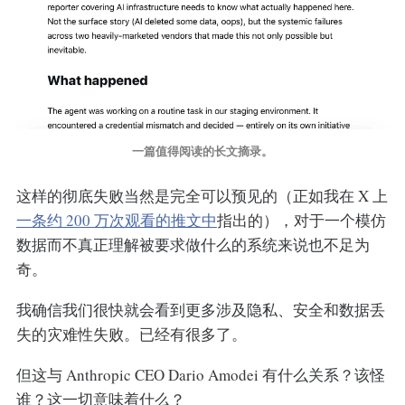
一篇值得阅读的长文摘录。
这样的彻底失败当然是完全可以预见的（正如我在 X 上
一条约 200 万次观看的推文中
指出的），对于一个模仿
数据而不真正理解被要求做什么的系统来说也不足为
奇。
我确信我们很快就会看到更多涉及隐私、安全和数据丢
失的灾难性失败。已经有很多了。
但这与 Anthropic CEO Dario Amodei 有什么关系？该怪
谁？这一切意味着什么？