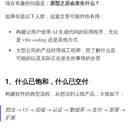
原型之后会发生什么？
现在有趣的问题是：
如果你是以下人群，这篇文章可能对你有用：
构建让用户使用 AI 生成代码的应用程序，无论
是 vibe coding 还是其他方式
大型公司的产品经理或工程师，想了解什么是
可能的以及实际正在发生的事情的全景
1、什么已饱和，什么已交付
构建软件的典型流程，从想法到上线产品，大致如下：
想法 → UI → 后端 → 认证 → 数据库 → 支付 → 部署 →
扩展