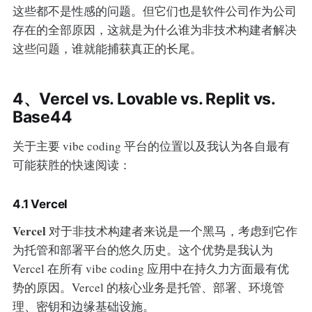
这些都不是性感的问题。但它们也是软件公司作为公司
存在的全部原因，这就是为什么谁为非技术构建者解决
这些问题，谁就能捕获真正的长尾。
4、Vercel vs. Lovable vs. Replit vs.
Base44
关于主要 vibe coding 平台的位置以及我认为各自最有
可能获胜的快速阅读：
4.1 Vercel
Vercel
对于非技术构建者来说是一个黑马，考虑到它作
为托管和部署平台的悠久历史。这个优势是我认为
Vercel 在所有 vibe coding 应用中在持久力方面最有优
势的原因。Vercel 的核心业务是托管、部署、环境管
理、密钥和边缘基础设施。