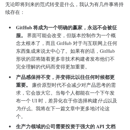
无论即将到来的范式转变是什么，我认为有几件事将持
续存在：
GitHub 将成为一个明确的赢家，永远不会被征
服。
界面可能会改变，但版本控制作为一个概
念太根本了，而且 GitHub 对于与互联网上任何
东西集成来说太中心了。如果有的话，GitHub
形状的层将随着更多非技术构建者发布他们不
完全理解的代码而变得更加重要。
产品感保持不变，并变得比以往任何时候都更
重要。
廉价原型时代不会减少对产品思考的需
求，它会放大它。当每个人都能在一个下午发
布一个 UI 时，差异化在于你选择构建
什么
以及
为什么
。我将在下一篇文章中更多地讨论这
个。
生产力领域的公司需要投资于强大的 API 文档