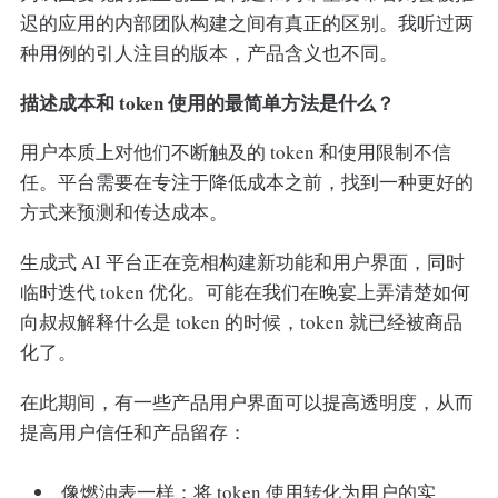
迟的应用的内部团队构建之间有真正的区别。我听过两
种用例的引人注目的版本，产品含义也不同。
描述成本和 token 使用的最简单方法是什么？
用户本质上对他们不断触及的 token 和使用限制不信
任。平台需要在专注于降低成本之前，找到一种更好的
方式来预测和传达成本。
生成式 AI 平台正在竞相构建新功能和用户界面，同时
临时迭代 token 优化。可能在我们在晚宴上弄清楚如何
向叔叔解释什么是 token 的时候，token 就已经被商品
化了。
在此期间，有一些产品用户界面可以提高透明度，从而
提高用户信任和产品留存：
像燃油表一样：将 token 使用转化为用户的实