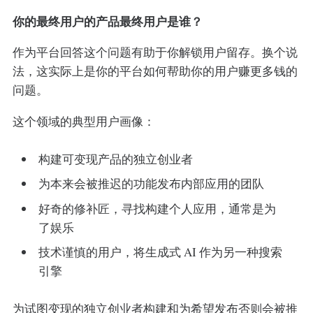
你的最终用户的产品最终用户是谁？
作为平台回答这个问题有助于你解锁用户留存。换个说
法，这实际上是你的平台如何帮助你的用户赚更多钱的
问题。
这个领域的典型用户画像：
构建可变现产品的独立创业者
为本来会被推迟的功能发布内部应用的团队
好奇的修补匠，寻找构建个人应用，通常是为
了娱乐
技术谨慎的用户，将生成式 AI 作为另一种搜索
引擎
为试图变现的独立创业者构建和为希望发布否则会被推