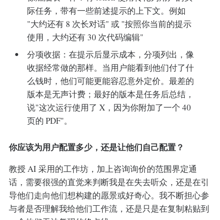
际任务，带有一些前述提示的上下文。例如
"大约还有 8 次长对话" 或 "按照你当前的提示
使用，大约还有 30 次代码编辑"
分项收据：在提示后显示成本，分项列出，像
收据经常做的那样。当用户能看到他们付了什
么钱时，他们可能更能容忍意外定价。最差的
版本是无声计费；最好的版本是任务后总结，
说"这次运行使用了 X，因为你附加了一个 40
页的 PDF"。
你应该为用户配置多少，还是让他们自己配置？
教授 AI 采用的工作坊，加上咨询询价的范围界定通
话，需要很强的直觉来判断我是在失去听众，还是在引
导他们走向他们想构建的愿景或好奇心。我不断担心参
与者是否理解我给他们工作流，还是只是在复制粘贴到