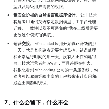
型以及每级用户需要的权限。
带安全护栏的自然语言数据库设计。
让非技术
构建者用通俗英语指定数据模型，由平台处理
迁移、一致性以及不可避免的"我在上线后需要
更改这个模式"的时刻。
运营交接。
vibe coded 应用开始真正赚钱的那
一天，就是其构建者需要考虑监控、错误处理
和正常运行时间的那一天。没有人正在构建"面
向非技术运营者的 AWS"，而且差距在扩大。
我很想看到 vibe coding 公司的一条服务线，构
建者可以雇佣经验丰富的工程师来审计应用和/
或在出问题时调试。
7、什么会留下，什么不会