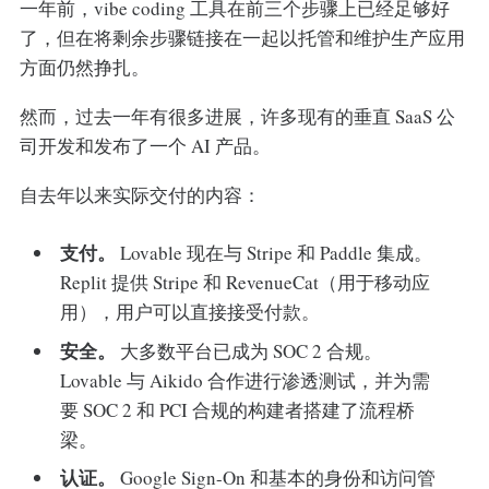
一年前，vibe coding 工具在前三个步骤上已经足够好
了，但在将剩余步骤链接在一起以托管和维护生产应用
方面仍然挣扎。
然而，过去一年有很多进展，许多现有的垂直 SaaS 公
司开发和发布了一个 AI 产品。
自去年以来实际交付的内容：
支付。
Lovable 现在与 Stripe 和 Paddle 集成。
Replit 提供 Stripe 和 RevenueCat（用于移动应
用），用户可以直接接受付款。
安全。
大多数平台已成为 SOC 2 合规。
Lovable 与 Aikido 合作进行渗透测试，并为需
要 SOC 2 和 PCI 合规的构建者搭建了流程桥
梁。
认证。
Google Sign-On 和基本的身份和访问管