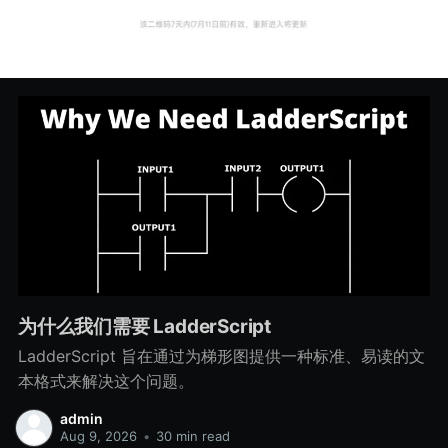
为什么我们需要 LadderScript
LadderScript 旨在通过为梯形图提供一种标准、易读的文
本格式来解决这个问题。
admin
Aug 9, 2026
•
30 min read