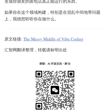
变成你朋友的面包店真正能运行的东西。
如果你在这个领域构建，特别是在混乱中间地带问题
上，我很想听听你在做什么。
原文链接:
The Messy Middle of Vibe Coding
汇智网翻译整理，转载请标明出处