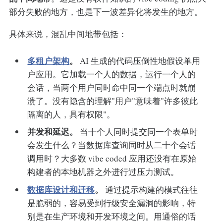
部分失败的地方，也是下一波差异化将发生的地方。
具体来说，混乱中间地带包括：
多租户架构
。
AI 生成的代码压倒性地假设单用
户应用。它加载一个人的数据，运行一个人的
会话，当两个用户同时命中同一个端点时就崩
溃了。没有隐含的理解"用户"意味着"许多彼此
隔离的人，具有权限"。
并发和延迟。
当十个人同时提交同一个表单时
会发生什么？当数据库查询同时从二十个会话
调用时？大多数 vibe coded 应用还没有在原始
构建者的本地机器之外进行过压力测试。
数据库设计和迁移
。
通过提示构建的模式往往
是脆弱的，容易受到行级安全漏洞的影响，特
别是在生产环境和开发环境之间。用通俗的话