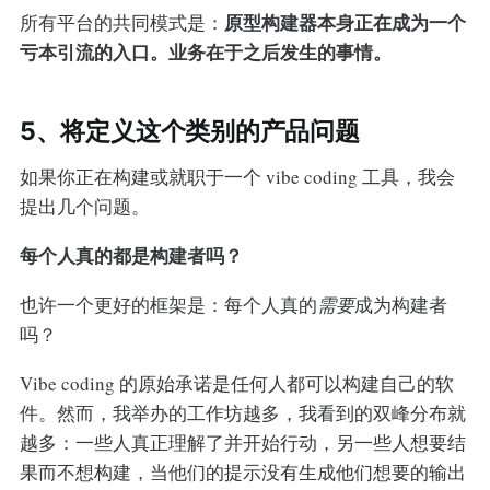
原型构建器本身正在成为一个
所有平台的共同模式是：
亏本引流的入口。业务在于之后发生的事情。
5、将定义这个类别的产品问题
如果你正在构建或就职于一个 vibe coding 工具，我会
提出几个问题。
每个人真的都是构建者吗？
也许一个更好的框架是：每个人真的
需要
成为构建者
吗？
Vibe coding 的原始承诺是任何人都可以构建自己的软
件。然而，我举办的工作坊越多，我看到的双峰分布就
越多：一些人真正理解了并开始行动，另一些人想要结
果而不想构建，当他们的提示没有生成他们想要的输出