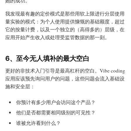
她的成功。
我发现最有趣的定价模式是那些用软上限进行分层使用
量实验的模式：为个人使用提供慷慨的基础额度，超过
它的按量计费，以及一个独立的（高得多的）层级，在
应用开始产生收入或处理受监管数据的那一刻。
6、至今无人填补的最大空白
更好的非技术入门引导是最高杠杆的空白。Vibe coding
应用应该预先询问用户的问题，这些问题会流入基础设
施和安全层：
你预计有多少用户会访问这个产品？
他们是否都需要相同级别的可见性？
谁被允许看到什么？