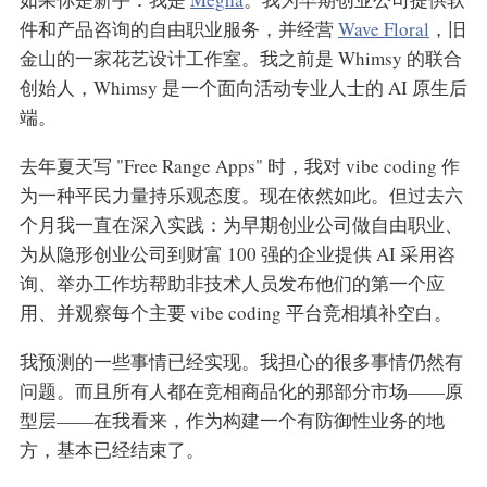
件和产品咨询的自由职业服务，并经营
Wave Floral
，旧
金山的一家花艺设计工作室。我之前是 Whimsy 的联合
创始人，Whimsy 是一个面向活动专业人士的 AI 原生后
端。
去年夏天写 "Free Range Apps" 时，我对 vibe coding 作
为一种平民力量持乐观态度。现在依然如此。但过去六
个月我一直在深入实践：为早期创业公司做自由职业、
为从隐形创业公司到财富 100 强的企业提供 AI 采用咨
询、举办工作坊帮助非技术人员发布他们的第一个应
用、并观察每个主要 vibe coding 平台竞相填补空白。
我预测的一些事情已经实现。我担心的很多事情仍然有
问题。而且所有人都在竞相商品化的那部分市场——原
型层——在我看来，作为构建一个有防御性业务的地
方，基本已经结束了。