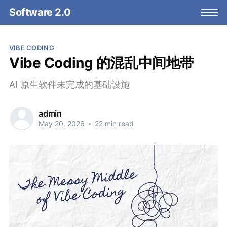
Software 2.0
VIBE CODING
Vibe Coding 的混乱中间地带
AI 原生软件未完成的基础设施
admin
May 20, 2026
•
22 min read