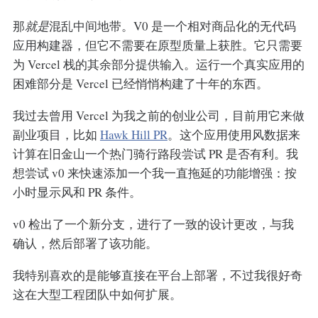
那
就是
混乱中间地带。V0 是一个相对商品化的无代码
应用构建器，但它不需要在原型质量上获胜。它只需要
为 Vercel 栈的其余部分提供输入。运行一个真实应用的
困难部分是 Vercel 已经悄悄构建了十年的东西。
我过去曾用 Vercel 为我之前的创业公司，目前用它来做
副业项目，比如
Hawk Hill PR
。这个应用使用风数据来
计算在旧金山一个热门骑行路段尝试 PR 是否有利。我
想尝试 v0 来快速添加一个我一直拖延的功能增强：按
小时显示风和 PR 条件。
v0 检出了一个新分支，进行了一致的设计更改，与我
确认，然后部署了该功能。
我特别喜欢的是能够直接在平台上部署，不过我很好奇
这在大型工程团队中如何扩展。