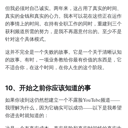
但我必须对自己诚实。两年来，这占用了真实的时间、
真实的金钱和真实的心力。我本可以花在这些正在运作
的事情上的时间。在持有全职工作的同时，重建到三个
获利频道所需的努力，是我不再愿意付出的。至少不是
针对这个具体模式。
这并不完全是一个失败的故事。它是一个关于清晰认知
的故事。有时，一项业务教给你最有价值的东西是，它
不适合你，在这个时间，在你人生的这个阶段。
10、开始之前你应该知道的事
如果你读到这仍然想建立一个不露脸YouTube频道——
我理解为什么，因为它确实可以成功——以下是我希望
你进去时就知道的：