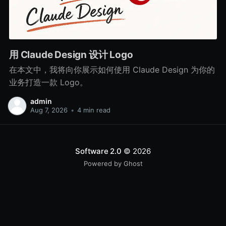
用 Claude Design 设计 Logo
在本文中，我将向你展示如何使用 Claude Design 为你的
业务打造一款 Logo。
admin
Aug 7, 2026
•
4 min read
Software 2.0
© 2026
Powered by Ghost