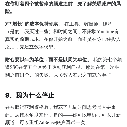
在你盯着四个被暂停的频道之前，先了解关联账户的风
险。
对"增长"的成本保持现实。
在工具、剪辑师、课程
（是的，我买过一些）和时间之间，不露脸YouTube有
真实的前期成本。在你开始之前，而不是在你已经投入
之后，先建立数字模型。
耐心要以年为单位，而不是以周为单位。
我的第七个频
道SSC在第五个月终于达到获利门槛。那是在第一次胜
利之前11个月的失败。大多数人在那之前就放弃了。
9、我为什么停止
在被取消获利资格后，我花了几周时间思考是否要重
建。从技术角度来说，是的——你可以申诉，可以开新
频道，可以重组AdSense账户再试一次。