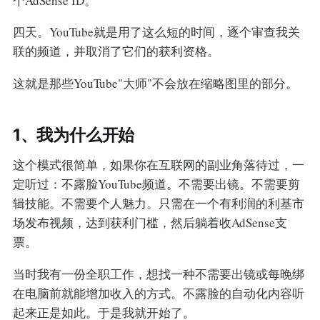
个AdSense ID。
四天。YouTube就是用了这么短的时间，逐个审查我关
联的频道，并取消了它们的获利资格。
这就是那些YouTube"大师"不会放在缩略图里的部分。
1、我为什么开始
这个模式很简单，如果你在互联网的副业角落待过，一
定听过：不露脸YouTube频道。不需要出镜。不需要剪
辑技能。不需要个人魅力。只需在一个有利润的利基市
场发布视频，达到获利门槛，然后躺着收AdSense支
票。
当时我有一份全职工作，想找一种不需要出镜或每晚绑
在电脑前就能增加收入的方式。不露脸的自动化内容听
起来正是如此。于是我就开始了。