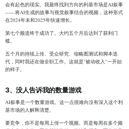
会有起色的现实。我最终找到方向的利基市场是AI叙事
——将AI生成的故事与视觉叙事结合的视频，这种形式
在2024年末和2025年快速增长。
第七个频道终于成功了。大约五个月后达到了获利门
槛。
五个月的持续上传、受众研究、缩略图测试和脚本迭
代，同时我还在做全职工作。这就是"被动收入"一开始
的样子。
3、没人告诉我的数量游戏
AI叙事是一个数量游戏。这一点很难向没有深入这个利
基市场的人解释清楚。
要竞争，你不是每周上传一个视频。而是每周在多个频