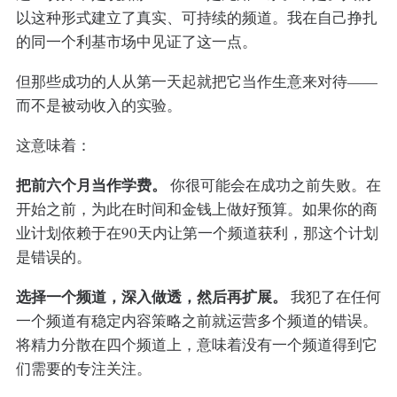
以这种形式建立了真实、可持续的频道。我在自己挣扎
的同一个利基市场中见证了这一点。
但那些成功的人从第一天起就把它当作生意来对待——
而不是被动收入的实验。
这意味着：
把前六个月当作学费。
你很可能会在成功之前失败。在
开始之前，为此在时间和金钱上做好预算。如果你的商
业计划依赖于在90天内让第一个频道获利，那这个计划
是错误的。
选择一个频道，深入做透，然后再扩展。
我犯了在任何
一个频道有稳定内容策略之前就运营多个频道的错误。
将精力分散在四个频道上，意味着没有一个频道得到它
们需要的专注关注。