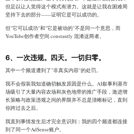
但足以让人觉得这个模式有潜力。这就是让我在困难周
坚持下去的部分——证明它是可以成功的。
但"它可以成功"和"它是被动的"不是同一个意思，而
YouTube创作者空间 constantly 混淆这两者。
6、一次违规。四天。一切归零。
其中一个频道遭到了"非真实内容"的处罚。
我不会假装我知道确切触发原因是什么。AI叙事利基市
场吸引了大量内容农场和灰色地带的推广手段，激进增
长策略与政策违规之间的界限并不总是清晰标记，直到
你跨过去之后。
我直到事情发生后才完全意识到：我的四个频道都连接
到了同一个AdSense账户。