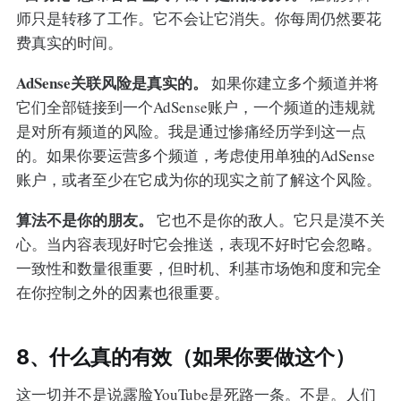
师只是转移了工作。它不会让它消失。你每周仍然要花
费真实的时间。
AdSense关联风险是真实的。
如果你建立多个频道并将
它们全部链接到一个AdSense账户，一个频道的违规就
是对所有频道的风险。我是通过惨痛经历学到这一点
的。如果你要运营多个频道，考虑使用单独的AdSense
账户，或者至少在它成为你的现实之前了解这个风险。
算法不是你的朋友。
它也不是你的敌人。它只是漠不关
心。当内容表现好时它会推送，表现不好时它会忽略。
一致性和数量很重要，但时机、利基市场饱和度和完全
在你控制之外的因素也很重要。
8、什么真的有效（如果你要做这个）
这一切并不是说露脸YouTube是死路一条。不是。人们