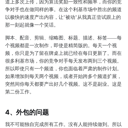
道上多次上传，因为算法奖励一致性和频率，而你的竞
争对手也在做同样的事。在这个利基市场中胜出的频道
以极快的速度产出内容，让"被动"从我真正尝试跟上的
那一刻起就像一个笑话。
脚本、配音、剪辑、缩略图、标题、描述、标签——每
个视频都是一次制作，即使是精简版的。每天一个视
频，你只是为了留在牌桌上就已经在每日更新了。而在
很多利基市场，你的竞争对手每天发布两到三个视频。
所以即使只有一个频道，你也面临着严肃的制作计划。
如果增加到每天两个视频，或者开始跨多个频道扩展，
突然间你每天都要产出好几个视频。这不是副业。这是
第二份工作。
4、外包的问题
我不可能独自完成所有工作。没有人能持续做到。所以