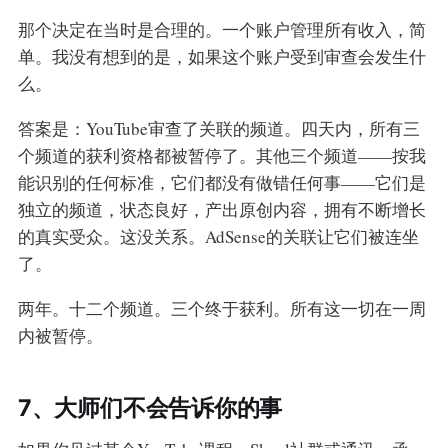
那个决定在当时是合理的。一个账户管理所有收入，简
单。我没有想到的是，如果这个账户受到审查会发生什
么。
答案是：YouTube审查了关联的频道。四天内，所有三
个频道的获利资格都被暂停了。其他三个频道——按我
能识别的任何标准，它们都没有做错任何事——它们是
独立的频道，状态良好，产出原创内容，拥有不断增长
的真实受众。这没关系。AdSense的关联让它们被连坐
了。
两年。十二个频道。三个终于获利。所有这一切在一周
内被暂停。
7、大师们不会告诉你的事