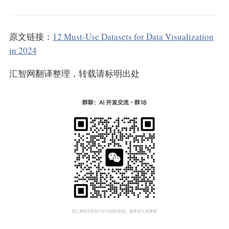
原文链接：
12 Must-Use Datasets for Data Visualization
in 2024
汇智网翻译整理，转载请标明出处