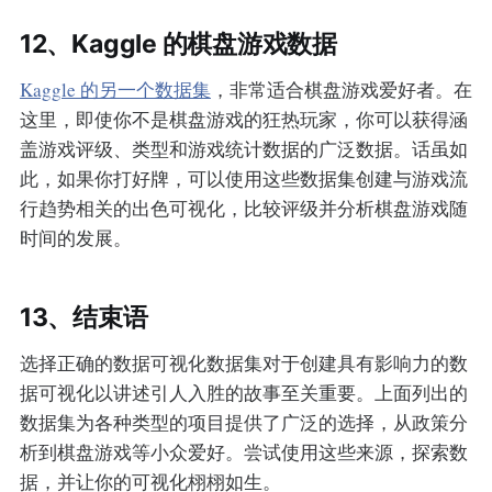
12、Kaggle 的棋盘游戏数据
Kaggle 的另一个数据集
，非常适合棋盘游戏爱好者。在
这里，即使你不是棋盘游戏的狂热玩家，你可以获得涵
盖游戏评级、类型和游戏统计数据的广泛数据。话虽如
此，如果你打好牌，可以使用这些数据集创建与游戏流
行趋势相关的出色可视化，比较评级并分析棋盘游戏随
时间的发展。
13、结束语
选择正确的数据可视化数据集对于创建具有影响力的数
据可视化以讲述引人入胜的故事至关重要。上面列出的
数据集为各种类型的项目提供了广泛的选择，从政策分
析到棋盘游戏等小众爱好。尝试使用这些来源，探索数
据，并让你的可视化栩栩如生。