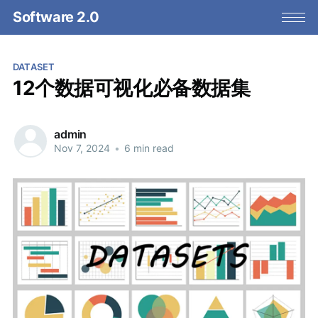
Software 2.0
DATASET
12个数据可视化必备数据集
admin
Nov 7, 2024
•
6 min read