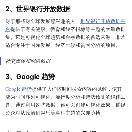
2、世界银行开放数据
对于那些对全球发展感兴趣的人，
世界银行开放数据平
台
提供了有关健康、教育和经济指标等主题的大量数据
集。它是可视化全球趋势和金融数据的首选来源，非常
适合专注于国际发展、经济比较和贫困分析的项目。
社交媒体和网络数据
3、Google 趋势
Google 趋势
提供了人们随时间搜索内容的见解，使其
成为时间序列可视化、流行度分析和趋势预测的绝佳工
具。通过利用这些数据，你可以创建可视化效果，捕捉
公众对从政治到娱乐等各种主题的兴趣脉搏。