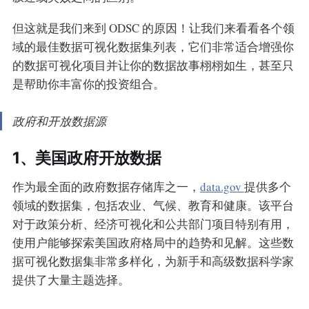
但这就是我们来到 ODSC 的原因！让我们来看看各个领
域的最佳数据可视化数据集列表，它们非常适合增强你
的数据可视化项目并让你的数据故事栩栩如生，甚至只
是帮助你丰富你的投资组合。
政府和开放数据源
1、美国政府开放数据
作为最全面的政府数据存储库之一，
data.gov
提供多个
领域的数据集，包括农业、气候、教育和健康。该平台
对于政策分析、经济可视化和公共部门项目特别有用，
使用户能够探索美国政府格局中的趋势和见解。这些数
据可视化数据集非常多样化，为新手和高级数据科学家
提供了大量主题选择。