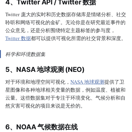
4、Twitter API / Twitter 数据
Twitter 庞大的实时和历史数据存储库是情绪分析、社交
聆听和网络可视化的金矿。无论你是在研究最近事件的
公众意见，还是分析围绕特定主题标签的参与度，
Twitter 数据
都可以提供可视化所需的社交背景和深度。
科学和环境数据集
5、NASA 地球观测 (NEO)
对于环境和地理空间可视化，
NASA 地球观测
提供了卫
星图像和各种地球相关变量的数据，例如温度、植被和
云量。这些数据集对于专注于环境变化、气候分析和自
然灾害可视化的项目来说是无价的。
6、NOAA 气候数据在线