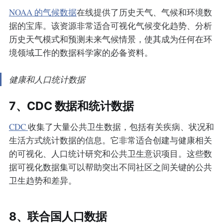
NOAA 的气候数据
在线提供了历史天气、气候和环境数
据的宝库。该资源非常适合可视化气候变化趋势、分析
历史天气模式和预测未来气候情景，使其成为任何在环
境领域工作的数据科学家的必备资料。
健康和人口统计数据
7、CDC 数据和统计数据
CDC
收集了大量公共卫生数据，包括有关疾病、状况和
生活方式统计数据的信息。它非常适合创建与健康相关
的可视化、人口统计研究和公共卫生意识项目。这些数
据可视化数据集可以帮助突出不同社区之间关键的公共
卫生趋势和差异。
8、联合国人口数据