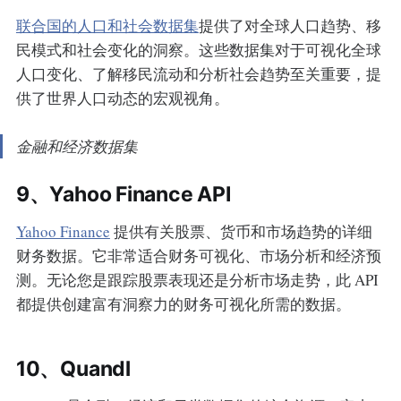
联合国的人口和社会数据集
提供了对全球人口趋势、移
民模式和社会变化的洞察。这些数据集对于可视化全球
人口变化、了解移民流动和分析社会趋势至关重要，提
供了世界人口动态的宏观视角。
金融和经济数据集
9、Yahoo Finance API
Yahoo Finance
提供有关股票、货币和市场趋势的详细
财务数据。它非常适合财务可视化、市场分析和经济预
测。无论您是跟踪股票表现还是分析市场走势，此 API
都提供创建富有洞察力的财务可视化所需的数据。
10、Quandl