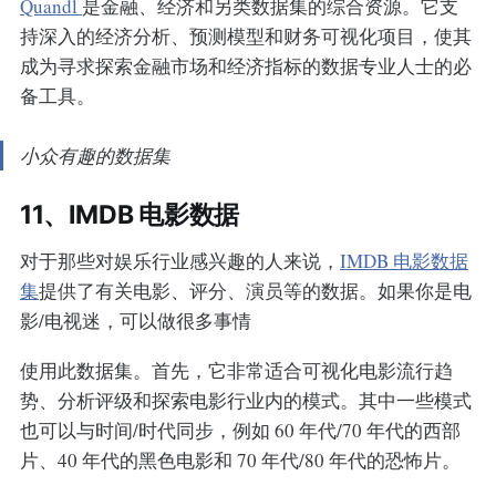
Quandl
是金融、经济和另类数据集的综合资源。它支
持深入的经济分析、预测模型和财务可视化项目，使其
成为寻求探索金融市场和经济指标的数据专业人士的必
备工具。
小众有趣的数据集
11、IMDB 电影数据
对于那些对娱乐行业感兴趣的人来说，
IMDB 电影数据
集
提供了有关电影、评分、演员等的数据。如果你是电
影/电视迷，可以做很多事情
使用此数据集。首先，它非常适合可视化电影流行趋
势、分析评级和探索电影行业内的模式。其中一些模式
也可以与时间/时代同步，例如 60 年代/70 年代的西部
片、40 年代的黑色电影和 70 年代/80 年代的恐怖片。