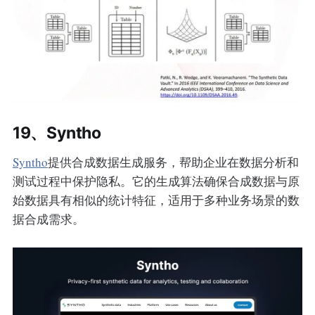
19、Syntho
Syntho
提供合成数据生成服务，帮助企业在数据分析和
测试过程中保护隐私。它的生成算法确保合成数据与原
始数据具有相似的统计特征，适用于多种业务场景的数
据合成需求。