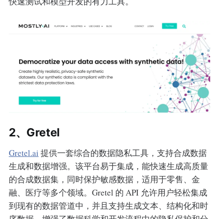
快速测试和模型开发的有力工具。
2、Gretel
Gretel.ai
提供一套综合的数据隐私工具，支持合成数据
生成和数据增强。该平台易于集成，能快速生成高质量
的合成数据集，同时保护敏感数据，适用于零售、金
融、医疗等多个领域。Gretel 的 API 允许用户轻松集成
到现有的数据管道中，并且支持生成文本、结构化和时
序数据，增强了数据科学和开发流程中的隐私保护和分