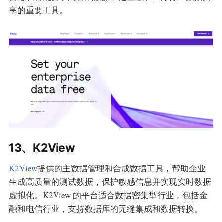
享的重要工具。
13、K2View
K2View
提供的主数据管理和合成数据工具，帮助企业
生成高质量的测试数据，保护敏感信息并实现实时数据
虚拟化。K2View 的平台适合数据密集型行业，包括金
融和电信行业，支持数据库的无缝集成和数据转换。