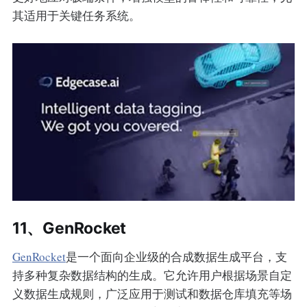
其适用于关键任务系统。
11、GenRocket
GenRocket
是一个面向企业级的合成数据生成平台，支
持多种复杂数据结构的生成。它允许用户根据场景自定
义数据生成规则，广泛应用于测试和数据仓库填充等场