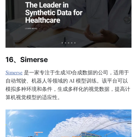
16、Simerse
Simerse
是一家专注于生成3D合成数据的公司，适用于
自动驾驶、机器人等领域的 AI 模型训练。该平台可以
模拟多种环境和条件，生成多样化的视觉数据，提高计
算机视觉模型的适应性。