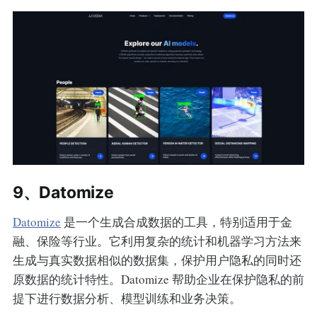
9、Datomize
Datomize
是一个生成合成数据的工具，特别适用于金
融、保险等行业。它利用复杂的统计和机器学习方法来
生成与真实数据相似的数据集，保护用户隐私的同时还
原数据的统计特性。Datomize 帮助企业在保护隐私的前
提下进行数据分析、模型训练和业务决策。