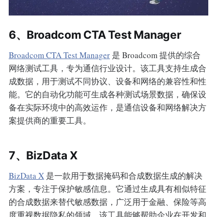
6、Broadcom CTA Test Manager
Broadcom CTA Test Manager
是 Broadcom 提供的综合
网络测试工具，专为通信行业设计。该工具支持生成合
成数据，用于测试不同协议、设备和网络的兼容性和性
能。它的自动化功能可生成各种测试场景数据，确保设
备在实际环境中的高效运作，是通信设备和网络解决方
案提供商的重要工具。
7、BizData X
BizData X
是一款用于数据掩码和合成数据生成的解决
方案，专注于保护敏感信息。它通过生成具有相似特征
的合成数据来替代敏感数据，广泛用于金融、保险等高
度重视数据隐私的领域。该工具能够帮助企业在开发和