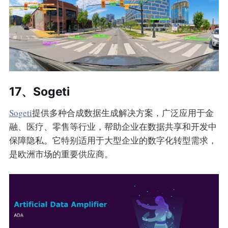
17、Sogeti
Sogeti
提供多种合成数据生成解决方案，广泛应用于金
融、医疗、零售等行业，帮助企业在数据共享和开发中
保障隐私。它特别适用于大型企业的数字化转型需求，
是欧洲市场的重要供应商。