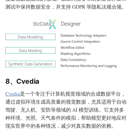
测试中保持数据安全，并支持 GDPR 等隐私法规合规。
8、Cvedia
Cvedia
是一个专注于计算机视觉领域的合成数据平台，
通过虚拟环境生成高质量的视觉数据，尤其适用于自动
驾驶、无人机、安防等领域的 AI 模型训练。它支持多
种环境、光照、天气条件的模拟，帮助模型更好地应对
现实世界中的各种情况，减少对真实数据的依赖。