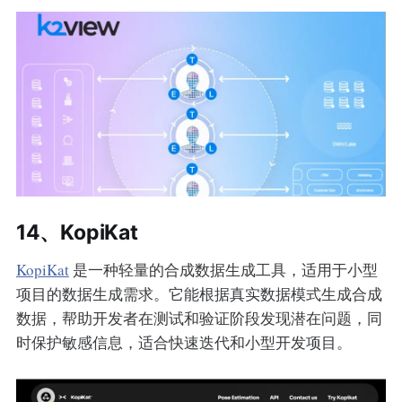
14、KopiKat
KopiKat
是一种轻量的合成数据生成工具，适用于小型
项目的数据生成需求。它能根据真实数据模式生成合成
数据，帮助开发者在测试和验证阶段发现潜在问题，同
时保护敏感信息，适合快速迭代和小型开发项目。