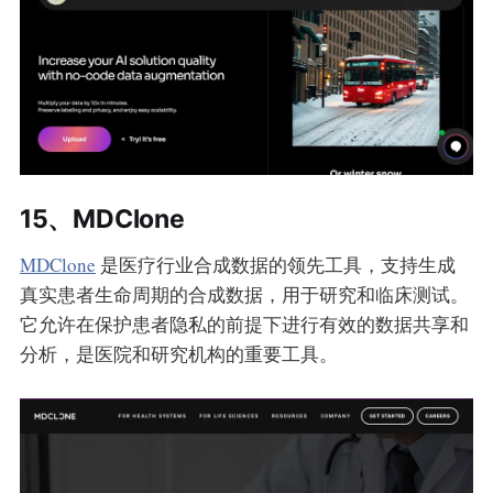
15、MDClone
MDClone
是医疗行业合成数据的领先工具，支持生成
真实患者生命周期的合成数据，用于研究和临床测试。
它允许在保护患者隐私的前提下进行有效的数据共享和
分析，是医院和研究机构的重要工具。