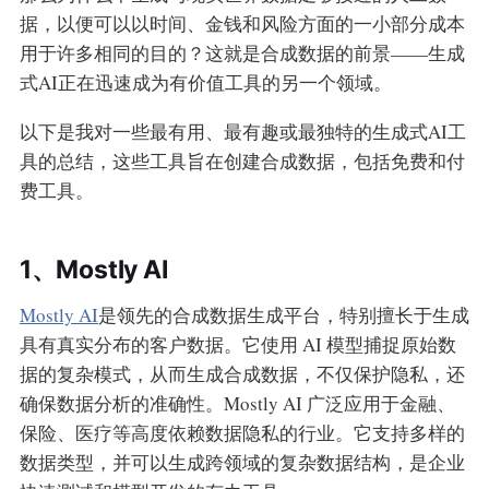
据，以便可以以时间、金钱和风险方面的一小部分成本
用于许多相同的目的？这就是合成数据的前景——生成
式AI正在迅速成为有价值工具的另一个领域。
以下是我对一些最有用、最有趣或最独特的生成式AI工
具的总结，这些工具旨在创建合成数据，包括免费和付
费工具。
1、Mostly AI
Mostly AI
是领先的合成数据生成平台，特别擅长于生成
具有真实分布的客户数据。它使用 AI 模型捕捉原始数
据的复杂模式，从而生成合成数据，不仅保护隐私，还
确保数据分析的准确性。Mostly AI 广泛应用于金融、
保险、医疗等高度依赖数据隐私的行业。它支持多样的
数据类型，并可以生成跨领域的复杂数据结构，是企业