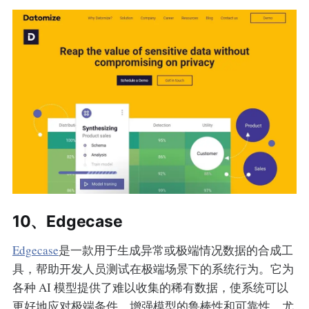
10、Edgecase
Edgecase
是一款用于生成异常或极端情况数据的合成工
具，帮助开发人员测试在极端场景下的系统行为。它为
各种 AI 模型提供了难以收集的稀有数据，使系统可以
更好地应对极端条件，增强模型的鲁棒性和可靠性，尤