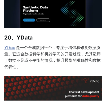
20、YData
YData
是一个合成数据平台，专注于增强和修复数据质
量。它适合数据科学和机器学习的开发过程，尤其适用
于数据不足或不平衡的情况，提升模型的准确性和数据
代表性。