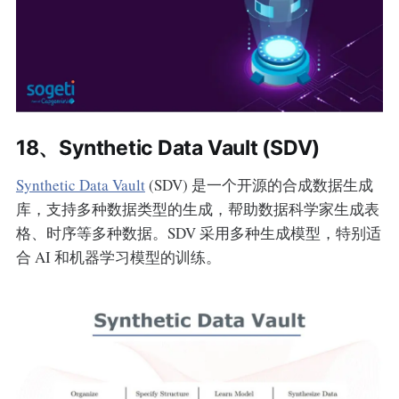
18、Synthetic Data Vault (SDV)
Synthetic Data Vault
(SDV) 是一个开源的合成数据生成
库，支持多种数据类型的生成，帮助数据科学家生成表
格、时序等多种数据。SDV 采用多种生成模型，特别适
合 AI 和机器学习模型的训练。