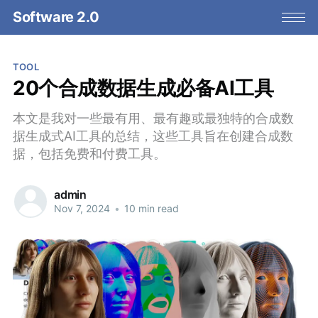
Software 2.0
TOOL
20个合成数据生成必备AI工具
本文是我对一些最有用、最有趣或最独特的合成数
据生成式AI工具的总结，这些工具旨在创建合成数
据，包括免费和付费工具。
admin
Nov 7, 2024
•
10 min read