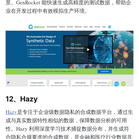
景。GenRocket 能快速生成高精度的测试数据，帮助企
业在开发过程中有效模拟生产环境。
12、Hazy
Hazy
是专注于企业级数据隐私的合成数据平台，通过生
成与真实数据特性相似的数据，保障数据分析的可用
性。Hazy 利用深度学习技术捕捉数据分布，并生成符
合隐私合规要求的合成数据，是金融和医疗行业数据共