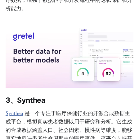
析能力。
3、Synthea
Synthea
是一个专注于医疗保健行业的开源合成数据生
成平台，模拟真实患者数据以用于研究和分析。它生成
的合成数据涵盖人口、社会因素、慢性病等维度，能够
真实地反映患者生命周期中的医疗事件。该平台支持开