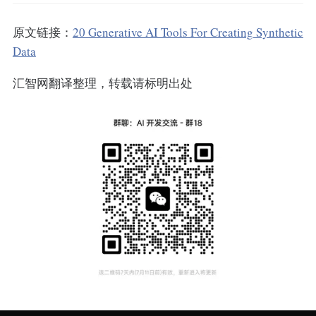
原文链接：
20 Generative AI Tools For Creating Synthetic
Data
汇智网翻译整理，转载请标明出处