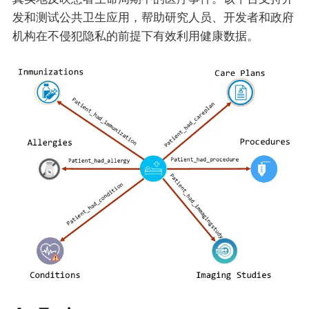
发和测试公共卫生应用，帮助研究人员、开发者和政府
机构在不侵犯隐私的前提下有效利用健康数据。