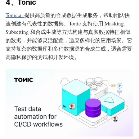
4、Tonic
Tonic.ai
提供高质量的合成数据生成服务，帮助团队快
速创建有代表性的数据集。Tonic 支持使用 Masking、
Subsetting 和合成生成等方法构建与真实数据特征相似
的数据，并能够灵活配置，适应多样化的应用场景。它
支持复杂的数据库和多种数据源的合成生成，适合需要
高隐私保护的测试和开发环境。