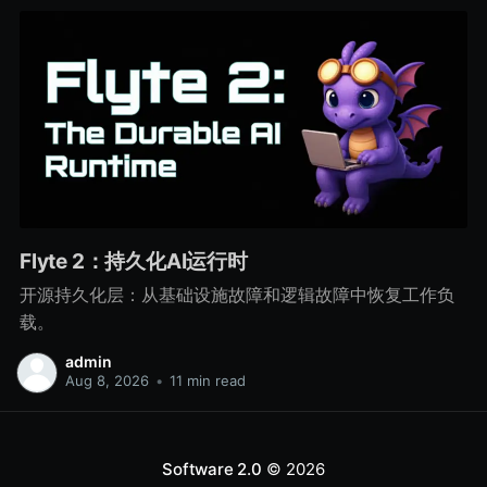
Flyte 2：持久化AI运行时
开源持久化层：从基础设施故障和逻辑故障中恢复工作负
载。
admin
Aug 8, 2026
•
11 min read
Software 2.0
© 2026