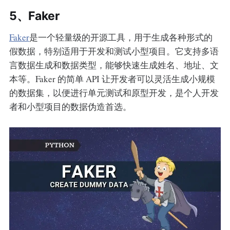
5、Faker
Faker
是一个轻量级的开源工具，用于生成各种形式的
假数据，特别适用于开发和测试小型项目。它支持多语
言数据生成和数据类型，能够快速生成姓名、地址、文
本等。Faker 的简单 API 让开发者可以灵活生成小规模
的数据集，以便进行单元测试和原型开发，是个人开发
者和小型项目的数据伪造首选。