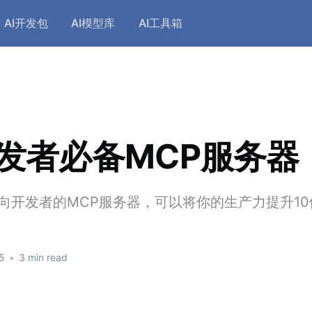
AI开发包
AI模型库
AI工具箱
发者必备MCP服务器
向开发者的MCP服务器，可以将你的生产力提升10
5
•
3 min read