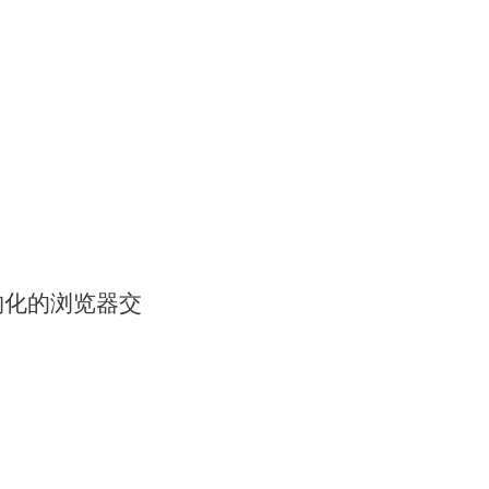
构化的浏览器交