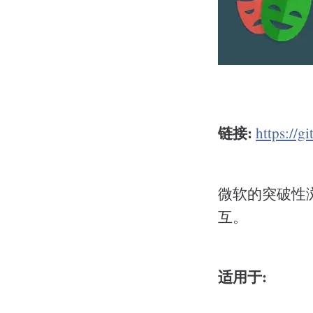
链接:
https://g
微软的突破性
互。
适用于: