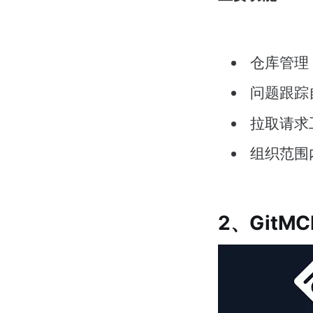
仓库管理
问题跟踪
拉取请求
组织范围
2、GitM