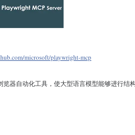
ithub.com/microsoft/playwright-mcp
浏览器自动化工具，使大型语言模型能够进行结