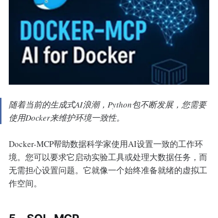
随着当前的生成式AI浪潮，Python包不断发展，您需要
使用Docker来维护环境一致性。
Docker-MCP帮助数据科学家使用AI设置一致的工作环
境。您可以要求它启动实验工具或处理大数据任务，而
无需担心设置问题。它就像一个始终准备就绪的虚拟工
作空间。