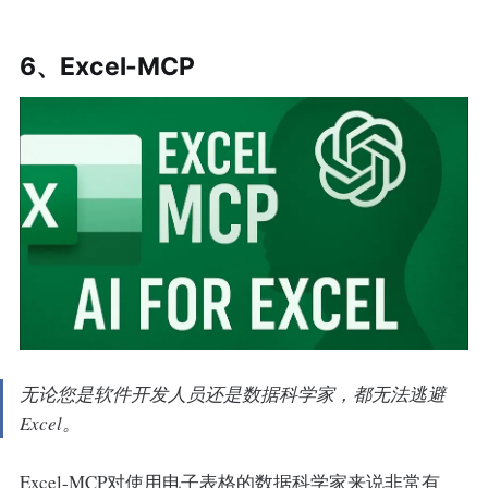
6、Excel-MCP
无论您是软件开发人员还是数据科学家，都无法逃避
Excel。
Excel-MCP对使用电子表格的数据科学家来说非常有