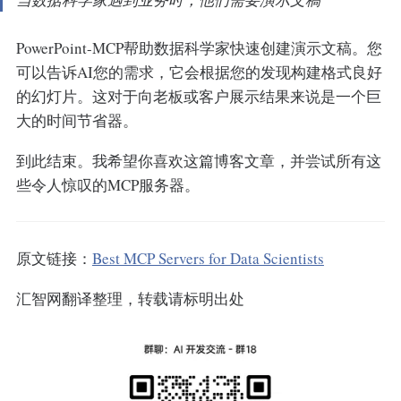
PowerPoint-MCP帮助数据科学家快速创建演示文稿。您
可以告诉AI您的需求，它会根据您的发现构建格式良好
的幻灯片。这对于向老板或客户展示结果来说是一个巨
大的时间节省器。
到此结束。我希望你喜欢这篇博客文章，并尝试所有这
些令人惊叹的MCP服务器。
原文链接：
Best MCP Servers for Data Scientists
汇智网翻译整理，转载请标明出处