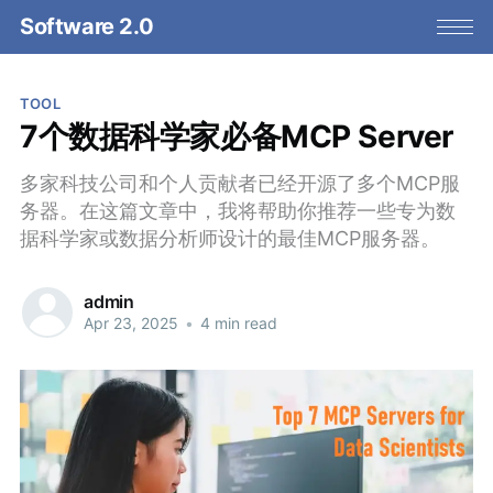
Software 2.0
TOOL
7个数据科学家必备MCP Server
多家科技公司和个人贡献者已经开源了多个MCP服
务器。在这篇文章中，我将帮助你推荐一些专为数
据科学家或数据分析师设计的最佳MCP服务器。
admin
Apr 23, 2025
•
4 min read