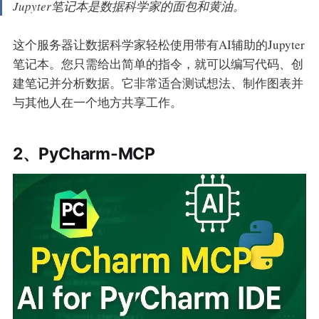
Jupyter笔记本是数据科学家的面包和黄油。
这个服务器让数据科学家轻松使用带有AI辅助的Jupyter
笔记本。您只需给出简单的指令，就可以编写代码、创
建笔记并分析数据。它非常适合测试想法、制作图表并
与其他人在一个地方共享工作。
2、PyCharm-MCP