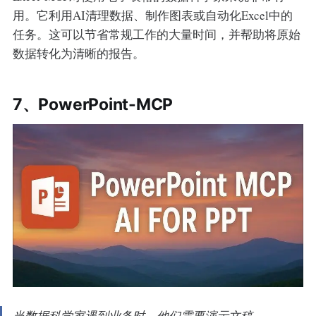
用。它利用AI清理数据、制作图表或自动化Excel中的
任务。这可以节省常规工作的大量时间，并帮助将原始
数据转化为清晰的报告。
7、PowerPoint-MCP
当数据科学家遇到业务时，他们需要演示文稿