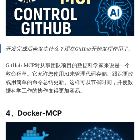
开发完成后会发生什么？现在GitHub开始发挥作用了。
GitHub-MCP对从事团队项目的数据科学家来说是一个
救命稻草。它允许您使用AI来管理代码存储、跟踪更改
或用简单的命令总结更新。这样可以节省时间，并使数
据科学工作的协作变得更加容易。
4、Docker-MCP