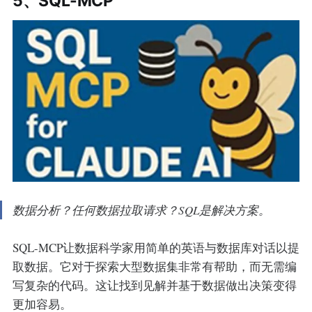
5、SQL-MCP
数据分析？任何数据拉取请求？SQL是解决方案。
SQL-MCP让数据科学家用简单的英语与数据库对话以提
取数据。它对于探索大型数据集非常有帮助，而无需编
写复杂的代码。这让找到见解并基于数据做出决策变得
更加容易。