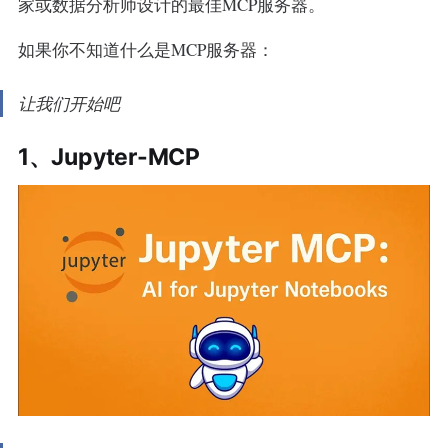
家或数据分析师设计的最佳MCP服务器。
如果你不知道什么是MCP服务器：
让我们开始吧
1、Jupyter-MCP