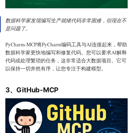
数据科学家发现编写生产就绪代码非常困难，但现在不
是问题了。
PyCharm-MCP将PyCharm编码工具与AI连接起来，帮助
数据科学家更快地编写和修复代码。您可以要求AI解释
代码或处理繁琐的任务，这非常适合大数据项目。它可
以保持一切井然有序，让您专注于构建模型。
3、GitHub-MCP