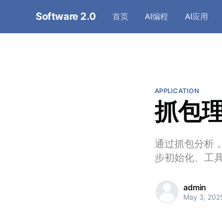
Software 2.0
首页
AI编程
AI应用
APPLICATION
抓包理
通过抓包分析，
步初始化、工
admin
May 3, 202