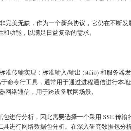
 并非完美无缺，作为一个新兴协议，它仍在不断发
性和功能，以满足日益复杂的需求。
标准传输实现：标准输入/输出 (stdio) 和服务器
io 基于命令行工具，通常用于通过进程通信进行本地集
务器网络通信，用于跨设备联网场景。
包进行分析，因此需要选择一个采用 SSE 传输的 
工具进行网络数据包分析。在深入研究数据包分