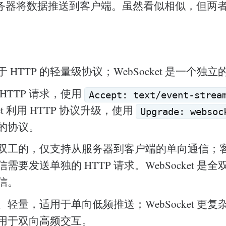
务器将数据推送到客户端。虽然看似相似，但两
基于 HTTP 的轻量级协议；WebSocket 是一个独
于 HTTP 请求，使用
Accept: text/event-strea
ket 利用 HTTP 协议升级，使用
Upgrade: websoc
的协议。
是伪双工的，仅支持从服务器到客户端的单向通信；
需要发送单独的 HTTP 请求。WebSocket 是
信。
单、轻量，适用于单向低频推送；WebSocket 更
用于双向高频交互。