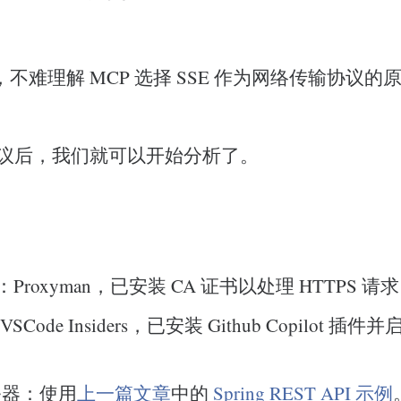
不难理解 MCP 选择 SSE 作为网络传输协议的
 协议后，我们就可以开始分析了。
Proxyman，已安装 CA 证书以处理 HTTPS 请
SCode Insiders，已安装 Github Copilot 插件并启
务器：使用
上一篇文章
中的
Spring REST API 示例