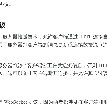
 协议。
协议
一种服务器推送技术，允许客户端通过 HTTP 连
用于服务器到客户端的消息更新或连续数据流（
务器“通知”客户端它正在发送流信息，否则 HTT
送。这可以防止客户端断开连接，并允许其通过
 WebSocket 协议，因为两者都涉及在客户端