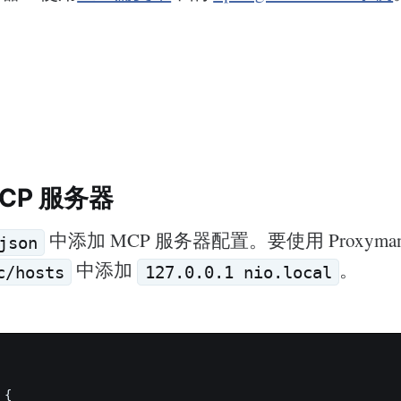
CP 服务器
中添加 MCP 服务器配置。要使用 Proxyman 
json
中添加
。
c/hosts
127.0.0.1 nio.local
{
