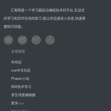
汇智网是一个学习最前沿编程技术的平台,互动式
的学习和实时在线的练习,能让你迅速进入状态,快速掌
握知识技能。
友情链接
布布扣
vue中文社区
Phaser小站
BIM技术学习
孪生场景编辑器
更多>>>