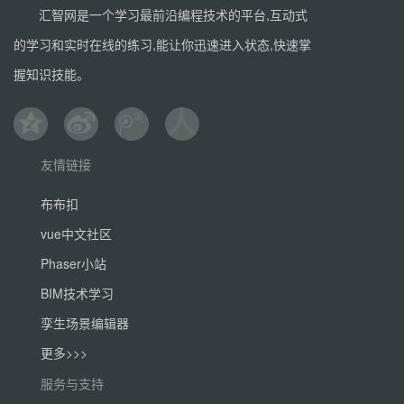
汇智网是一个学习最前沿编程技术的平台,互动式
的学习和实时在线的练习,能让你迅速进入状态,快速掌
握知识技能。
友情链接
布布扣
vue中文社区
Phaser小站
BIM技术学习
孪生场景编辑器
更多>>>
服务与支持