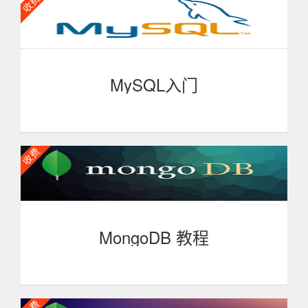
靠性，支持非常多的企业级搜索用例。像Solr4一样，是基
于Lucene构建的。支持时间索引和全文检索。它对外提供
一系列基于java和http的api，用于索引、检索、修改大多数
配置。
MySQL入门
本课程让你初步了解MySQL，简单使用MySQL，包含
MySQL的数据库和数据表的操作，数据的增删改查，让你
逐渐深入了解MySQL，开启MySQL的探索旅程。
MongoDB 教程
MongoDB 教程 MongoDB是一个介于关系数据库和非