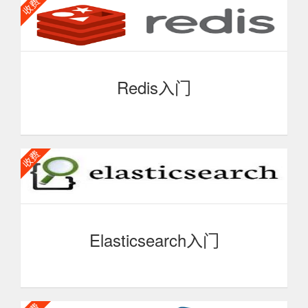
掌握MySQL。
Redis入门
Redis是一个开源的使用ANSI C语言编写、支持网络、
可基于内存亦可持久化的日志型、Key-Value数据库，并提
供多种语言的API。我们可以使用Redis构建高效率、扩展性
强的应用程序。
Elasticsearch入门
ElasticSearch是一个开源的分布式搜索引擎，具备高可