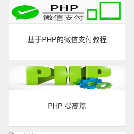
以掌握Laravel框架的简单实用方式，了解PHP的MVC开发
模式，理解PHP的面向对象的思想。
基于PHP的微信支付教程
微信支付作为各大移动支付方式之一，本课程只要向大
家介绍并使用微信支付的常用功能，进而集合到已有的项目
中去，希望各位能够快速上手并掌握实战"干货"。
PHP 提高篇
PHP是一种被广泛应用的开放源代码的多用途脚本语