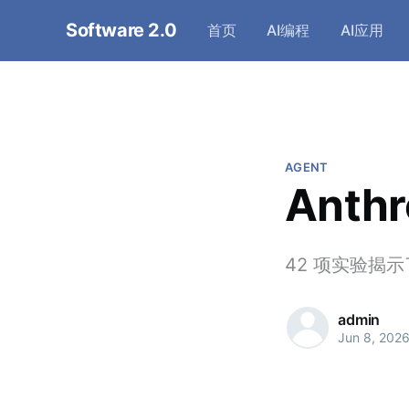
Software 2.0
首页
AI编程
AI应用
AGENT
Ant
42 项实验揭示
admin
Jun 8, 202