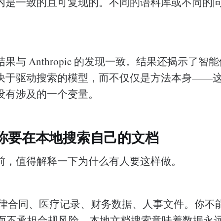
内是一致的且可复现的。不同的语料库或不同的
果与 Anthropic 的发现一致。结果还揭示了智
于驱动搜索的模型，而不仅仅是方法本身——这是 An
没有涉及的一个变量。
你要在本地搜索自己的文档
前，值得解释一下为什么有人要这样做。
律合同、医疗记录、财务数据、人事文件。你不
I 而不承担合规风险。本地文档搜索意味着数据永