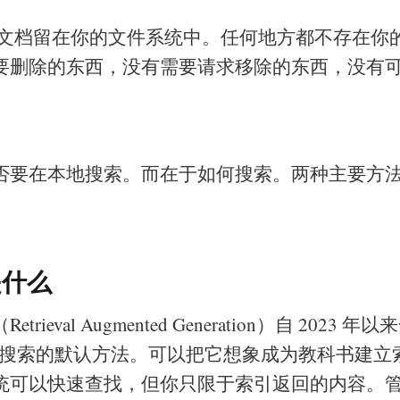
文档留在你的文件系统中。任何地方都不存在你
要删除的东西，没有需要请求移除的东西，没有
。
否要在本地搜索。而在于如何搜索。两种主要方
是什么
rieval Augmented Generation）自 2023 
文档搜索的默认方法。可以把它想象成为教科书建立
统可以快速查找，但你只限于索引返回的内容。