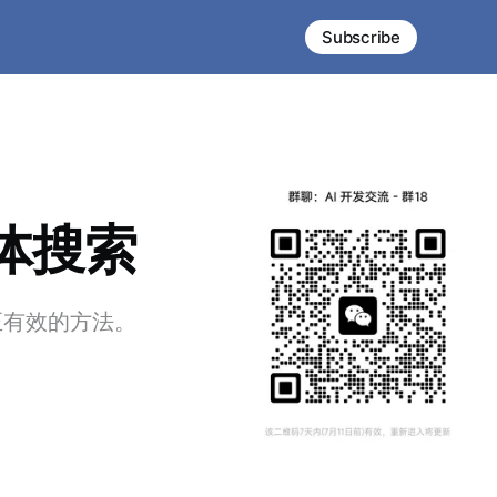
Subscribe
能体搜索
真正有效的方法。