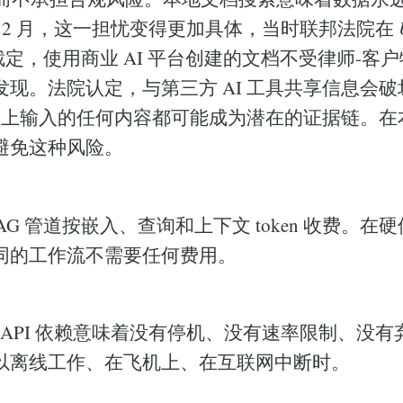
 年 2 月，这一担忧变得更加具体，当时联邦法院在
定，使用商业 AI 平台创建的文档不受律师-客
发现。法院认定，与第三方 AI 工具共享信息会
 平台上输入的任何内容都可能成为潜在的证据链。
避免这种风险。
AG 管道按嵌入、查询和上下文 token 收费。在
同的工作流不需要任何费用。
 API 依赖意味着没有停机、没有速率限制、没
以离线工作、在飞机上、在互联网中断时。