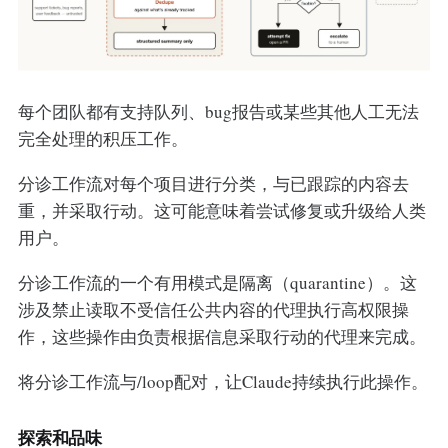
每个团队都有支持队列、bug报告或某些其他人工无法
完全处理的积压工作。
分诊工作流对每个项目进行分类，与已跟踪的内容去
重，并采取行动。这可能意味着尝试修复或升级给人类
用户。
分诊工作流的一个有用模式是隔离（quarantine）。这
涉及禁止读取不受信任公共内容的代理执行高权限操
作，这些操作由负责根据信息采取行动的代理来完成。
将分诊工作流与/loop配对，让Claude持续执行此操作。
探索和品味