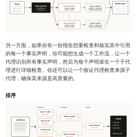
另一方面，如果你有一份报告想要检查和核实其中引用
的每一个事实声明，你可能想生成一个工作流，让一个
代理识别所有事实声明，然后为每个声明派生一个子代
理进行详细检查。你还可以让一个验证代理检查来源子
代理，确保其来源是高质量的。
排序