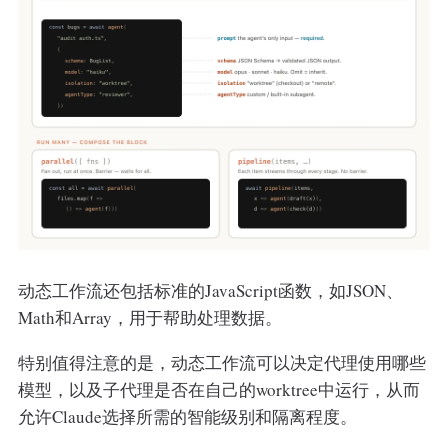
动态工作流还包括标准的JavaScript函数，如JSON、
Math和Array，用于帮助处理数据。
特别值得注意的是，动态工作流可以决定代理使用哪些
模型，以及子代理是否在自己的worktree中运行，从而
允许Claude选择所需的智能级别和隔离程度。