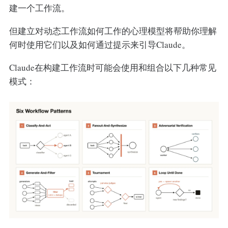
建一个工作流。
但建立对动态工作流如何工作的心理模型将帮助你理解
何时使用它们以及如何通过提示来引导Claude。
Claude在构建工作流时可能会使用和组合以下几种常见
模式：