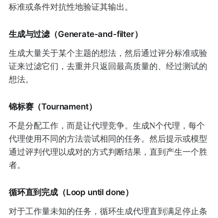
标准或条件对抗性地验证其输出。
生成与过滤（Generate-and-filter）
生成大量关于某个主题的想法，然后通过评分标准或验
证来过滤它们，去重并只返回最高质量的、经过测试的
想法。
锦标赛（Tournament）
不是分配工作，而是让代理竞争。生成N个代理，每个
代理使用不同的方法尝试相同的任务。然后提示或模型
通过评判代理以成对的方式判断结果，直到产生一个胜
者。
循环直到完成（Loop until done）
对于工作量未知的任务，循环生成代理直到满足停止条