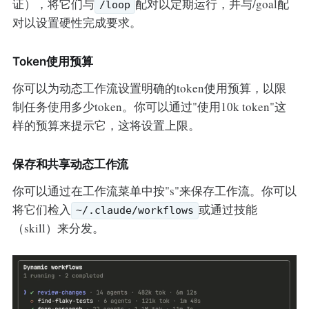
证），将它们与
配对以定期运行，并与/goal配
/loop
对以设置硬性完成要求。
Token使用预算
你可以为动态工作流设置明确的token使用预算，以限
制任务使用多少token。你可以通过"使用10k token"这
样的预算来提示它，这将设置上限。
保存和共享动态工作流
你可以通过在工作流菜单中按"s"来保存工作流。你可以
将它们检入
或通过技能
~/.claude/workflows
（skill）来分发。