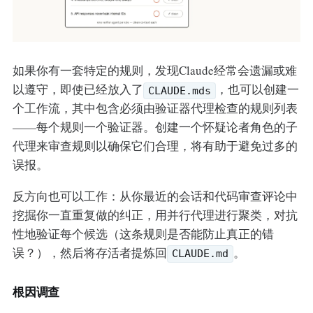
如果你有一套特定的规则，发现Claude经常会遗漏或难
以遵守，即使已经放入了
，也可以创建一
CLAUDE.mds
个工作流，其中包含必须由验证器代理检查的规则列表
——每个规则一个验证器。创建一个怀疑论者角色的子
代理来审查规则以确保它们合理，将有助于避免过多的
误报。
反方向也可以工作：从你最近的会话和代码审查评论中
挖掘你一直重复做的纠正，用并行代理进行聚类，对抗
性地验证每个候选（这条规则是否能防止真正的错
误？），然后将存活者提炼回
。
CLAUDE.md
根因调查