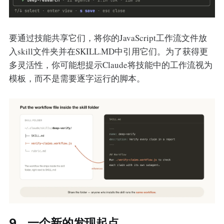
要通过技能共享它们，将你的JavaScript工作流文件放
入skill文件夹并在SKILL.MD中引用它们。为了获得更
多灵活性，你可能想提示Claude将技能中的工作流视为
模板，而不是需要逐字运行的脚本。
9、一个新的发现起点