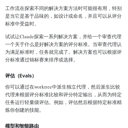
工作流在探索不同的解决方案方法时可能很有用，特别
是当它是基于品味的，如设计或命名，并且可以从评分
标准中受益时。
试试让Claude探索一系列解决方案，并给一个审查代理
一个关于什么是好解决方案的评分标准。当审查代理认
为满足标准时，任务就完成了。解决方案也可以根据评
分标准通过锦标赛来排序或选择。
评估（Evals）
你可以通过在worktree中派生独立代理，然后派生比较
代理来根据评分标准比较和评分特定输出，从而为特定
任务运行轻量级评估。例如，评估然后根据特定标准精
炼你创建的技能。
模型和智能路由