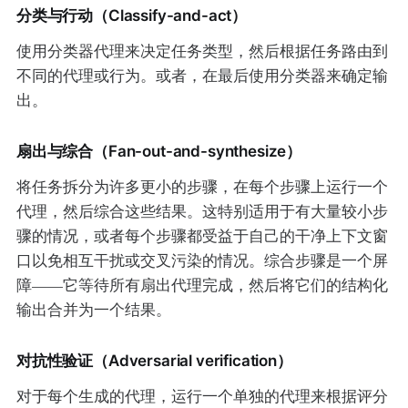
分类与行动（Classify-and-act）
使用分类器代理来决定任务类型，然后根据任务路由到
不同的代理或行为。或者，在最后使用分类器来确定输
出。
扇出与综合（Fan-out-and-synthesize）
将任务拆分为许多更小的步骤，在每个步骤上运行一个
代理，然后综合这些结果。这特别适用于有大量较小步
骤的情况，或者每个步骤都受益于自己的干净上下文窗
口以免相互干扰或交叉污染的情况。综合步骤是一个屏
障——它等待所有扇出代理完成，然后将它们的结构化
输出合并为一个结果。
对抗性验证（Adversarial verification）
对于每个生成的代理，运行一个单独的代理来根据评分