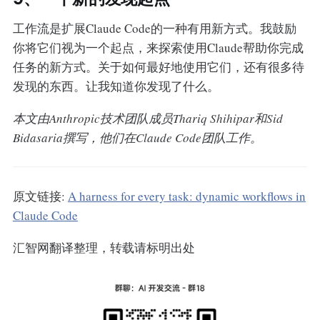
工作流是扩展Claude Code的一种有用新方式。我鼓励
你将它们视为一个起点，来探索使用Claude帮助你完成
任务的新方式。关于如何最好地使用它们，还有很多待
发现的东西。让我知道你发现了什么。
本文由Anthropic技术团队成员Thariq Shihipar和Sid
Bidasaria撰写，他们在Claude Code团队工作。
原文链接:
A harness for every task: dynamic workflows in
Claude Code
汇智网翻译整理，转载请标明出处