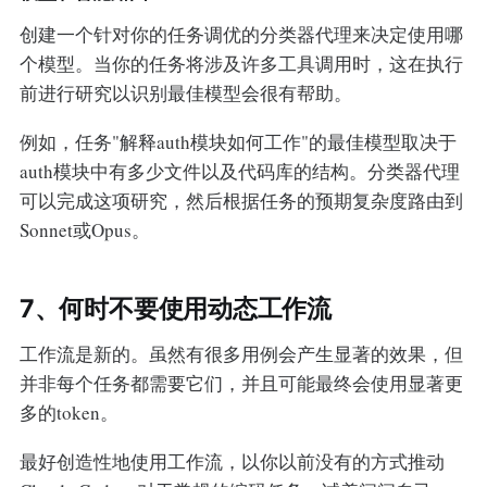
创建一个针对你的任务调优的分类器代理来决定使用哪
个模型。当你的任务将涉及许多工具调用时，这在执行
前进行研究以识别最佳模型会很有帮助。
例如，任务"解释auth模块如何工作"的最佳模型取决于
auth模块中有多少文件以及代码库的结构。分类器代理
可以完成这项研究，然后根据任务的预期复杂度路由到
Sonnet或Opus。
7、何时不要使用动态工作流
工作流是新的。虽然有很多用例会产生显著的效果，但
并非每个任务都需要它们，并且可能最终会使用显著更
多的token。
最好创造性地使用工作流，以你以前没有的方式推动