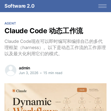
Software 2.0
AGENT
Claude Code 动态工作流
Claude Code现在可以即时编写和编排自己的多代
理框架（harness）。以下是动态工作流的工作原理
以及最大化利用它们的模式。
admin
Jun 3, 2026
•
15 min read