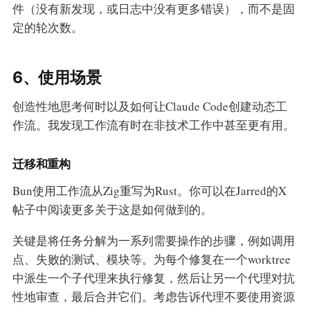
件（没有新发现，或日志中没有更多错误），而不是固
定的轮次数。
6、使用场景
创造性地思考何时以及如何让Claude Code创建动态工
作流。我发现工作流有时在非技术工作中甚至更有用。
迁移和重构
Bun使用工作流从Zig重写为Rust。你可以在Jarred的X
帖子中阅读更多关于这是如何做到的。
关键是将任务分解为一系列需要操作的步骤，例如调用
点、失败的测试、模块等。为每个修复在一个worktree
中派生一个子代理来执行修复，然后让另一个代理对抗
性地审查，最后合并它们。考虑告诉代理不要使用资源