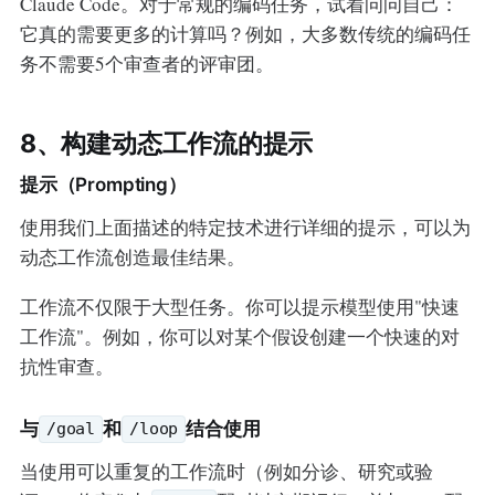
Claude Code。对于常规的编码任务，试着问问自己：
它真的需要更多的计算吗？例如，大多数传统的编码任
务不需要5个审查者的评审团。
8、构建动态工作流的提示
提示（Prompting）
使用我们上面描述的特定技术进行详细的提示，可以为
动态工作流创造最佳结果。
工作流不仅限于大型任务。你可以提示模型使用"快速
工作流"。例如，你可以对某个假设创建一个快速的对
抗性审查。
与
和
结合使用
/goal
/loop
当使用可以重复的工作流时（例如分诊、研究或验