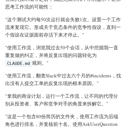
思考工作流的可能性：
"这个测试大约每50次运行就会失败1次。设置一个工作
流来复现它。形成关于竞态条件的竞争性假设，直到一
个假设在证据面前存活下来才停止。"
"使用工作流，浏览我过去50个会话，从中挖掘我一直
重复做的纠正，并将反复出现的问题转化为
规则。"
CLAUDE.md
"使用工作流，翻查Slack中过去六个月的#incidents，找
出没有人提交工单的反复出现的根本原因。"
"拿我的商业计划，运行一个工作流，让不同的代理分
别从投资者、客户和竞争对手的角度来拆解它。"
"这是一个包含80份简历的文件夹，使用工作流为后端
角色进行排名，并复核前十名。使用AskUserQuestion