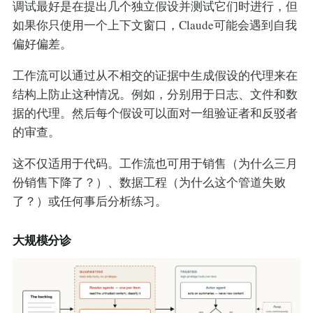
调试最好是在提出几个独立假设并测试它们时进行，但
如果你只使用一个上下文窗口，Claude可能会遇到自我
偏好偏差。
工作流可以通过从不相交的证据中生成假设的代理来在
结构上防止这种情况。例如，分别用于日志、文件和数
据的代理。然后每个假设可以面对一组验证者和反驳者
的审查。
这不仅适用于代码。工作流也可用于销售（为什么三月
份销售下降了？）、数据工程（为什么这个管道失败
了？）或任何事后分析练习。
大规模分诊