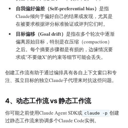
自我偏好偏差（Self-preferential bias）
是指
Claude倾向于偏好自己的结果或发现，尤其是
在被要求根据评分标准验证或评判它们时。
目标偏移（Goal drift）
是指在多个轮次中逐渐
偏离原始目标，特别是在压缩（compaction）
之后。每个摘要步骤都是有损的，边缘情况要
求或"不要做X"的约束等细节可能会丢失。
创建工作流有助于通过编排具有各自上下文窗口和专
注、孤立目标的独立Claude子代理来对抗这些问题。
4、动态工作流 vs 静态工作流
你可能之前使用Claude Agent SDK或
创建
claude -p
过静态工作流来协调多个Claude Code实例。