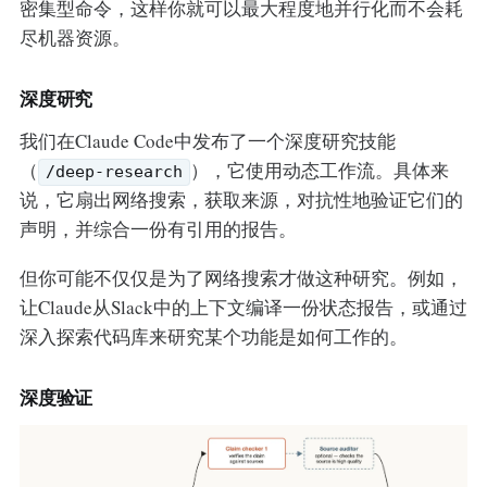
密集型命令，这样你就可以最大程度地并行化而不会耗
尽机器资源。
深度研究
我们在Claude Code中发布了一个深度研究技能
（
），它使用动态工作流。具体来
/deep-research
说，它扇出网络搜索，获取来源，对抗性地验证它们的
声明，并综合一份有引用的报告。
但你可能不仅仅是为了网络搜索才做这种研究。例如，
让Claude从Slack中的上下文编译一份状态报告，或通过
深入探索代码库来研究某个功能是如何工作的。
深度验证