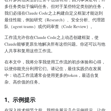
多任务类似于编码任务。但对于某些特定类别的任务，
我们必须在Claude Code之上构建自定义框架才能达到
最佳性能，例如研究（Research）、安全分析、代理团
队（agent teams）或代码审查（Code Review）。
工作流允许你在Claude Code之上动态创建框架，使
Claude能够更原生地解决所有这些问题。你还可以与他
人共享和复用这些工作流。
在本文中，我将分享我使用工作流的初步体验和心得，
以便你能充分利用它们。请记住，最佳实践仍在发展
中：动态工作流通常会使用更多的token，最适合复
杂、高价值的任务。
1、示例提示
在深入技术细节之前，我想先展示几个示例提示，让你