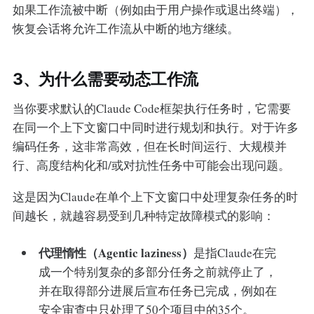
如果工作流被中断（例如由于用户操作或退出终端），
恢复会话将允许工作流从中断的地方继续。
3、为什么需要动态工作流
当你要求默认的Claude Code框架执行任务时，它需要
在同一个上下文窗口中同时进行规划和执行。对于许多
编码任务，这非常高效，但在长时间运行、大规模并
行、高度结构化和/或对抗性任务中可能会出现问题。
这是因为Claude在单个上下文窗口中处理复杂任务的时
间越长，就越容易受到几种特定故障模式的影响：
代理惰性（Agentic laziness）
是指Claude在完
成一个特别复杂的多部分任务之前就停止了，
并在取得部分进展后宣布任务已完成，例如在
安全审查中只处理了50个项目中的35个。