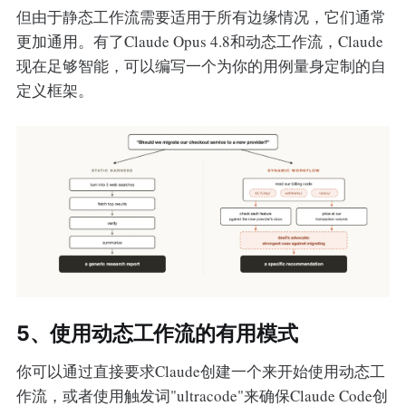
但由于静态工作流需要适用于所有边缘情况，它们通常
更加通用。有了Claude Opus 4.8和动态工作流，Claude
现在足够智能，可以编写一个为你的用例量身定制的自
定义框架。
5、使用动态工作流的有用模式
你可以通过直接要求Claude创建一个来开始使用动态工
作流，或者使用触发词"ultracode"来确保Claude Code创