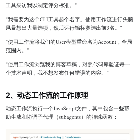
工具采访我以制定评分标准。"
"我需要为这个CLI工具起个名字。使用工作流进行头脑
风暴想出大量选项，然后运行锦标赛选出前3名。"
"使用工作流将我们的User模型重命名为Account，全局
范围内。"
"使用工作流浏览我的博客草稿，对照代码库验证每一
个技术声明，我不想发布任何错误的内容。"
2、动态工作流的工作原理
动态工作流执行一个JavaScript文件，其中包含一些帮
助生成和协调子代理（subagents）的特殊函数：