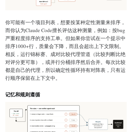
你可能有一个项目列表，想要按某种定性测量来排序，
而你认为Claude Code擅长评估这种测量，例如：按bug
严重程度排序的支持工单。但如果你尝试在一个提示中
排序1000+行，质量会下降，而且会超出上下文限制。
相反，运行锦标赛、成对比较代理管道（比较判断比绝
对评分更可靠），或并行分桶排序然后合并。每次比较
都是自己的代理，所以确定性循环持有对阵表，只有运
行顺序保留在上下文中。
记忆和规则遵循