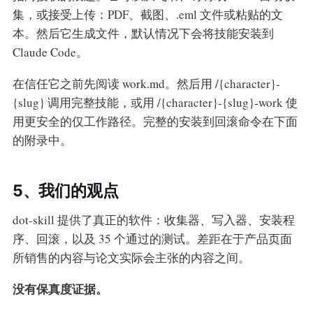
集，或接受上传：PDF、截图、.eml 文件或粘贴的文
本。然后它生成文件，默认情况下会将技能安装到
Claude Code。
在信任它之前先阅读 work.md。然后用 /{character}-
{slug} 调用完整技能，或用 /{character}-{slug}-work 使
用更安全的仅工作路径。完整的安装到回滚命令在下面
的附录中。
5、我们的观点
dot-skill 提供了真正的软件：收集器、写入器、安装程
序、回滚，以及 35 个通过的测试。差距在于产品页面
所销售的内容与论文实际会主张的内容之间。
没有保真度证据。