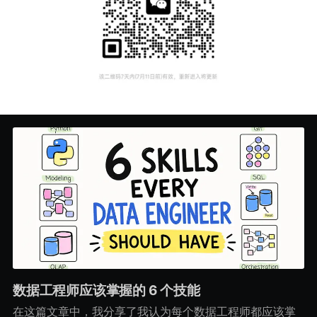
数据工程师应该掌握的 6 个技能
在这篇文章中，我分享了我认为每个数据工程师都应该掌