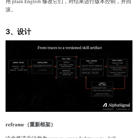
用 plain English 修改它们，对结果进行版本控制，并回
滚。
3、设计
reframe（重新框架）