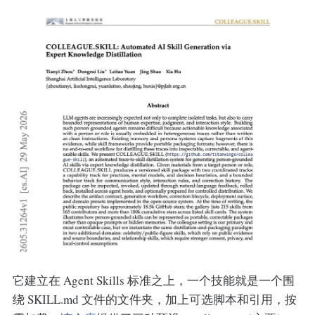
它建立在 Agent Skills 标准之上，一个技能就是一个围
绕 SKILL.md 文件的文件夹，加上可选脚本和引用，按