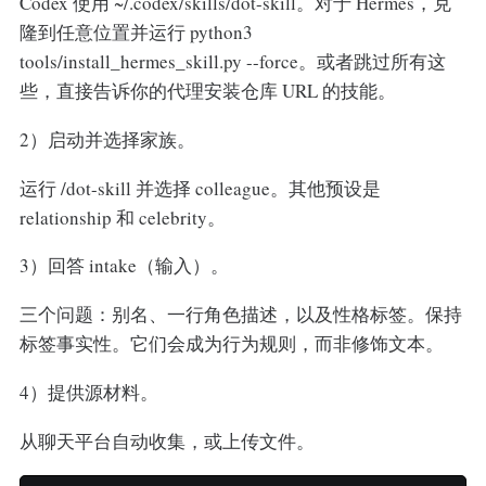
Codex 使用 ~/.codex/skills/dot-skill。对于 Hermes，克
隆到任意位置并运行 python3
tools/install_hermes_skill.py --force。或者跳过所有这
些，直接告诉你的代理安装仓库 URL 的技能。
2）启动并选择家族。
运行 /dot-skill 并选择 colleague。其他预设是
relationship 和 celebrity。
3）回答 intake（输入）。
三个问题：别名、一行角色描述，以及性格标签。保持
标签事实性。它们会成为行为规则，而非修饰文本。
4）提供源材料。
从聊天平台自动收集，或上传文件。