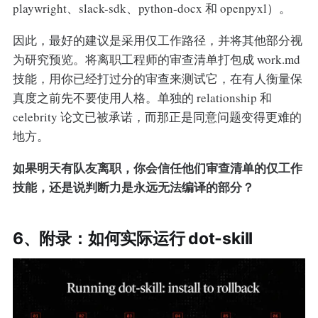
playwright、slack-sdk、python-docx 和 openpyxl）。
因此，最好的建议是采用仅工作路径，并将其他部分视
为研究预览。将离职工程师的审查清单打包成 work.md
技能，用你已经打过分的审查来测试它，在有人衡量保
真度之前先不要使用人格。单独的 relationship 和
celebrity 论文已被承诺，而那正是同意问题变得更难的
地方。
如果明天有队友离职，你会信任他们审查清单的仅工作
技能，还是说判断力是永远无法编译的部分？
6、附录：如何实际运行 dot-skill