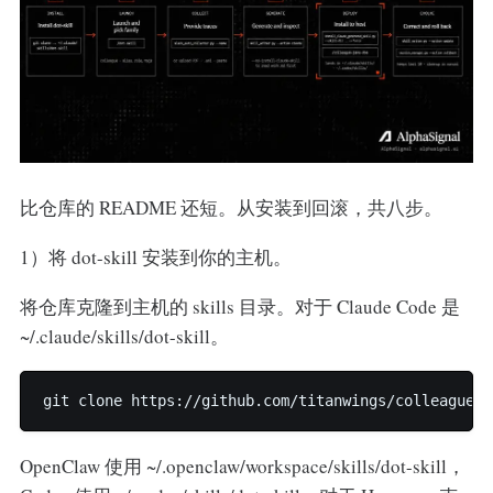
比仓库的 README 还短。从安装到回滚，共八步。
1）将 dot-skill 安装到你的主机。
将仓库克隆到主机的 skills 目录。对于 Claude Code 是
~/.claude/skills/dot-skill。
git clone https://github.com/titanwings/colleague-s
OpenClaw 使用 ~/.openclaw/workspace/skills/dot-skill，