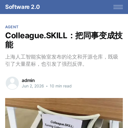
Software 2.0
AGENT
Colleague.SKILL：把同事变成技
能
上海人工智能实验室发布的论文和开源仓库，既吸
引了大量星标，也引发了强烈反弹。
admin
Jun 2, 2026
•
10 min read