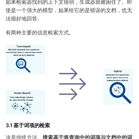
如果检索器找到的上下文很弱，生成器就被困住了。即
使是一个强大的模型，如果给它的是错误的文档，也无
法很好地回答。
有两种主要的信息检索方式。
3.1 基于词项的检索
搜索基于将查询中的词项与文档中的词
这是传统方法。