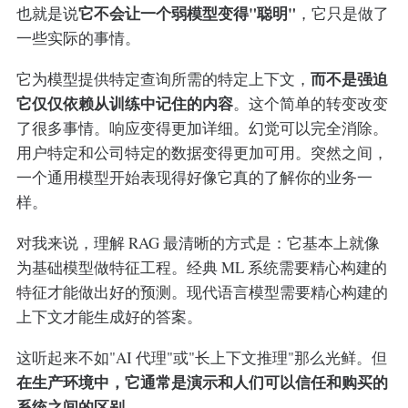
它不会让一个弱模型变得"聪明"
也就是说
，它只是做了
一些实际的事情。
而不是强迫
它为模型提供特定查询所需的特定上下文，
它仅仅依赖从训练中记住的内容
。这个简单的转变改变
了很多事情。响应变得更加详细。幻觉可以完全消除。
用户特定和公司特定的数据变得更加可用。突然之间，
一个通用模型开始表现得好像它真的了解你的业务一
样。
对我来说，理解 RAG 最清晰的方式是：它基本上就像
为基础模型做特征工程。经典 ML 系统需要精心构建的
特征才能做出好的预测。现代语言模型需要精心构建的
上下文才能生成好的答案。
这听起来不如"AI 代理"或"长上下文推理"那么光鲜。但
在生产环境中，它通常是演示和人们可以信任和购买的
系统之间的区别。