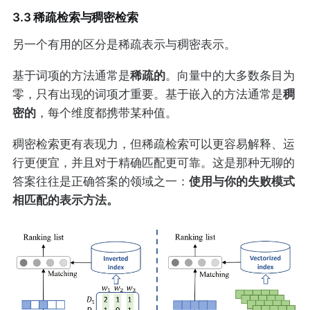
3.3 稀疏检索与稠密检索
另一个有用的区分是稀疏表示与稠密表示。
稀疏的
基于词项的方法通常是
。向量中的大多数条目为
稠
零，只有出现的词项才重要。基于嵌入的方法通常是
密的
，每个维度都携带某种值。
稠密检索更有表现力，但稀疏检索可以更容易解释、运
行更便宜，并且对于精确匹配更可靠。这是那种无聊的
使用与你的失败模式
答案往往是正确答案的领域之一：
相匹配的表示方法。