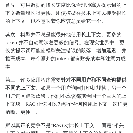
首先，可用数据的增长速度比你合理地塞入提示词的上
下文数量增长得更快。即使模型在技术上可以接受很长
的上下文，也不意味着你应该总是给它一个。
其次，模型并不总是能很好地使用长上下文。更多的
token 并不自动意味着更多的信号。在现实世界中，更
长的提示词可能使模型关注错误的段落，增加延迟，并
推高成本。每个额外的 token 都有财务成本和注意力成
本。
针对不同用户和不同查询提供
第三，许多应用程序需要
不同的上下文
。如果一个用户询问打印机规格，另一个
用户询问退款政策，他们不应该都拖着同一个巨大的上
下文块。RAG 让你可以为每个查询构建上下文，这样更
清晰、更便宜。
所以真正的竞争不是"RAG 对比长上下文"，而是"相关