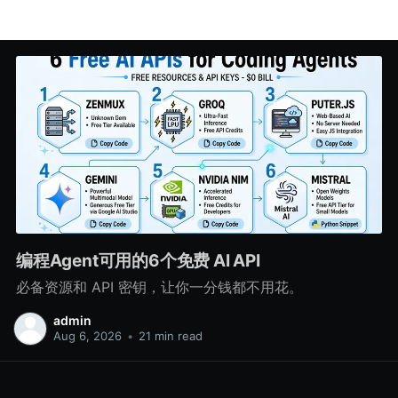
编程Agent可用的6个免费 AI API
必备资源和 API 密钥，让你一分钱都不用花。
admin
Aug 6, 2026
•
21 min read