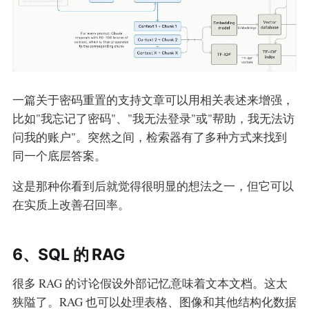
一篇关于密码重置的支持文章可以用相关表述来增强，
比如"我忘记了密码"、"我无法登录"或"帮助，我无法访
问我的账户"。突然之间，检索器有了多种方式来找到
同一个底层答案。
这是那种你看到后就觉得很明显的想法之一，但它可以
在实质上改善召回率。
6、SQL 的 RAG
很多 RAG 的讨论假设外部记忆意味着文本文档。这太
狭隘了。RAG 也可以处理表格、图像和其他结构化数据