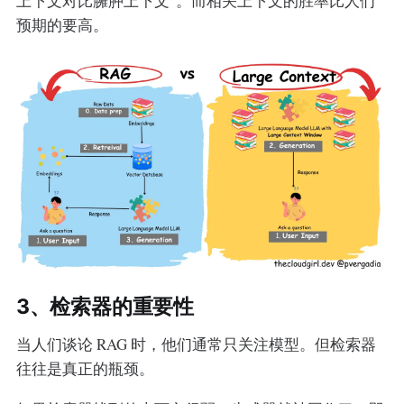
上下文对比臃肿上下文"。而相关上下文的胜率比人们
预期的要高。
3、检索器的重要性
当人们谈论 RAG 时，他们通常只关注模型。但检索器
往往是真正的瓶颈。