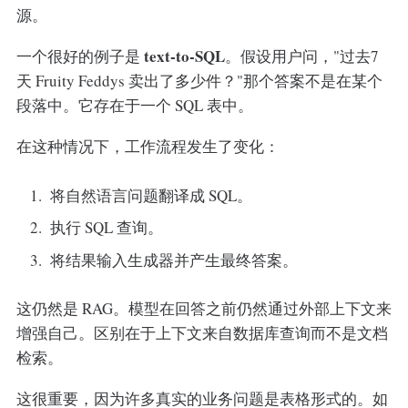
源。
text-to-SQL
一个很好的例子是
。假设用户问，"过去7
天 Fruity Feddys 卖出了多少件？"那个答案不是在某个
段落中。它存在于一个 SQL 表中。
在这种情况下，工作流程发生了变化：
将自然语言问题翻译成 SQL。
执行 SQL 查询。
将结果输入生成器并产生最终答案。
这仍然是 RAG。模型在回答之前仍然通过外部上下文来
增强自己。区别在于上下文来自数据库查询而不是文档
检索。
这很重要，因为许多真实的业务问题是表格形式的。如