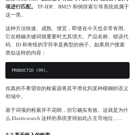
项进行匹配。
TF-IDF、BM25 和倒排索引等系统就属于
这一类。
这种方法快速、成熟、便宜，即使在今天也非常有用。
它在精确关键词很重要时尤其强大。产品名称、错误代
码、ID 和奇怪的字符串是典型的例子。如果用户搜索
类似这样的内容：
你真的不希望你的检索器将其平滑化到某种模糊的语义
邻域中。
基于词项的检索并不花哨，但它确实有效。这就是为什
么 Elasticsearch 这样的系统变得如此占主导地位……