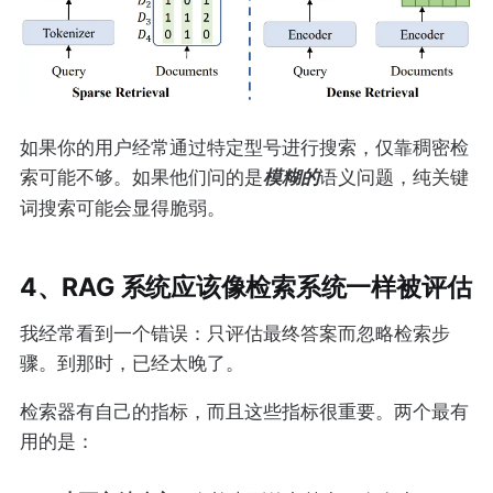
如果你的用户经常通过特定型号进行搜索，仅靠稠密检
索可能不够。如果他们问的是
模糊的
语义问题，纯关键
词搜索可能会显得脆弱。
4、RAG 系统应该像检索系统一样被评估
我经常看到一个错误：只评估最终答案而忽略检索步
骤。到那时，已经太晚了。
检索器有自己的指标，而且这些指标很重要。两个最有
用的是：