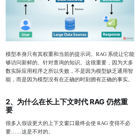
模型本身只有其权重和当前的提示词。RAG 系统让它能
够访问新鲜的、针对查询的知识。这很重要，因为大多
数实际应用程序之所以失败，不是因为模型缺乏通用智
能，而是因为模型没有在正确的时刻拥有正确的事实。
2、为什么在长上下文时代 RAG 仍然重
要
很多人假设更大的上下文窗口最终会使 RAG 变得不必
要……这是不对的。