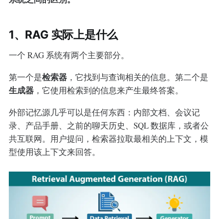
1、RAG 实际上是什么
一个 RAG 系统有两个主要部分。
检索器
第一个是
，它找到与查询相关的信息。第二个是
生成器
，它使用检索到的信息来产生最终答案。
外部记忆源几乎可以是任何东西：内部文档、会议记
录、产品手册、之前的聊天历史、SQL 数据库，或者公
共互联网。用户提问，检索器拉取最相关的上下文，模
型使用该上下文来回答。