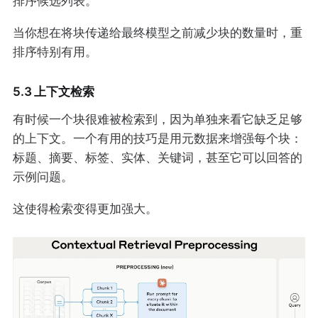
排序候选列表。
当你想在将块传递给最终模型之前减少块的数量时，重
排序特别有用。
5.3 上下文检索
有时候一个块很难被检索到，因为单独来看它缺乏足够
的上下文。一个有用的技巧是用元数据来增强每个块：
标题、摘要、标签、实体、关键词，甚至它可以回答的
示例问题。
这使得检索变得更加强大。