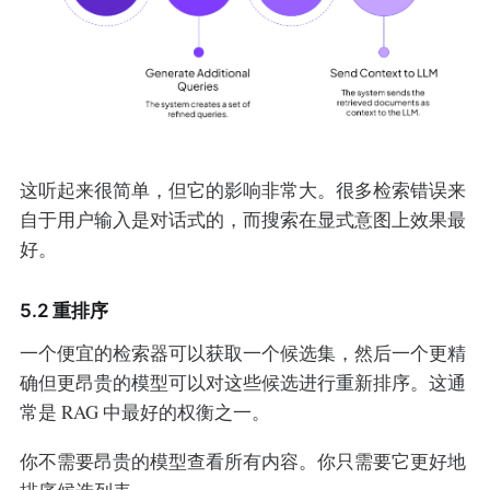
这听起来很简单，但它的影响非常大。很多检索错误来
自于用户输入是对话式的，而搜索在显式意图上效果最
好。
5.2 重排序
一个便宜的检索器可以获取一个候选集，然后一个更精
确但更昂贵的模型可以对这些候选进行重新排序。这通
常是 RAG 中最好的权衡之一。
你不需要昂贵的模型查看所有内容。你只需要它更好地