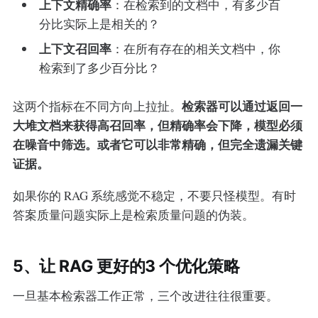
上下文精确率
：在检索到的文档中，有多少百
分比实际上是相关的？
上下文召回率
：在所有存在的相关文档中，你
检索到了多少百分比？
检索器可以通过返回一
这两个指标在不同方向上拉扯。
大堆文档来获得高召回率，但精确率会下降，模型必须
在噪音中筛选。或者它可以非常精确，但完全遗漏关键
证据。
如果你的 RAG 系统感觉不稳定，不要只怪模型。有时
答案质量问题实际上是检索质量问题的伪装。
5、让 RAG 更好的3 个优化策略
一旦基本检索器工作正常，三个改进往往很重要。