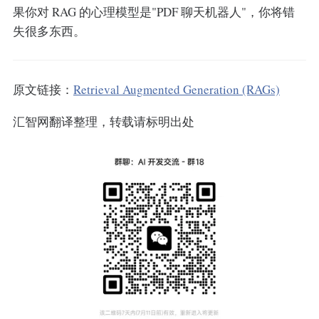
果你对 RAG 的心理模型是"PDF 聊天机器人"，你将错
失很多东西。
原文链接：
Retrieval Augmented Generation (RAGs)
汇智网翻译整理，转载请标明出处