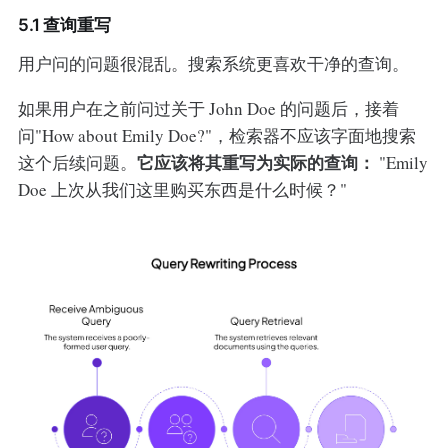
5.1 查询重写
用户问的问题很混乱。搜索系统更喜欢干净的查询。
如果用户在之前问过关于 John Doe 的问题后，接着
问"How about Emily Doe?"，检索器不应该字面地搜索
它应该将其重写为实际的查询：
这个后续问题。
"Emily
Doe 上次从我们这里购买东西是什么时候？"