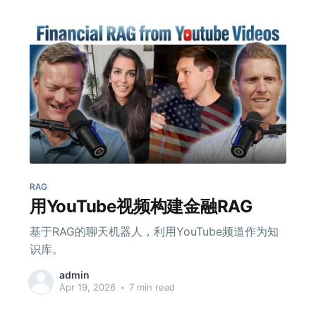
RAG
用YouTube视频构建金融RAG
基于RAG的聊天机器人，利用YouTube频道作为知
识库。
admin
Apr 19, 2026
•
7 min read