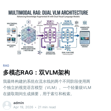
RAG
多模态RAG：双VLM架构
我最终构建的系统在流水线的两个不同阶段使用两
个独立的视觉语言模型（VLM）。一个轻量级VLM
在摄取期间生成摘要，用于索引和检索。
admin
Apr 19, 2026
•
21 min read