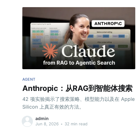
AGENT
Anthropic：从RAG到智能体搜索
42 项实验揭示了搜索策略、模型能力以及在 Apple
Silicon 上真正有效的方法。
admin
Jun 8, 2026
•
32 min read