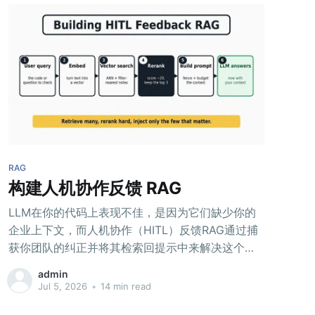
RAG
构建人机协作反馈 RAG
LLM在你的代码上表现不佳，是因为它们缺少你的
企业上下文，而人机协作（HITL）反馈RAG通过捕
获你团队的纠正并将其检索回提示中来解决这个问
题。
admin
Jul 5, 2026
•
14 min read