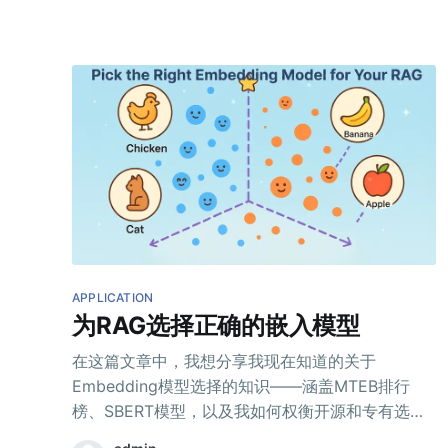
APPLICATION
为RAG选择正确的嵌入模型
在这篇文章中，我想分享我现在知道的关于
Embedding模型选择的知识——涵盖MTEB排行
榜、SBERT模型，以及我如何权衡开源和专有选项
之间的取舍。