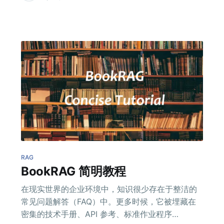
RAG
BookRAG 简明教程
在现实世界的企业环境中，知识很少存在于整洁的
常见问题解答（FAQ）中。更多时候，它被埋藏在
密集的技术手册、API 参考、标准作业程序