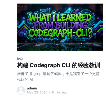
RAG
构建 Codegraph CLI 的经验教训
厌倦了用 grep 翻遍代码库，于是我造了一个更懂
代码的 AI
admin
May 23, 2026
•
9 min read