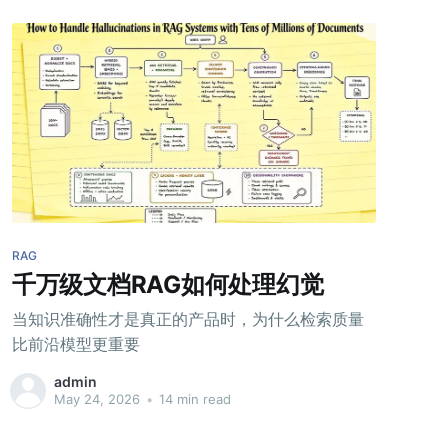
RAG
千万级文档RAG如何处理幻觉
当知识准确性才是真正的产品时，为什么检索质量
比前沿模型更重要
admin
May 24, 2026
•
14 min read