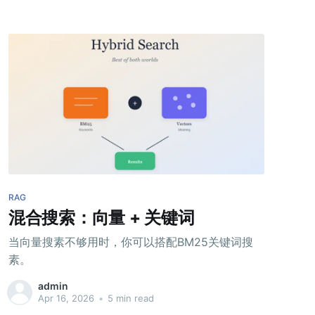
RAG
混合搜索：向量 + 关键词
当向量搜素不够用时，你可以搭配BM25关键词搜
素。
admin
Apr 16, 2026
•
5 min read