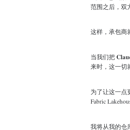
范围之后，双
这样，承包商
Clau
当我们把
来时，这一切
为了让这一点更
Fabric Lak
我将从我的仓