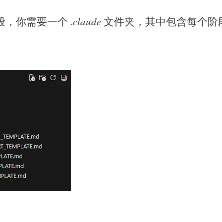
段，你需要一个
.claude
文件夹，其中包含每个阶