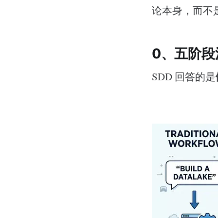
论本身，而不
0、五阶段
SDD 回答的是