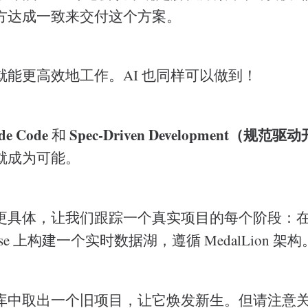
方达成一致来交付这个方案。
就能更高效地工作。AI 也同样可以做到！
de Code
Spec-Driven Development（规范
和
就成为可能。
具体，让我们跟踪一个真实项目的每个阶段：在 Mic
ehouse 上构建一个实时数据湖，遵循 MedalLion 架构
库中取出一个旧项目，让它焕发新生。但请注意关注