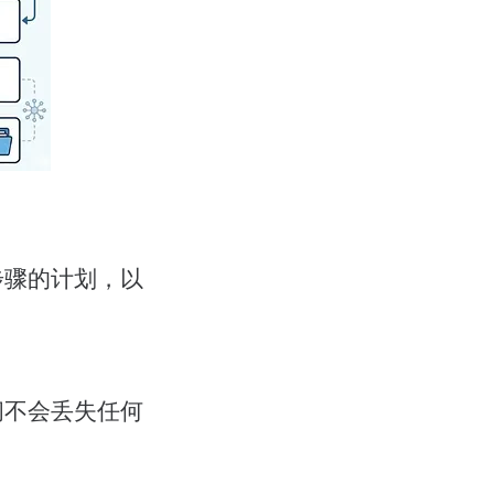
步骤的计划，以
间不会丢失任何