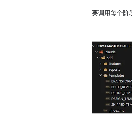
要调用每个阶