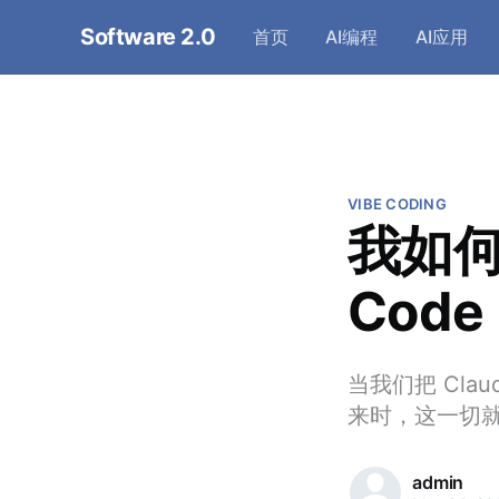
Software 2.0
首页
AI编程
AI应用
VIBE CODING
我如何
Code
当我们把 Claud
来时，这一切
admin