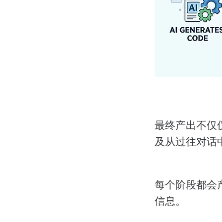
最终产出不仅
及从过往对话
每个阶段都会
信息。