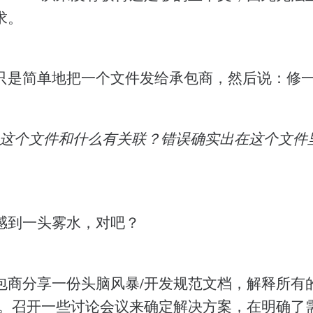
求。
只是简单地把一个文件发给承包商，然后说：修
？这个文件和什么有关联？错误确实出在这个文件
感到一头雾水，对吧？
包商分享一份头脑风暴/开发规范文档，解释所有
做"。召开一些讨论会议来确定解决方案，在明确了