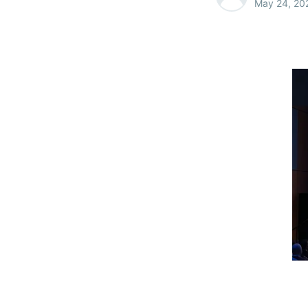
May 24, 20