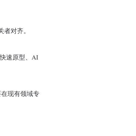
关者对齐。
快速原型、AI
要在现有领域专