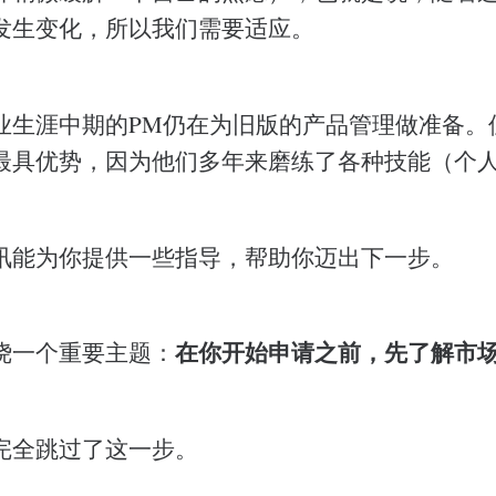
发生变化，所以我们需要适应。
业生涯中期的PM仍在为旧版的产品管理做准备。
最具优势，因为他们多年来磨练了各种技能（个
讯能为你提供一些指导，帮助你迈出下一步。
在你开始申请之前，先了解市
绕一个重要主题：
完全跳过了这一步。