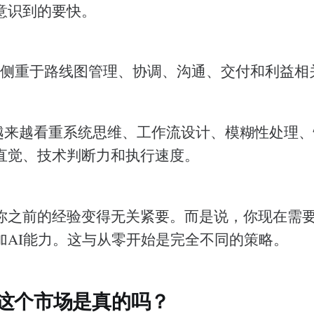
意识到的要快。
聘侧重于路线图管理、协调、沟通、交付和利益相
则越来越看重系统思维、工作流设计、模糊性处理、
直觉、技术判断力和执行速度。
你之前的经验变得无关紧要。而是说，你现在需
加AI能力。这与从零开始是完全不同的策略。
这个市场是真的吗？