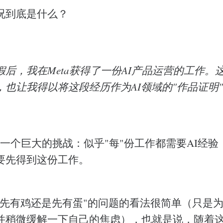
况到底是什么？
后，我在Meta获得了一份AI产品运营的工作。
，也让我得以将这段经历作为AI领域的"作品证明
一个巨大的挑战：似乎"每"份工作都需要AI经验
要先得到这份工作。
"先有鸡还是先有蛋"的问题的看法很简单（只是
并稍微缓解一下自己的焦虑），也就是说，随着