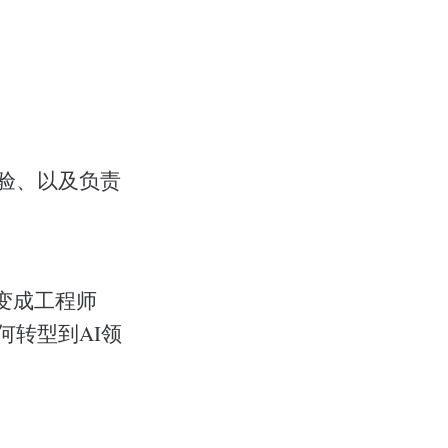
经验、以及负责
变成工程师
该如何转型到AI领