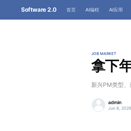
Software 2.0
首页
AI编程
AI应用
JOB MARKET
拿下年
新兴PM类型
admin
Jun 8, 202