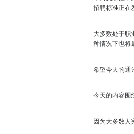
招聘标准正在
大多数处于职
种情况下也将
希望今天的通
今天的内容围
因为大多数人