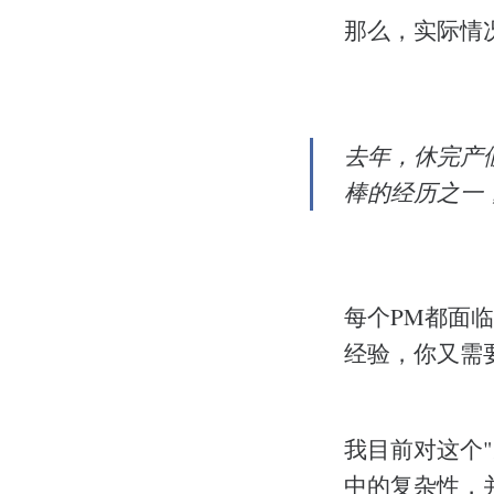
那么，实际情
去年，休完产假
棒的经历之一
每个PM都面临
经验，你又需
我目前对这个
中的复杂性，