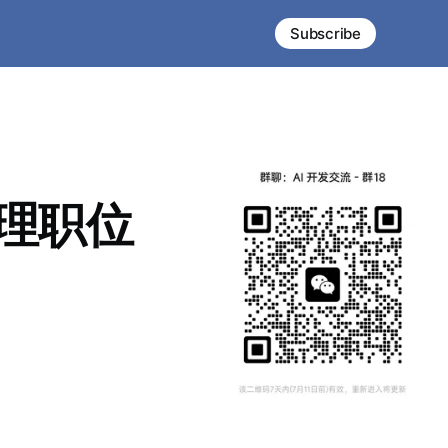
Subscribe
经理职位